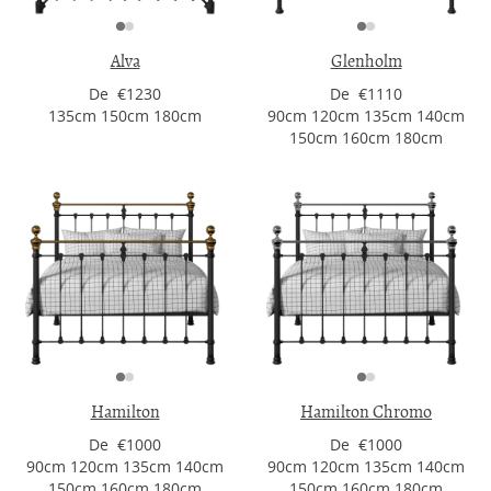
Alva
Glenholm
De €1230
De €1110
135cm 150cm 180cm
90cm 120cm 135cm 140cm
150cm 160cm 180cm
Hamilton
Hamilton Chromo
De €1000
De €1000
90cm 120cm 135cm 140cm
90cm 120cm 135cm 140cm
150cm 160cm 180cm
150cm 160cm 180cm