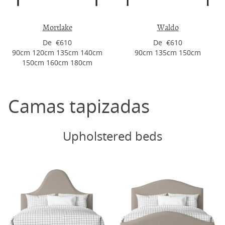
Mortlake
Waldo
De €610
De €610
90cm 120cm 135cm 140cm
90cm 135cm 150cm
150cm 160cm 180cm
Camas tapizadas
Upholstered beds