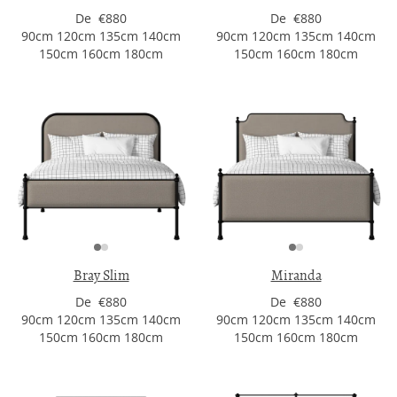
De €880
De €880
90cm 120cm 135cm 140cm
90cm 120cm 135cm 140cm
150cm 160cm 180cm
150cm 160cm 180cm
Bray Slim
Miranda
De €880
De €880
90cm 120cm 135cm 140cm
90cm 120cm 135cm 140cm
150cm 160cm 180cm
150cm 160cm 180cm