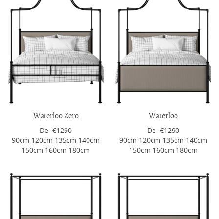
Waterloo Zero
Waterloo
De €1290
De €1290
90cm 120cm 135cm 140cm
90cm 120cm 135cm 140cm
150cm 160cm 180cm
150cm 160cm 180cm