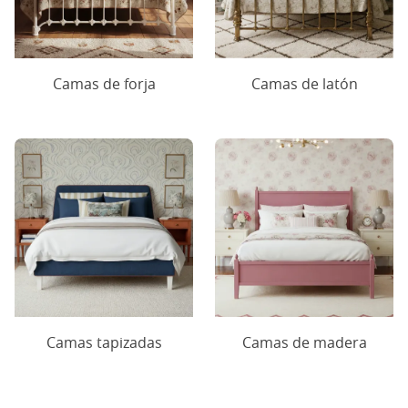
Camas de forja
Camas de latón
Camas tapizadas
Camas de madera