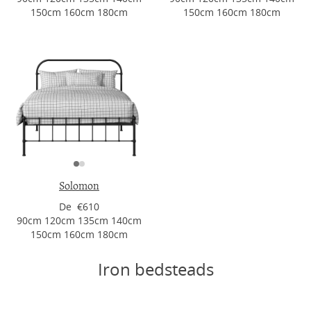
150cm 160cm 180cm
150cm 160cm 180cm
Solomon
De €610
90cm 120cm 135cm 140cm
150cm 160cm 180cm
Iron bedsteads