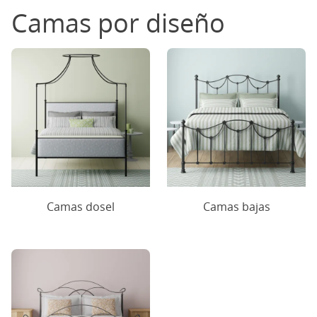
Camas por diseño
Camas dosel
Camas bajas