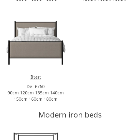
Brest
De €760
90cm 120cm 135cm 140cm
150cm 160cm 180cm
Modern iron beds