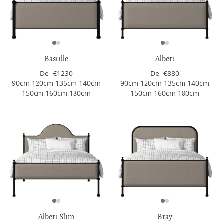
Bastille
Albert
De €1230
De €880
90cm 120cm 135cm 140cm
90cm 120cm 135cm 140cm
150cm 160cm 180cm
150cm 160cm 180cm
Albert Slim
Bray