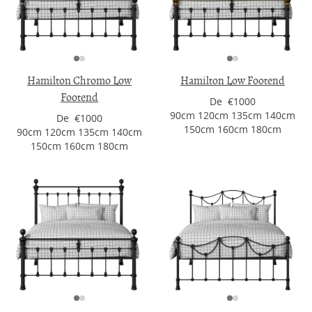
Hamilton Chromo Low
Hamilton Low Footend
Footend
De €1000
90cm 120cm 135cm 140cm
De €1000
150cm 160cm 180cm
90cm 120cm 135cm 140cm
150cm 160cm 180cm