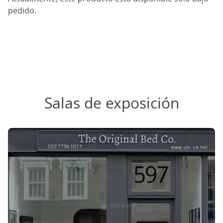
pedido.
Salas de exposición