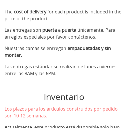
The
cost of delivery
for each product is included in the
price of the product.
Las entregas son
puerta a puerta
únicamente. Para
arreglos especiales por favor contáctenos.
Nuestras camas se entregan
empaquetadas y sin
montar
.
Las entregas estándar se realizan de lunes a viernes
entre las 8AM y las 6PM.
Inventario
Los plazos para los artículos construidos por pedido
son 10-12 semanas.
Actualmente, este producto está disponible solo bajo