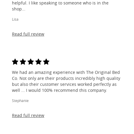
helpful. I like speaking to someone who is in the
shop...
Lisa
Read full review
We had an amazing experience with The Original Bed
Co. Not only are their products incredibly high quality
but also their customer services worked perfectly as
well ... I would 100% recommend this company.
Stephanie
Read full review