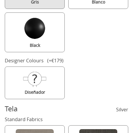
Gris
Blanco
Black
Designer Colours (+€179)
Diseñador
Tela
Silver
Standard Fabrics