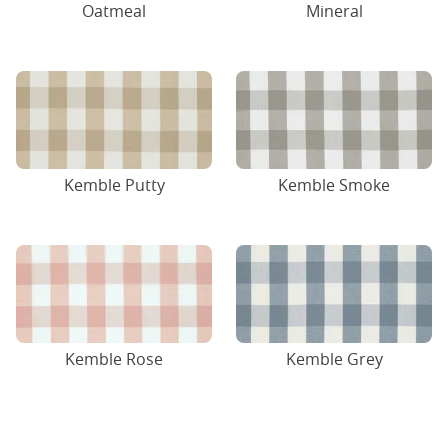
Oatmeal
Mineral
Kemble Putty
Kemble Smoke
Kemble Rose
Kemble Grey