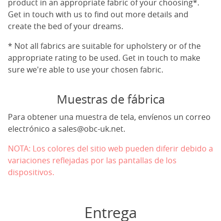
product in an appropriate fabric of your choosing*.
Get in touch with us to find out more details and
create the bed of your dreams.
* Not all fabrics are suitable for upholstery or of the
appropriate rating to be used. Get in touch to make
sure we're able to use your chosen fabric.
Muestras de fábrica
Para obtener una muestra de tela, envíenos un correo
electrónico a
sales@obc-uk.net
.
NOTA: Los colores del sitio web pueden diferir debido a
variaciones reflejadas por las pantallas de los
dispositivos.
Entrega