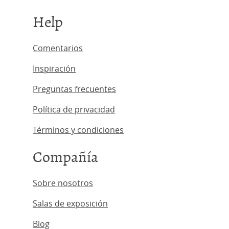
Help
Comentarios
Inspiración
Preguntas frecuentes
Política de privacidad
Términos y condiciones
Compañía
Sobre nosotros
Salas de exposición
Blog