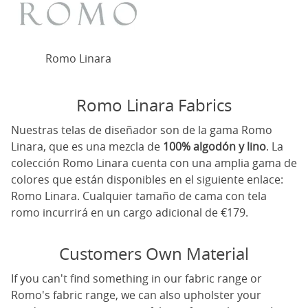
Romo Linara
Romo Linara Fabrics
Nuestras telas de diseñador son de la gama Romo
Linara, que es una mezcla de
100% algodón y lino
. La
colección Romo Linara cuenta con una amplia gama de
colores que están disponibles en el siguiente enlace:
Romo Linara
. Cualquier tamaño de cama con tela
romo incurrirá en un cargo adicional de €179.
Customers Own Material
If you can't find something in our fabric range or
Romo's fabric range, we can also upholster your