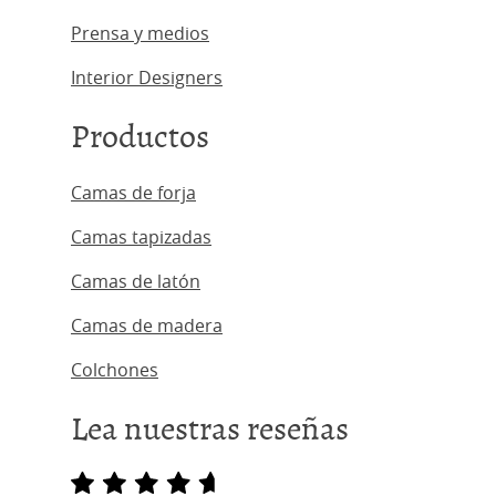
Prensa y medios
Interior Designers
Productos
Camas de forja
Camas tapizadas
Camas de latón
Camas de madera
Colchones
Lea nuestras reseñas