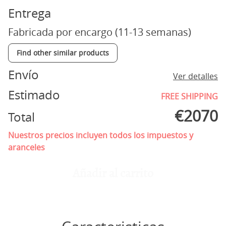
Entrega
Fabricada por encargo (11-13 semanas)
Find other similar products
Envío
Ver detalles
Estimado
FREE SHIPPING
€
2070
Total
Nuestros precios incluyen todos los impuestos y
aranceles
Añadir al carrito