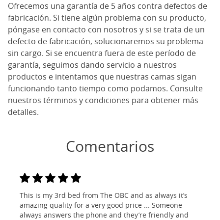
Ofrecemos una garantía de 5 años contra defectos de
fabricación. Si tiene algún problema con su producto,
póngase en contacto con nosotros y si se trata de un
defecto de fabricación, solucionaremos su problema
sin cargo. Si se encuentra fuera de este período de
garantía, seguimos dando servicio a nuestros
productos e intentamos que nuestras camas sigan
funcionando tanto tiempo como podamos. Consulte
nuestros términos y condiciones para obtener más
detalles.
Comentarios
This is my 3rd bed from The OBC and as always it’s
amazing quality for a very good price ... Someone
always answers the phone and they’re friendly and