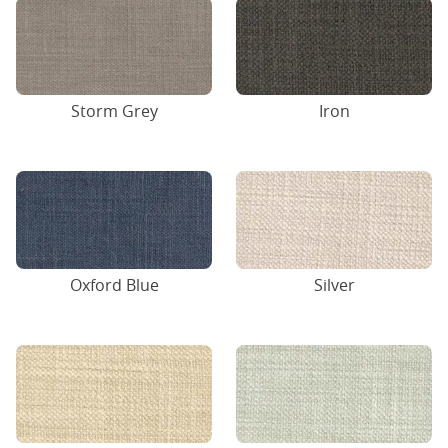
Storm Grey
Iron
Oxford Blue
Silver