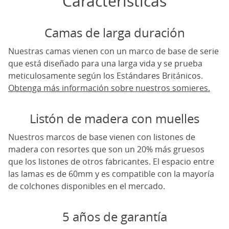
Caracteristicas
Camas de larga duración
Nuestras camas vienen con un marco de base de serie
que está diseñado para una larga vida y se prueba
meticulosamente según los Estándares Británicos.
Obtenga más información sobre nuestros somieres.
Listón de madera con muelles
Nuestros marcos de base vienen con listones de
madera con resortes que son un 20% más gruesos
que los listones de otros fabricantes. El espacio entre
las lamas es de 60mm y es compatible con la mayoría
de colchones disponibles en el mercado.
5 años de garantía