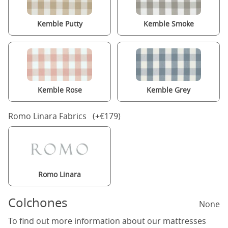
Kemble Putty
Kemble Smoke
Kemble Rose
Kemble Grey
Romo Linara Fabrics (+€179)
Romo Linara
Colchones
None
To find out more information about our mattresses