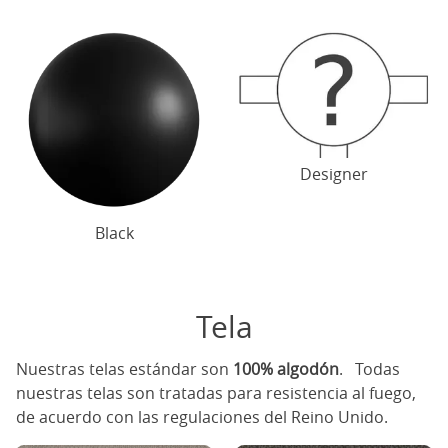
Designer
Black
Tela
Nuestras telas estándar son
100% algodón
. Todas
nuestras telas son tratadas para resistencia al fuego,
de acuerdo con las regulaciones del Reino Unido.