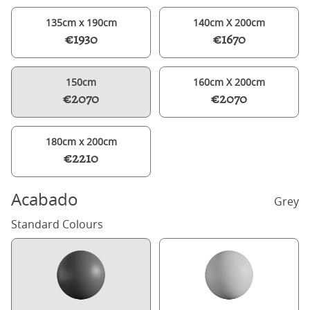
135cm x 190cm
140cm X 200cm
€1930
€1670
150cm
160cm X 200cm
€2070
€2070
180cm x 200cm
€2210
Acabado
Grey
Standard Colours