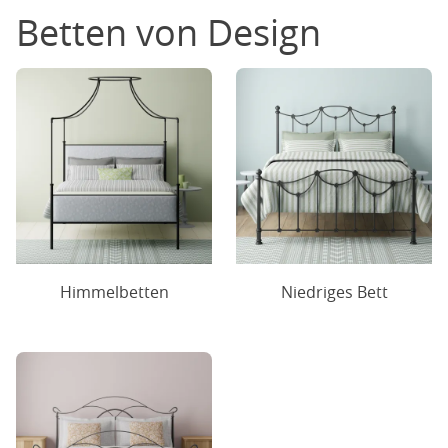
Betten von Design
Himmelbetten
Niedriges Bett