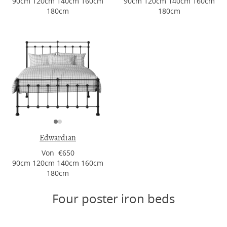
90cm 120cm 140cm 160cm
90cm 120cm 140cm 160cm
180cm
180cm
Edwardian
Von €650
90cm 120cm 140cm 160cm
180cm
Four poster iron beds