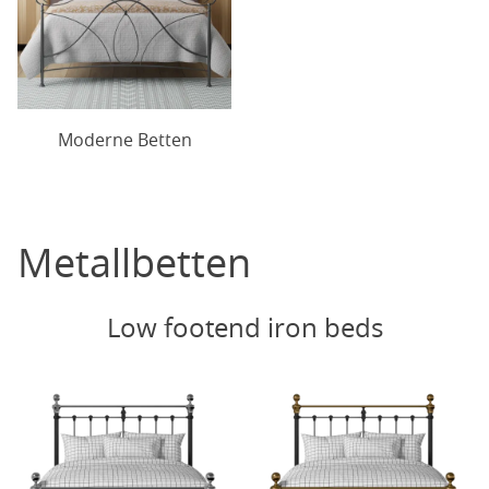
Moderne Betten
Metallbetten
Low footend iron beds