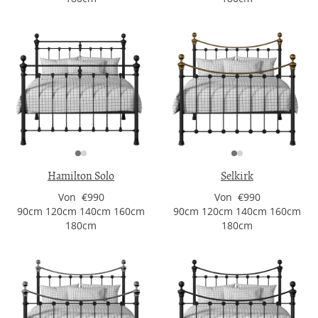
Hamilton Solo
Selkirk
Von €990
Von €990
90cm 120cm 140cm 160cm
90cm 120cm 140cm 160cm
180cm
180cm