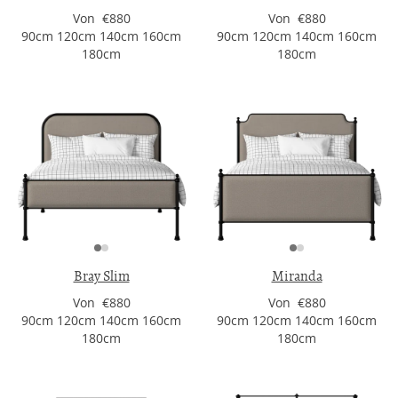
Von €880
Von €880
90cm 120cm 140cm 160cm
90cm 120cm 140cm 160cm
180cm
180cm
Bray Slim
Miranda
Von €880
Von €880
90cm 120cm 140cm 160cm
90cm 120cm 140cm 160cm
180cm
180cm