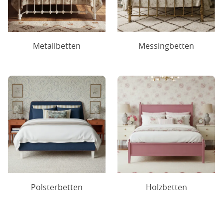
Metallbetten
Messingbetten
Polsterbetten
Holzbetten