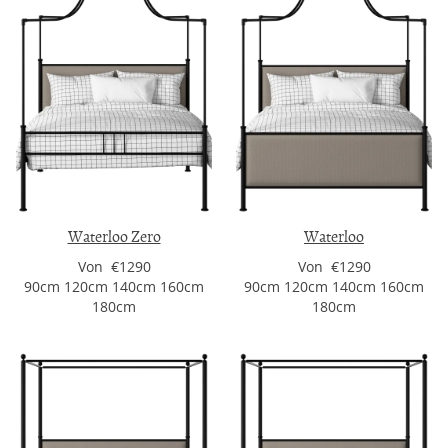
Waterloo Zero
Waterloo
Von €1290
Von €1290
90cm 120cm 140cm 160cm
90cm 120cm 140cm 160cm
180cm
180cm