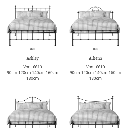
Ashley
Athena
Von €610
Von €610
90cm 120cm 140cm 160cm
90cm 120cm 140cm 160cm
180cm
180cm