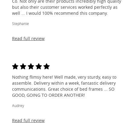
Co. Not only are their products incredibly high quality
but also their customer services worked perfectly as
well ... I would 100% recommend this company.
Stephanie
Read full review
Nothing flimsy here! Well made, very sturdy, easy to
assemble. Delivery within a week, fantastic delivery
communications. Great choice of bed frames ... SO
GOOD, GOING TO ORDER ANOTHER!
Audrey
Read full review