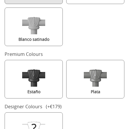
Blanco satinado
Premium Colours
Estaño
Plata
Designer Colours (+€179)