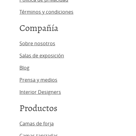
Términos y condiciones
Compañía
Sobre nosotros
Salas de exposición
Blog
Prensa y medios
Interior Designers
Productos
Camas de forja
Camas tapizadas