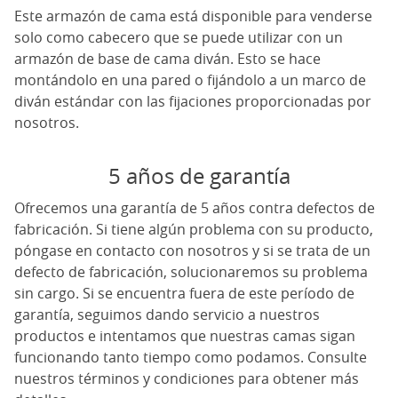
Este armazón de cama está disponible para venderse
solo como cabecero que se puede utilizar con un
armazón de base de cama diván. Esto se hace
montándolo en una pared o fijándolo a un marco de
diván estándar con las fijaciones proporcionadas por
nosotros.
5 años de garantía
Ofrecemos una garantía de 5 años contra defectos de
fabricación. Si tiene algún problema con su producto,
póngase en contacto con nosotros y si se trata de un
defecto de fabricación, solucionaremos su problema
sin cargo. Si se encuentra fuera de este período de
garantía, seguimos dando servicio a nuestros
productos e intentamos que nuestras camas sigan
funcionando tanto tiempo como podamos. Consulte
nuestros términos y condiciones para obtener más