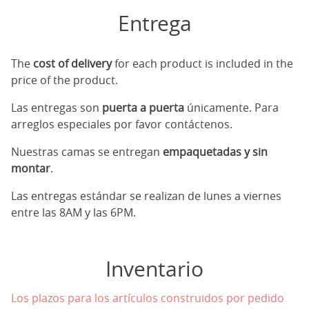
Entrega
The
cost of delivery
for each product is included in the
price of the product.
Las entregas son
puerta a puerta
únicamente. Para
arreglos especiales por favor contáctenos.
Nuestras camas se entregan
empaquetadas y sin
montar
.
Las entregas estándar se realizan de lunes a viernes
entre las 8AM y las 6PM.
Inventario
Los plazos para los artículos construidos por pedido