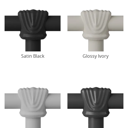
Satin Black
Glossy Ivory