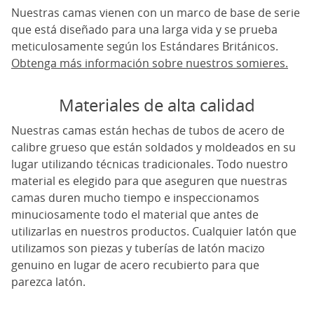
Nuestras camas vienen con un marco de base de serie
que está diseñado para una larga vida y se prueba
meticulosamente según los Estándares Británicos.
Obtenga más información sobre nuestros somieres.
Materiales de alta calidad
Nuestras camas están hechas de tubos de acero de
calibre grueso que están soldados y moldeados en su
lugar utilizando técnicas tradicionales. Todo nuestro
material es elegido para que aseguren que nuestras
camas duren mucho tiempo e inspeccionamos
minuciosamente todo el material que antes de
utilizarlas en nuestros productos. Cualquier latón que
utilizamos son piezas y tuberías de latón macizo
genuino en lugar de acero recubierto para que
parezca latón.