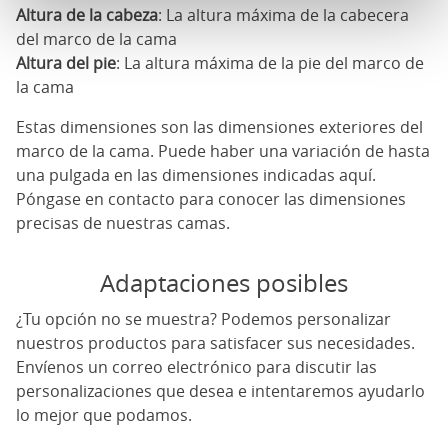
Altura de la cabeza
: La altura máxima de la cabecera
del marco de la cama
Altura del pie
: La altura máxima de la pie del marco de
la cama
Estas dimensiones son las dimensiones exteriores del
marco de la cama. Puede haber una variación de hasta
una pulgada en las dimensiones indicadas aquí.
Póngase en contacto para conocer las dimensiones
precisas de nuestras camas.
Adaptaciones posibles
¿Tu opción no se muestra? Podemos personalizar
nuestros productos para satisfacer sus necesidades.
Envíenos un correo electrónico para discutir las
personalizaciones que desea e intentaremos ayudarlo
lo mejor que podamos.