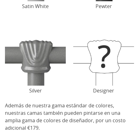
Satin White
Pewter
Silver
Designer
Además de nuestra gama estándar de colores,
nuestras camas también pueden pintarse en una
amplia gama de colores de diseñador, por un costo
adicional €179.