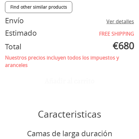
Find other similar products
Envío
Ver detalles
Estimado
FREE SHIPPING
€
680
Total
Nuestros precios incluyen todos los impuestos y
aranceles
Añadir al carrito
Caracteristicas
Camas de larga duración