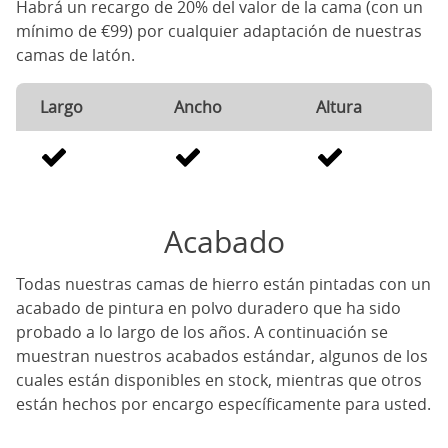
Habrá un recargo de 20% del valor de la cama (con un
mínimo de €99) por cualquier adaptación de nuestras
camas de latón.
Largo
Ancho
Altura
Acabado
Todas nuestras camas de hierro están pintadas con un
acabado de pintura en polvo duradero que ha sido
probado a lo largo de los años. A continuación se
muestran nuestros acabados estándar, algunos de los
cuales están disponibles en stock, mientras que otros
están hechos por encargo específicamente para usted.