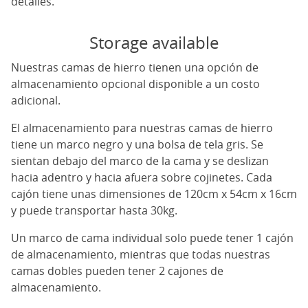
detalles.
Storage available
Nuestras camas de hierro tienen una opción de
almacenamiento opcional disponible a un costo
adicional.
El almacenamiento para nuestras camas de hierro
tiene un marco negro y una bolsa de tela gris. Se
sientan debajo del marco de la cama y se deslizan
hacia adentro y hacia afuera sobre cojinetes. Cada
cajón tiene unas dimensiones de 120cm x 54cm x 16cm
y puede transportar hasta 30kg.
Un marco de cama individual solo puede tener 1 cajón
de almacenamiento, mientras que todas nuestras
camas dobles pueden tener 2 cajones de
almacenamiento.