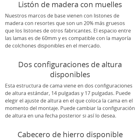
Listón de madera con muelles
Nuestros marcos de base vienen con listones de
madera con resortes que son un 20% más gruesos
que los listones de otros fabricantes. El espacio entre
las lamas es de 60mm y es compatible con la mayoría
de colchones disponibles en el mercado.
Dos configuraciones de altura
disponibles
Esta estructura de cama viene en dos configuraciones
de altura estándar, 14 pulgadas y 17 pulgadas. Puede
elegir el ajuste de altura en el que coloca la cama en el
momento del montaje. Puede cambiar la configuración
de altura en una fecha posterior si así lo desea.
Cabecero de hierro disponible