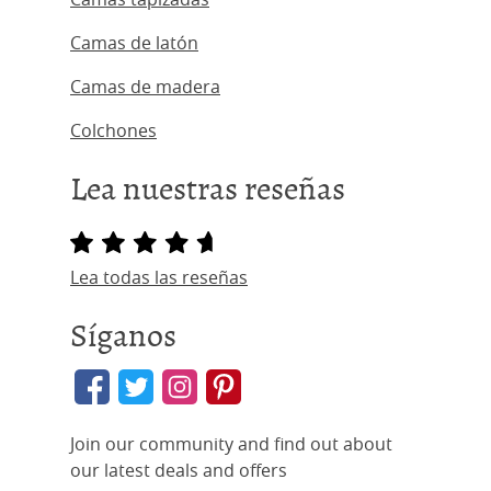
Camas de latón
Camas de madera
Colchones
Lea nuestras reseñas
Lea todas las reseñas
Síganos
Join our community and find out about
our latest deals and offers