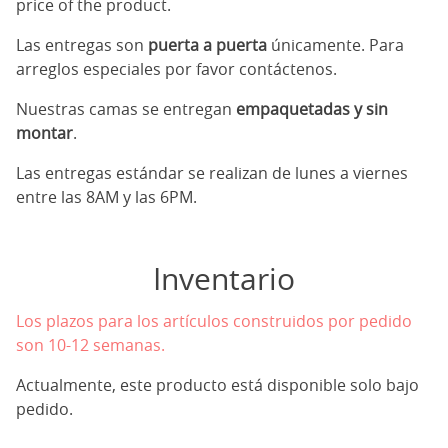
price of the product.
Las entregas son
puerta a puerta
únicamente. Para
arreglos especiales por favor contáctenos.
Nuestras camas se entregan
empaquetadas y sin
montar
.
Las entregas estándar se realizan de lunes a viernes
entre las 8AM y las 6PM.
Inventario
Los plazos para los artículos construidos por pedido
son 10-12 semanas.
Actualmente, este producto está disponible solo bajo
pedido.