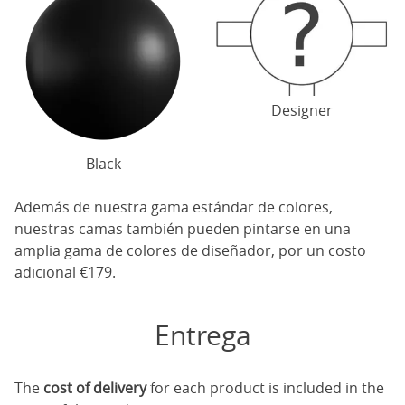
Designer
Black
Además de nuestra gama estándar de colores,
nuestras camas también pueden pintarse en una
amplia gama de colores de diseñador, por un costo
adicional €179.
Entrega
The
cost of delivery
for each product is included in the