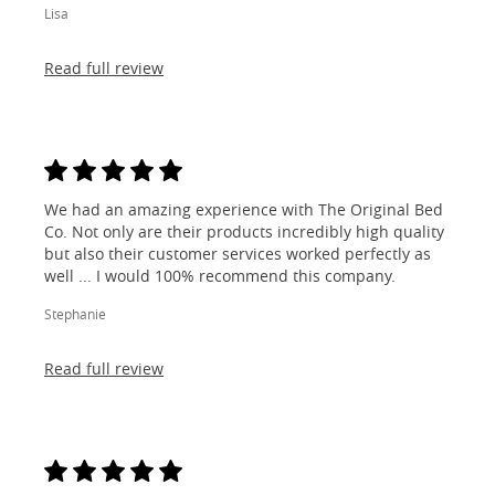
Lisa
Read full review
We had an amazing experience with The Original Bed
Co. Not only are their products incredibly high quality
but also their customer services worked perfectly as
well ... I would 100% recommend this company.
Stephanie
Read full review