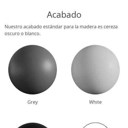
Acabado
Nuestro acabado estándar para la madera es cereza
oscuro o blanco.
Grey
White