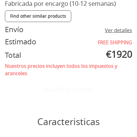
Fabricada por encargo (10-12 semanas)
Find other similar products
Envío
Ver detalles
Estimado
FREE SHIPPING
€
1920
Total
Nuestros precios incluyen todos los impuestos y
aranceles
Añadir al carrito
Caracteristicas