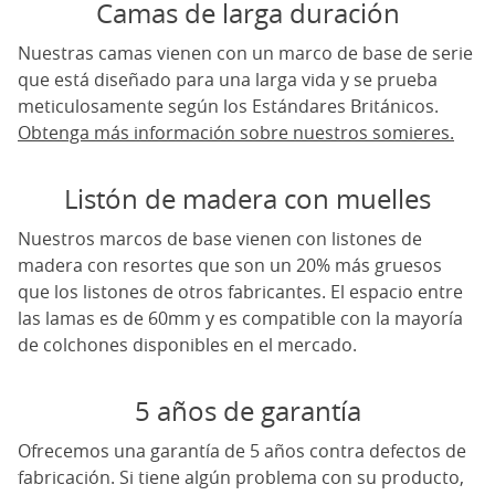
Camas de larga duración
Nuestras camas vienen con un marco de base de serie
que está diseñado para una larga vida y se prueba
meticulosamente según los Estándares Británicos.
Obtenga más información sobre nuestros somieres.
Listón de madera con muelles
Nuestros marcos de base vienen con listones de
madera con resortes que son un 20% más gruesos
que los listones de otros fabricantes. El espacio entre
las lamas es de 60mm y es compatible con la mayoría
de colchones disponibles en el mercado.
5 años de garantía
Ofrecemos una garantía de 5 años contra defectos de
fabricación. Si tiene algún problema con su producto,