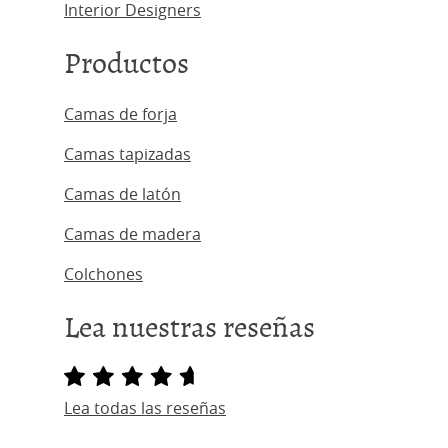
Interior Designers
Productos
Camas de forja
Camas tapizadas
Camas de latón
Camas de madera
Colchones
Lea nuestras reseñas
Lea todas las reseñas