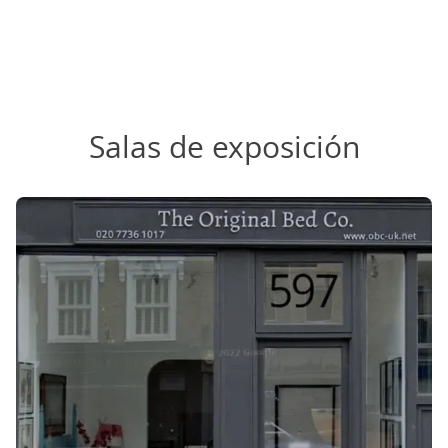
Salas de exposición