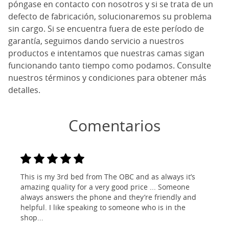
póngase en contacto con nosotros y si se trata de un
defecto de fabricación, solucionaremos su problema
sin cargo. Si se encuentra fuera de este período de
garantía, seguimos dando servicio a nuestros
productos e intentamos que nuestras camas sigan
funcionando tanto tiempo como podamos. Consulte
nuestros términos y condiciones para obtener más
detalles.
Comentarios
This is my 3rd bed from The OBC and as always it’s
amazing quality for a very good price ... Someone
always answers the phone and they’re friendly and
helpful. I like speaking to someone who is in the
shop...