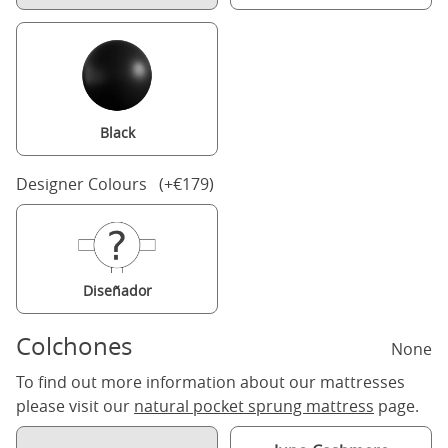
Black
Designer Colours (+€179)
Diseñador
Colchones
None
To find out more information about our mattresses
please visit our
natural pocket sprung mattress
page.