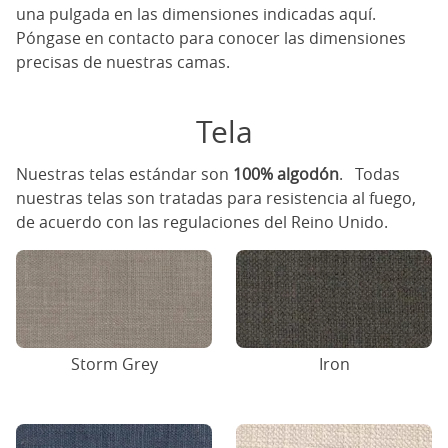
una pulgada en las dimensiones indicadas aquí.
Póngase en contacto para conocer las dimensiones
precisas de nuestras camas.
Tela
Nuestras telas estándar son
100% algodón
. Todas
nuestras telas son tratadas para resistencia al fuego,
de acuerdo con las regulaciones del Reino Unido.
Storm Grey
Iron