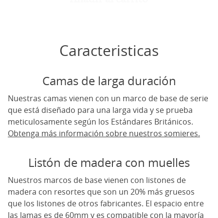
Caracteristicas
Camas de larga duración
Nuestras camas vienen con un marco de base de serie
que está diseñado para una larga vida y se prueba
meticulosamente según los Estándares Británicos.
Obtenga más información sobre nuestros somieres.
Listón de madera con muelles
Nuestros marcos de base vienen con listones de
madera con resortes que son un 20% más gruesos
que los listones de otros fabricantes. El espacio entre
las lamas es de 60mm y es compatible con la mayoría