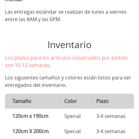
Las entregas estándar se realizan de lunes a viernes
entre las 8AM y las 6PM.
Inventario
Los plazos para los artículos construidos por pedido
son 10-12 semanas.
Los siguientes tamaños y colores están listos para ser
entregados del inventario.
Tamaño
Color
Plazo
120cm x 190cm
Special
3-4 semanas
120cm X 200cm
Special
3-4 semanas