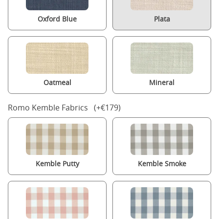
Oxford Blue
Plata
Oatmeal
Mineral
Romo Kemble Fabrics (+€179)
Kemble Putty
Kemble Smoke