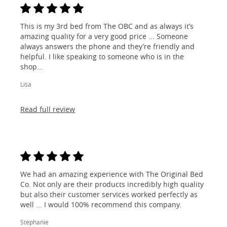
This is my 3rd bed from The OBC and as always it’s
amazing quality for a very good price ... Someone
always answers the phone and they’re friendly and
helpful. I like speaking to someone who is in the
shop...
Lisa
Read full review
We had an amazing experience with The Original Bed
Co. Not only are their products incredibly high quality
but also their customer services worked perfectly as
well ... I would 100% recommend this company.
Stephanie