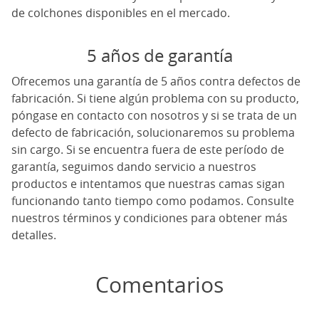
de colchones disponibles en el mercado.
5 años de garantía
Ofrecemos una garantía de 5 años contra defectos de
fabricación. Si tiene algún problema con su producto,
póngase en contacto con nosotros y si se trata de un
defecto de fabricación, solucionaremos su problema
sin cargo. Si se encuentra fuera de este período de
garantía, seguimos dando servicio a nuestros
productos e intentamos que nuestras camas sigan
funcionando tanto tiempo como podamos. Consulte
nuestros términos y condiciones para obtener más
detalles.
Comentarios