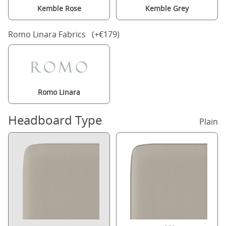
Kemble Rose
Kemble Grey
Romo Linara Fabrics (+€179)
Romo Linara
Headboard Type
Plain