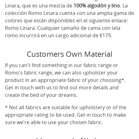
Linara, que es una mezcla de
100% algodón y lino
. La
colección Romo Linara cuenta con una amplia gama de
colores que están disponibles en el siguiente enlace:
Romo Linara
. Cualquier tamaño de cama con tela
romo incurrirá en un cargo adicional de €179.
Customers Own Material
If you can't find something in our fabric range or
Romo's fabric range, we can also upholster your
product in an appropriate fabric of your choosing*.
Get in touch with us to find out more details and
create the bed of your dreams.
* Not all fabrics are suitable for upholstery or of the
appropriate rating to be used. Get in touch to make
sure we're able to use your chosen fabric.