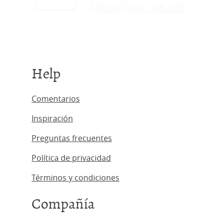
sales@obc-uk.net
Help
Comentarios
Inspiración
Preguntas frecuentes
Política de privacidad
Términos y condiciones
Compañía