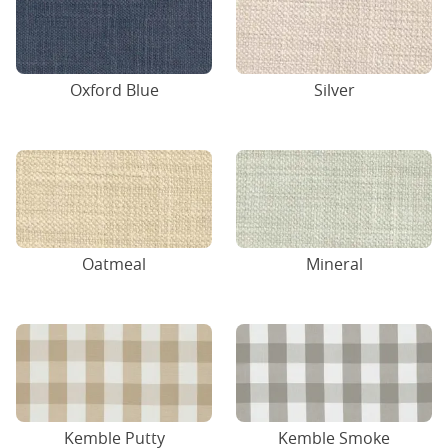
Oxford Blue
Silver
Oatmeal
Mineral
Kemble Putty
Kemble Smoke