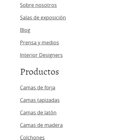
Sobre nosotros
Salas de exposición
Blog
Prensa y medios
Interior Designers
Productos
Camas de forja
Camas tapizadas
Camas de latón
Camas de madera
Colchones