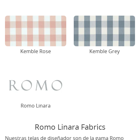
Kemble Rose
Kemble Grey
Romo Linara
Romo Linara Fabrics
Nuestras telas de diseñador son de la gama Romo