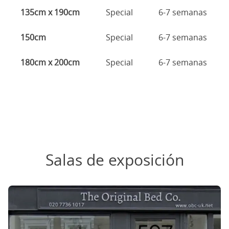
135cm x 190cm
Special
6-7 semanas
150cm
Special
6-7 semanas
180cm x 200cm
Special
6-7 semanas
Salas de exposición