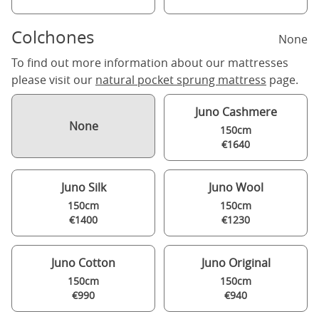
Colchones
None
To find out more information about our mattresses
please visit our
natural pocket sprung mattress
page.
Juno Cashmere
None
150cm
€1640
Juno Silk
Juno Wool
150cm
150cm
€1400
€1230
Juno Cotton
Juno Original
150cm
150cm
€990
€940