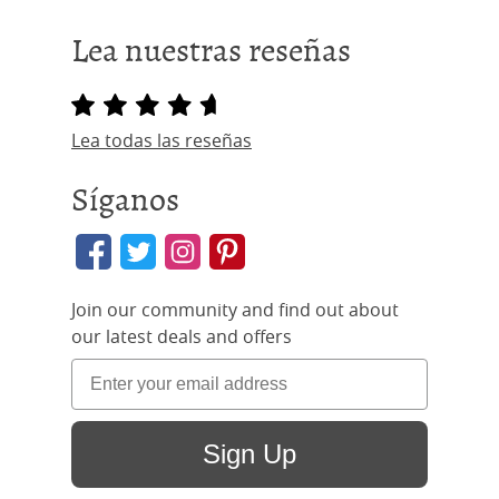
Lea nuestras reseñas
Lea todas las reseñas
Síganos
Join our community and find out about
our latest deals and offers
Sign Up