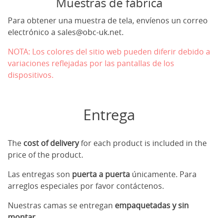
Muestras de fábrica
Para obtener una muestra de tela, envíenos un correo
electrónico a
sales@obc-uk.net
.
NOTA: Los colores del sitio web pueden diferir debido a
variaciones reflejadas por las pantallas de los
dispositivos.
Entrega
The
cost of delivery
for each product is included in the
price of the product.
Las entregas son
puerta a puerta
únicamente. Para
arreglos especiales por favor contáctenos.
Nuestras camas se entregan
empaquetadas y sin
montar
.