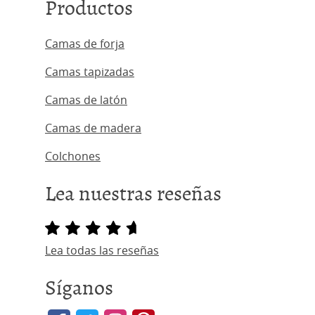
Productos
Camas de forja
Camas tapizadas
Camas de latón
Camas de madera
Colchones
Lea nuestras reseñas
Lea todas las reseñas
Síganos