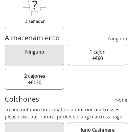
Diseñador
Almacenamiento
Ninguno
Ninguno
1 cajón
+€60
2 cajones
+€120
Colchones
None
To find out more information about our mattresses
please visit our
natural pocket sprung mattress
page.
Juno Cashmere