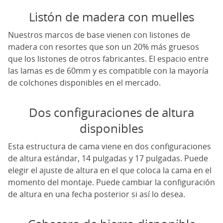
Listón de madera con muelles
Nuestros marcos de base vienen con listones de
madera con resortes que son un 20% más gruesos
que los listones de otros fabricantes. El espacio entre
las lamas es de 60mm y es compatible con la mayoría
de colchones disponibles en el mercado.
Dos configuraciones de altura
disponibles
Esta estructura de cama viene en dos configuraciones
de altura estándar, 14 pulgadas y 17 pulgadas. Puede
elegir el ajuste de altura en el que coloca la cama en el
momento del montaje. Puede cambiar la configuración
de altura en una fecha posterior si así lo desea.