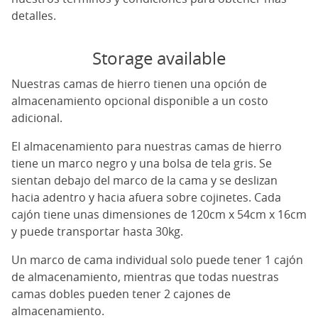
detalles.
Storage available
Nuestras camas de hierro tienen una opción de
almacenamiento opcional disponible a un costo
adicional.
El almacenamiento para nuestras camas de hierro
tiene un marco negro y una bolsa de tela gris. Se
sientan debajo del marco de la cama y se deslizan
hacia adentro y hacia afuera sobre cojinetes. Cada
cajón tiene unas dimensiones de 120cm x 54cm x 16cm
y puede transportar hasta 30kg.
Un marco de cama individual solo puede tener 1 cajón
de almacenamiento, mientras que todas nuestras
camas dobles pueden tener 2 cajones de
almacenamiento.