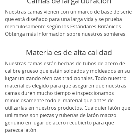
Camas de larga duración
Nuestras camas vienen con un marco de base de serie
que está diseñado para una larga vida y se prueba
meticulosamente según los Estándares Británicos.
Obtenga más información sobre nuestros somieres.
Materiales de alta calidad
Nuestras camas están hechas de tubos de acero de
calibre grueso que están soldados y moldeados en su
lugar utilizando técnicas tradicionales. Todo nuestro
material es elegido para que aseguren que nuestras
camas duren mucho tiempo e inspeccionamos
minuciosamente todo el material que antes de
utilizarlas en nuestros productos. Cualquier latón que
utilizamos son piezas y tuberías de latón macizo
genuino en lugar de acero recubierto para que
parezca latón.