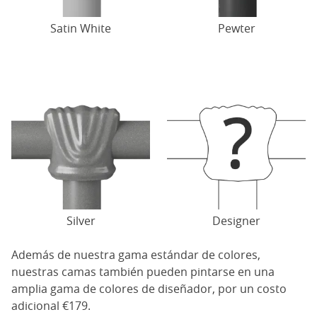
Satin White
Pewter
Silver
Designer
Además de nuestra gama estándar de colores,
nuestras camas también pueden pintarse en una
amplia gama de colores de diseñador, por un costo
adicional €179.