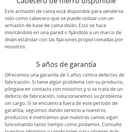
Cabecero de hierro disponible
Este armazón de cama está disponible para venderse
solo como cabecero que se puede utilizar con un
armazón de base de cama diván. Esto se hace
montándolo en una pared o fijándolo a un marco de
diván estándar con las fijaciones proporcionadas por
nosotros.
5 años de garantía
Ofrecemos una garantía de 5 años contra defectos de
fabricación. Si tiene algún problema con su producto,
póngase en contacto con nosotros y si se trata de un
defecto de fabricación, solucionaremos su problema
sin cargo. Si se encuentra fuera de este período de
garantía, seguimos dando servicio a nuestros
productos e intentamos que nuestras camas sigan
funcionando tanto tiempo como podamos. Consulte
nuestros términos y condiciones para obtener más