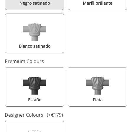
Negro satinado
Marfil brillante
Blanco satinado
Premium Colours
Estaño
Plata
Designer Colours (+€179)