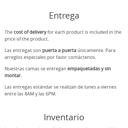
Entrega
The
cost of delivery
for each product is included in the
price of the product.
Las entregas son
puerta a puerta
únicamente. Para
arreglos especiales por favor contáctenos.
Nuestras camas se entregan
empaquetadas y sin
montar
.
Las entregas estándar se realizan de lunes a viernes
entre las 8AM y las 6PM.
Inventario