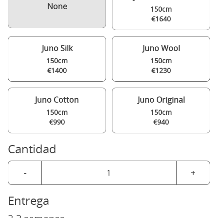
None
150cm
€1640
Juno Silk
Juno Wool
150cm
150cm
€1400
€1230
Juno Cotton
Juno Original
150cm
150cm
€990
€940
Cantidad
-
+
Entrega