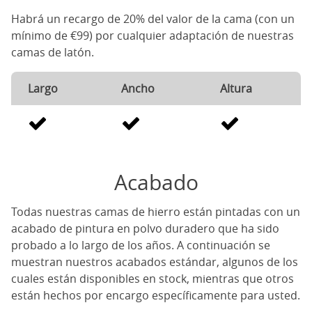
Habrá un recargo de 20% del valor de la cama (con un
mínimo de €99) por cualquier adaptación de nuestras
camas de latón.
Largo
Ancho
Altura
Acabado
Todas nuestras camas de hierro están pintadas con un
acabado de pintura en polvo duradero que ha sido
probado a lo largo de los años. A continuación se
muestran nuestros acabados estándar, algunos de los
cuales están disponibles en stock, mientras que otros
están hechos por encargo específicamente para usted.