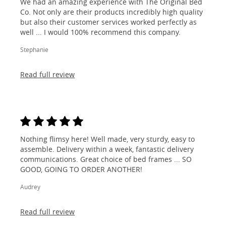
We had an amazing experience with The Original Bed
Co. Not only are their products incredibly high quality
but also their customer services worked perfectly as
well ... I would 100% recommend this company.
Stephanie
Read full review
Nothing flimsy here! Well made, very sturdy, easy to
assemble. Delivery within a week, fantastic delivery
communications. Great choice of bed frames ... SO
GOOD, GOING TO ORDER ANOTHER!
Audrey
Read full review