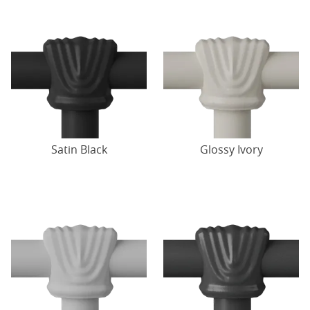
Satin Black
Glossy Ivory