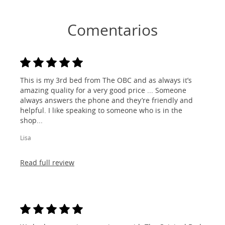
Comentarios
This is my 3rd bed from The OBC and as always it’s
amazing quality for a very good price ... Someone
always answers the phone and they’re friendly and
helpful. I like speaking to someone who is in the
shop...
Lisa
Read full review