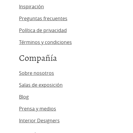
Inspiración
Preguntas frecuentes
Política de privacidad
Términos y condiciones
Compañía
Sobre nosotros
Salas de exposición
Blog
Prensa y medios
Interior Designers