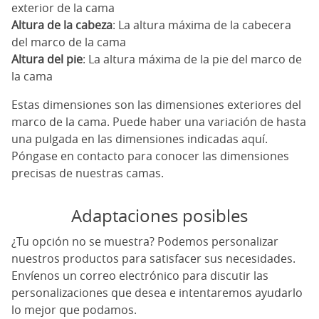
exterior de la cama
Altura de la cabeza
: La altura máxima de la cabecera
del marco de la cama
Altura del pie
: La altura máxima de la pie del marco de
la cama
Estas dimensiones son las dimensiones exteriores del
marco de la cama. Puede haber una variación de hasta
una pulgada en las dimensiones indicadas aquí.
Póngase en contacto para conocer las dimensiones
precisas de nuestras camas.
Adaptaciones posibles
¿Tu opción no se muestra? Podemos personalizar
nuestros productos para satisfacer sus necesidades.
Envíenos un correo electrónico para discutir las
personalizaciones que desea e intentaremos ayudarlo
lo mejor que podamos.