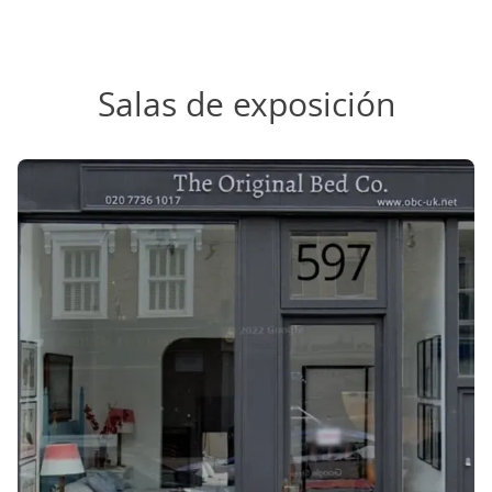
Salas de exposición