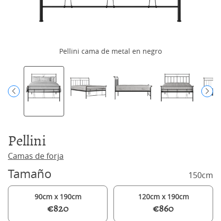
Pellini cama de metal en negro
Pellini
Camas de forja
Tamaño
150cm
90cm x 190cm
120cm x 190cm
€820
€860