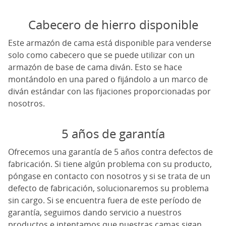
Cabecero de hierro disponible
Este armazón de cama está disponible para venderse
solo como cabecero que se puede utilizar con un
armazón de base de cama diván. Esto se hace
montándolo en una pared o fijándolo a un marco de
diván estándar con las fijaciones proporcionadas por
nosotros.
5 años de garantía
Ofrecemos una garantía de 5 años contra defectos de
fabricación. Si tiene algún problema con su producto,
póngase en contacto con nosotros y si se trata de un
defecto de fabricación, solucionaremos su problema
sin cargo. Si se encuentra fuera de este período de
garantía, seguimos dando servicio a nuestros
productos e intentamos que nuestras camas sigan