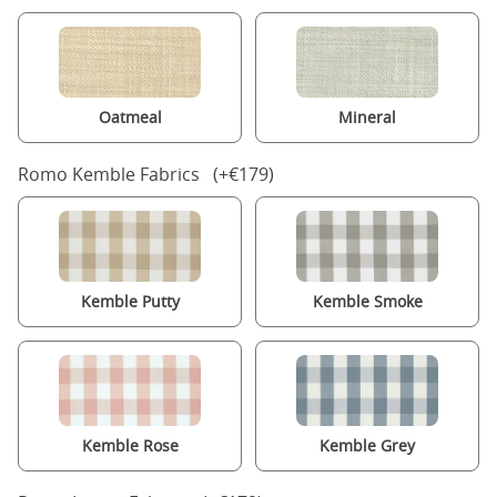
Oatmeal
Mineral
Romo Kemble Fabrics (+€179)
Kemble Putty
Kemble Smoke
Kemble Rose
Kemble Grey