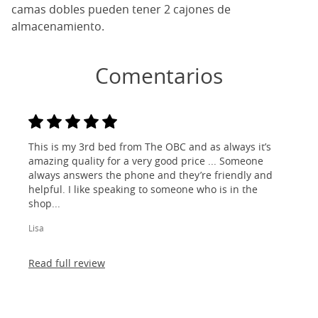
camas dobles pueden tener 2 cajones de
almacenamiento.
Comentarios
This is my 3rd bed from The OBC and as always it’s
amazing quality for a very good price ... Someone
always answers the phone and they’re friendly and
helpful. I like speaking to someone who is in the
shop...
Lisa
Read full review