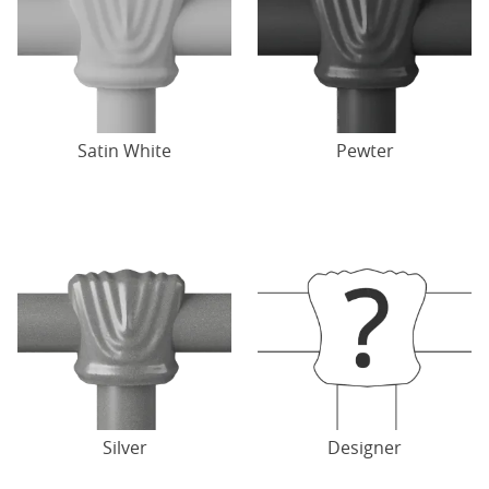
Satin White
Pewter
Silver
Designer