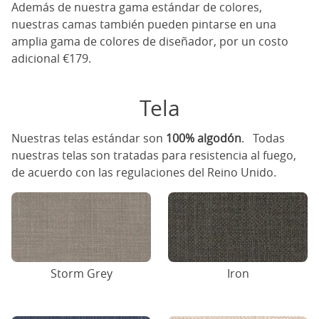
Además de nuestra gama estándar de colores,
nuestras camas también pueden pintarse en una
amplia gama de colores de diseñador, por un costo
adicional €179.
Tela
Nuestras telas estándar son
100% algodón
. Todas
nuestras telas son tratadas para resistencia al fuego,
de acuerdo con las regulaciones del Reino Unido.
Storm Grey
Iron