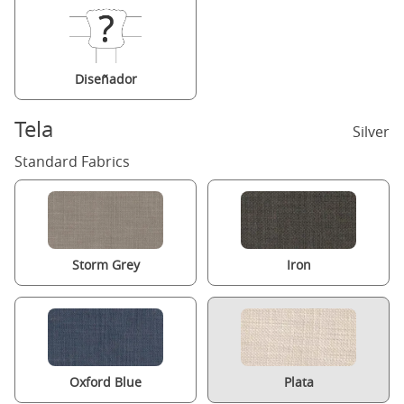
Diseñador
Tela
Silver
Standard Fabrics
Storm Grey
Iron
Oxford Blue
Plata