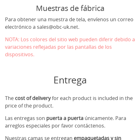
Muestras de fábrica
Para obtener una muestra de tela, envíenos un correo
electrónico a
sales@obc-uk.net
.
NOTA: Los colores del sitio web pueden diferir debido a
variaciones reflejadas por las pantallas de los
dispositivos.
Entrega
The
cost of delivery
for each product is included in the
price of the product.
Las entregas son
puerta a puerta
únicamente. Para
arreglos especiales por favor contáctenos.
Nuestras camas se entregan
empaquetadas y sin