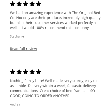
We had an amazing experience with The Original Bed
Co. Not only are their products incredibly high quality
but also their customer services worked perfectly as
well ... I would 100% recommend this company.
Stephanie
Read full review
Nothing flimsy here! Well made, very sturdy, easy to
assemble. Delivery within a week, fantastic delivery
communications. Great choice of bed frames ... SO
GOOD, GOING TO ORDER ANOTHER!
Audrey