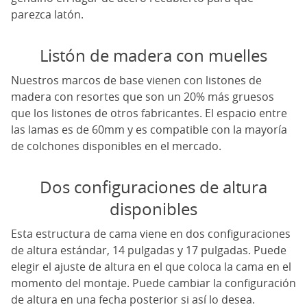
parezca latón.
Listón de madera con muelles
Nuestros marcos de base vienen con listones de
madera con resortes que son un 20% más gruesos
que los listones de otros fabricantes. El espacio entre
las lamas es de 60mm y es compatible con la mayoría
de colchones disponibles en el mercado.
Dos configuraciones de altura
disponibles
Esta estructura de cama viene en dos configuraciones
de altura estándar, 14 pulgadas y 17 pulgadas. Puede
elegir el ajuste de altura en el que coloca la cama en el
momento del montaje. Puede cambiar la configuración
de altura en una fecha posterior si así lo desea.