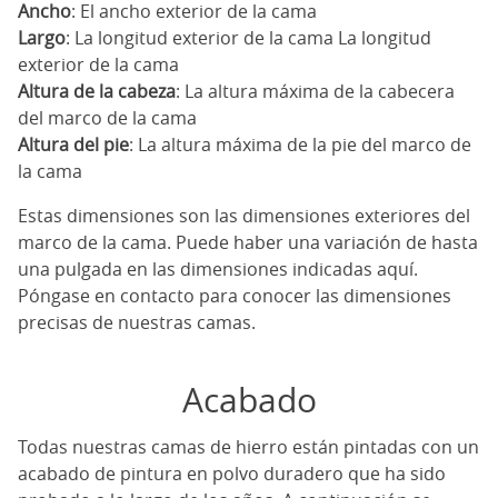
Ancho
: El ancho exterior de la cama
Largo
: La longitud exterior de la cama La longitud
exterior de la cama
Altura de la cabeza
: La altura máxima de la cabecera
del marco de la cama
Altura del pie
: La altura máxima de la pie del marco de
la cama
Estas dimensiones son las dimensiones exteriores del
marco de la cama. Puede haber una variación de hasta
una pulgada en las dimensiones indicadas aquí.
Póngase en contacto para conocer las dimensiones
precisas de nuestras camas.
Acabado
Todas nuestras camas de hierro están pintadas con un
acabado de pintura en polvo duradero que ha sido