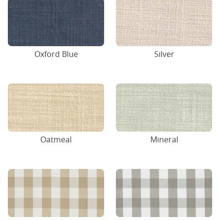
Oxford Blue
Silver
Oatmeal
Mineral