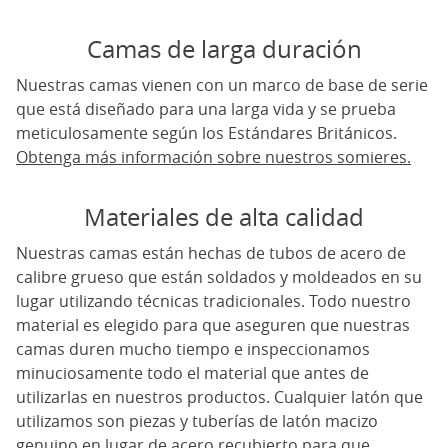
Camas de larga duración
Nuestras camas vienen con un marco de base de serie
que está diseñado para una larga vida y se prueba
meticulosamente según los Estándares Británicos.
Obtenga más información sobre nuestros somieres.
Materiales de alta calidad
Nuestras camas están hechas de tubos de acero de
calibre grueso que están soldados y moldeados en su
lugar utilizando técnicas tradicionales. Todo nuestro
material es elegido para que aseguren que nuestras
camas duren mucho tiempo e inspeccionamos
minuciosamente todo el material que antes de
utilizarlas en nuestros productos. Cualquier latón que
utilizamos son piezas y tuberías de latón macizo
genuino en lugar de acero recubierto para que