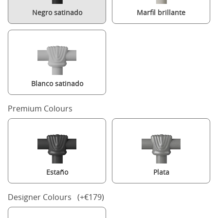
Negro satinado
Marfil brillante
Blanco satinado
Premium Colours
Estaño
Plata
Designer Colours (+€179)