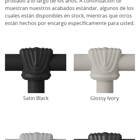
probado a lo largo de los años. A continuación se
muestran nuestros acabados estándar, algunos de los
cuales están disponibles en stock, mientras que otros
están hechos por encargo específicamente para usted.
Satin Black
Glossy Ivory