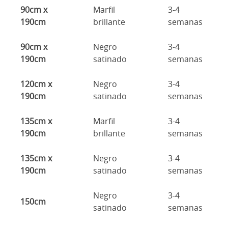
90cm x
Marfil
3-4
190cm
brillante
semanas
90cm x
Negro
3-4
190cm
satinado
semanas
120cm x
Negro
3-4
190cm
satinado
semanas
135cm x
Marfil
3-4
190cm
brillante
semanas
135cm x
Negro
3-4
190cm
satinado
semanas
Negro
3-4
150cm
satinado
semanas