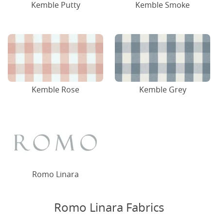
Kemble Putty
Kemble Smoke
Kemble Rose
Kemble Grey
Romo Linara
Romo Linara Fabrics