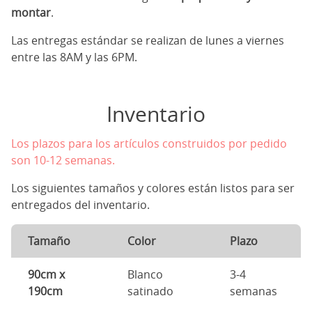
montar
.
Las entregas estándar se realizan de lunes a viernes
entre las 8AM y las 6PM.
Inventario
Los plazos para los artículos construidos por pedido
son 10-12 semanas.
Los siguientes tamaños y colores están listos para ser
entregados del inventario.
Tamaño
Color
Plazo
90cm x
Blanco
3-4
190cm
satinado
semanas