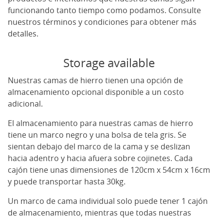
funcionando tanto tiempo como podamos. Consulte
nuestros términos y condiciones para obtener más
detalles.
Storage available
Nuestras camas de hierro tienen una opción de
almacenamiento opcional disponible a un costo
adicional.
El almacenamiento para nuestras camas de hierro
tiene un marco negro y una bolsa de tela gris. Se
sientan debajo del marco de la cama y se deslizan
hacia adentro y hacia afuera sobre cojinetes. Cada
cajón tiene unas dimensiones de 120cm x 54cm x 16cm
y puede transportar hasta 30kg.
Un marco de cama individual solo puede tener 1 cajón
de almacenamiento, mientras que todas nuestras