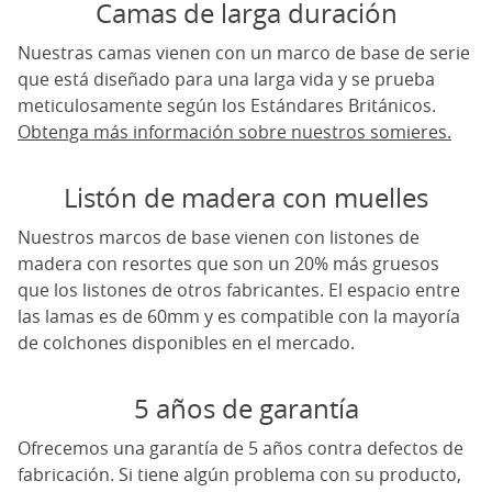
Camas de larga duración
Nuestras camas vienen con un marco de base de serie
que está diseñado para una larga vida y se prueba
meticulosamente según los Estándares Británicos.
Obtenga más información sobre nuestros somieres.
Listón de madera con muelles
Nuestros marcos de base vienen con listones de
madera con resortes que son un 20% más gruesos
que los listones de otros fabricantes. El espacio entre
las lamas es de 60mm y es compatible con la mayoría
de colchones disponibles en el mercado.
5 años de garantía
Ofrecemos una garantía de 5 años contra defectos de
fabricación. Si tiene algún problema con su producto,