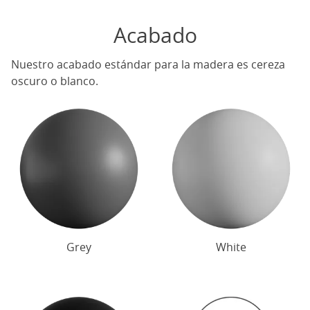
Acabado
Nuestro acabado estándar para la madera es cereza
oscuro o blanco.
Grey
White