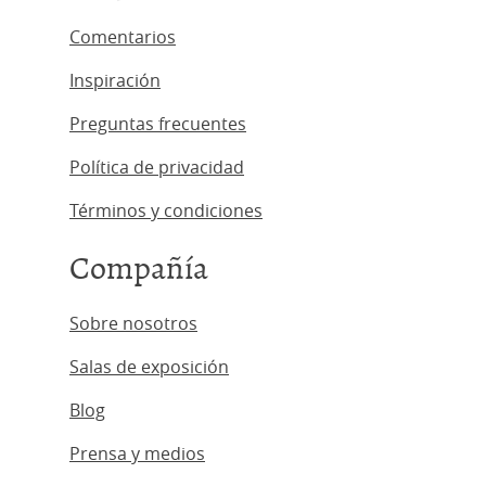
Comentarios
Inspiración
Preguntas frecuentes
Política de privacidad
Términos y condiciones
Compañía
Sobre nosotros
Salas de exposición
Blog
Prensa y medios