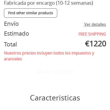
Fabricada por encargo (10-12 semanas)
Find other similar products
Envío
Ver detalles
Estimado
FREE SHIPPING
€
1220
Total
Nuestros precios incluyen todos los impuestos y
aranceles
Añadir al carrito
Caracteristicas