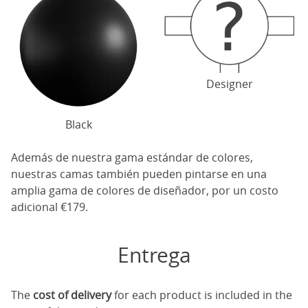
Designer
Black
Además de nuestra gama estándar de colores,
nuestras camas también pueden pintarse en una
amplia gama de colores de diseñador, por un costo
adicional €179.
Entrega
The
cost of delivery
for each product is included in the