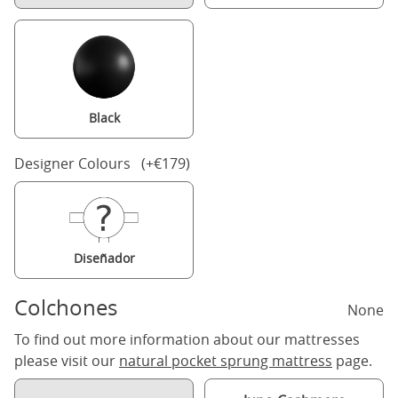
Black
Designer Colours (+€179)
Diseñador
Colchones
None
To find out more information about our mattresses
please visit our
natural pocket sprung mattress
page.