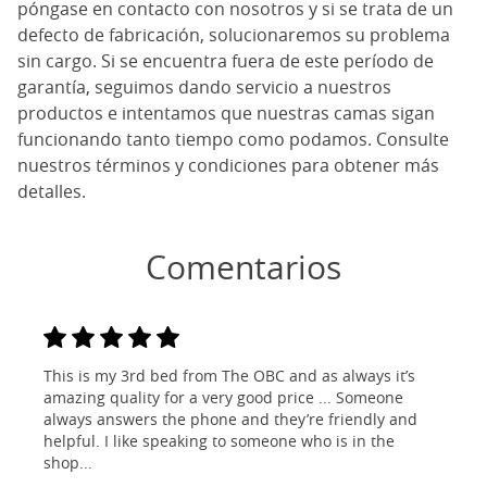
póngase en contacto con nosotros y si se trata de un
defecto de fabricación, solucionaremos su problema
sin cargo. Si se encuentra fuera de este período de
garantía, seguimos dando servicio a nuestros
productos e intentamos que nuestras camas sigan
funcionando tanto tiempo como podamos. Consulte
nuestros términos y condiciones para obtener más
detalles.
Comentarios
This is my 3rd bed from The OBC and as always it’s
amazing quality for a very good price ... Someone
always answers the phone and they’re friendly and
helpful. I like speaking to someone who is in the
shop...