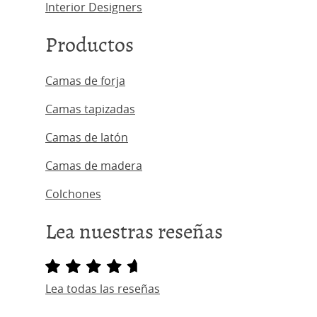
Interior Designers
Productos
Camas de forja
Camas tapizadas
Camas de latón
Camas de madera
Colchones
Lea nuestras reseñas
Lea todas las reseñas