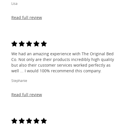
Lisa
Read full review
We had an amazing experience with The Original Bed
Co. Not only are their products incredibly high quality
but also their customer services worked perfectly as
well ... I would 100% recommend this company.
Stephanie
Read full review