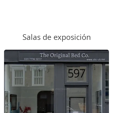
Salas de exposición