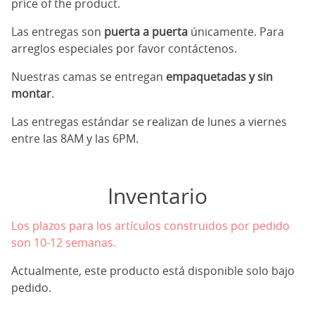
price of the product.
Las entregas son
puerta a puerta
únicamente. Para
arreglos especiales por favor contáctenos.
Nuestras camas se entregan
empaquetadas y sin
montar
.
Las entregas estándar se realizan de lunes a viernes
entre las 8AM y las 6PM.
Inventario
Los plazos para los artículos construidos por pedido
son 10-12 semanas.
Actualmente, este producto está disponible solo bajo
pedido.