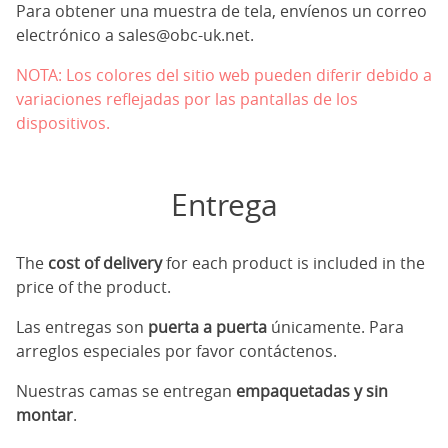
Para obtener una muestra de tela, envíenos un correo
electrónico a
sales@obc-uk.net
.
NOTA: Los colores del sitio web pueden diferir debido a
variaciones reflejadas por las pantallas de los
dispositivos.
Entrega
The
cost of delivery
for each product is included in the
price of the product.
Las entregas son
puerta a puerta
únicamente. Para
arreglos especiales por favor contáctenos.
Nuestras camas se entregan
empaquetadas y sin
montar
.