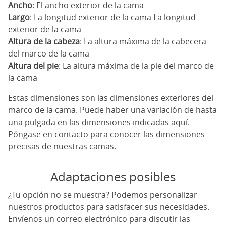
Ancho
: El ancho exterior de la cama
Largo
: La longitud exterior de la cama La longitud
exterior de la cama
Altura de la cabeza
: La altura máxima de la cabecera
del marco de la cama
Altura del pie
: La altura máxima de la pie del marco de
la cama
Estas dimensiones son las dimensiones exteriores del
marco de la cama. Puede haber una variación de hasta
una pulgada en las dimensiones indicadas aquí.
Póngase en contacto para conocer las dimensiones
precisas de nuestras camas.
Adaptaciones posibles
¿Tu opción no se muestra? Podemos personalizar
nuestros productos para satisfacer sus necesidades.
Envíenos un correo electrónico para discutir las