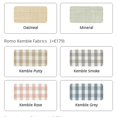
Oatmeal
Mineral
Romo Kemble Fabrics (+€179)
Kemble Putty
Kemble Smoke
Kemble Rose
Kemble Grey