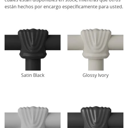
están hechos por encargo específicamente para usted.
Satin Black
Glossy Ivory