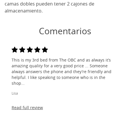
camas dobles pueden tener 2 cajones de
almacenamiento.
Comentarios
This is my 3rd bed from The OBC and as always it’s
amazing quality for a very good price ... Someone
always answers the phone and they’re friendly and
helpful. I like speaking to someone who is in the
shop...
Lisa
Read full review