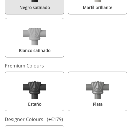
Negro satinado
Marfil brillante
Blanco satinado
Premium Colours
Estaño
Plata
Designer Colours (+€179)