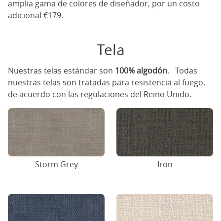
amplia gama de colores de diseñador, por un costo
adicional €179.
Tela
Nuestras telas estándar son
100% algodón
. Todas
nuestras telas son tratadas para resistencia al fuego,
de acuerdo con las regulaciones del Reino Unido.
Storm Grey
Iron