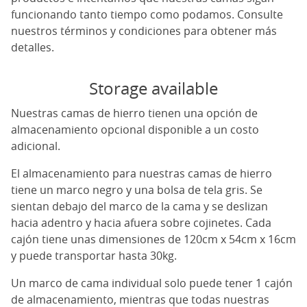
funcionando tanto tiempo como podamos. Consulte
nuestros términos y condiciones para obtener más
detalles.
Storage available
Nuestras camas de hierro tienen una opción de
almacenamiento opcional disponible a un costo
adicional.
El almacenamiento para nuestras camas de hierro
tiene un marco negro y una bolsa de tela gris. Se
sientan debajo del marco de la cama y se deslizan
hacia adentro y hacia afuera sobre cojinetes. Cada
cajón tiene unas dimensiones de 120cm x 54cm x 16cm
y puede transportar hasta 30kg.
Un marco de cama individual solo puede tener 1 cajón
de almacenamiento, mientras que todas nuestras