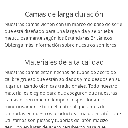
Camas de larga duración
Nuestras camas vienen con un marco de base de serie
que está diseñado para una larga vida y se prueba
meticulosamente según los Estándares Británicos.
Obtenga más información sobre nuestros somieres.
Materiales de alta calidad
Nuestras camas están hechas de tubos de acero de
calibre grueso que están soldados y moldeados en su
lugar utilizando técnicas tradicionales. Todo nuestro
material es elegido para que aseguren que nuestras
camas duren mucho tiempo e inspeccionamos
minuciosamente todo el material que antes de
utilizarlas en nuestros productos. Cualquier latón que
utilizamos son piezas y tuberías de latón macizo
genuino en lugar de acero recubierto para que