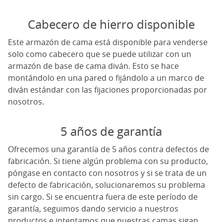
Cabecero de hierro disponible
Este armazón de cama está disponible para venderse
solo como cabecero que se puede utilizar con un
armazón de base de cama diván. Esto se hace
montándolo en una pared o fijándolo a un marco de
diván estándar con las fijaciones proporcionadas por
nosotros.
5 años de garantía
Ofrecemos una garantía de 5 años contra defectos de
fabricación. Si tiene algún problema con su producto,
póngase en contacto con nosotros y si se trata de un
defecto de fabricación, solucionaremos su problema
sin cargo. Si se encuentra fuera de este período de
garantía, seguimos dando servicio a nuestros
productos e intentamos que nuestras camas sigan