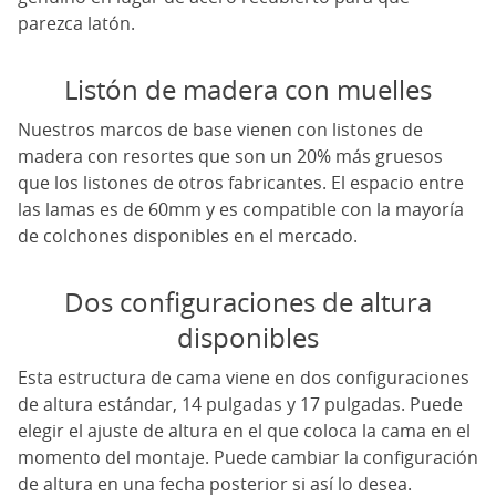
parezca latón.
Listón de madera con muelles
Nuestros marcos de base vienen con listones de
madera con resortes que son un 20% más gruesos
que los listones de otros fabricantes. El espacio entre
las lamas es de 60mm y es compatible con la mayoría
de colchones disponibles en el mercado.
Dos configuraciones de altura
disponibles
Esta estructura de cama viene en dos configuraciones
de altura estándar, 14 pulgadas y 17 pulgadas. Puede
elegir el ajuste de altura en el que coloca la cama en el
momento del montaje. Puede cambiar la configuración
de altura en una fecha posterior si así lo desea.