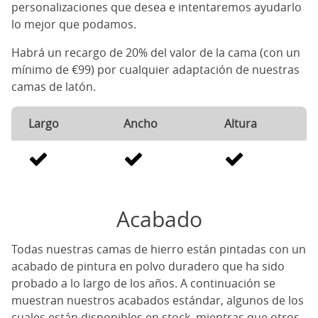
personalizaciones que desea e intentaremos ayudarlo
lo mejor que podamos.
Habrá un recargo de 20% del valor de la cama (con un
mínimo de €99) por cualquier adaptación de nuestras
camas de latón.
Largo
Ancho
Altura
Acabado
Todas nuestras camas de hierro están pintadas con un
acabado de pintura en polvo duradero que ha sido
probado a lo largo de los años. A continuación se
muestran nuestros acabados estándar, algunos de los
cuales están disponibles en stock, mientras que otros