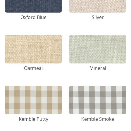
Oxford Blue
Silver
Oatmeal
Mineral
Kemble Putty
Kemble Smoke