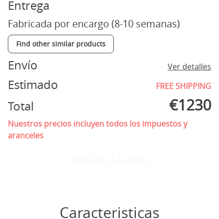
Entrega
Fabricada por encargo (8-10 semanas)
Find other similar products
Envío
Ver detalles
Estimado
FREE SHIPPING
€
1230
Total
Nuestros precios incluyen todos los impuestos y
aranceles
Añadir al carrito
Caracteristicas