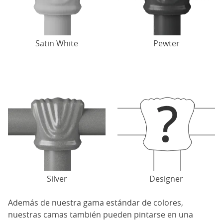
Satin White
Pewter
Silver
Designer
Además de nuestra gama estándar de colores,
nuestras camas también pueden pintarse en una