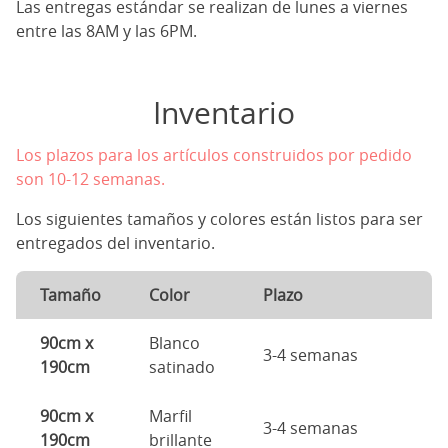
Las entregas estándar se realizan de lunes a viernes
entre las 8AM y las 6PM.
Inventario
Los plazos para los artículos construidos por pedido
son 10-12 semanas.
Los siguientes tamaños y colores están listos para ser
entregados del inventario.
Tamaño
Color
Plazo
90cm x
Blanco
3-4 semanas
190cm
satinado
90cm x
Marfil
3-4 semanas
190cm
brillante