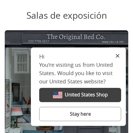
Salas de exposición
Hi
Close
You're visiting us from United
States. Would you like to visit
our United States website?
United States Shop
Stay here