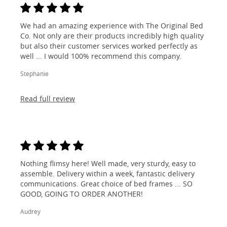
We had an amazing experience with The Original Bed
Co. Not only are their products incredibly high quality
but also their customer services worked perfectly as
well ... I would 100% recommend this company.
Stephanie
Read full review
Nothing flimsy here! Well made, very sturdy, easy to
assemble. Delivery within a week, fantastic delivery
communications. Great choice of bed frames ... SO
GOOD, GOING TO ORDER ANOTHER!
Audrey