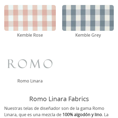
Kemble Rose
Kemble Grey
Romo Linara
Romo Linara Fabrics
Nuestras telas de diseñador son de la gama Romo
Linara, que es una mezcla de
100% algodón y lino
. La