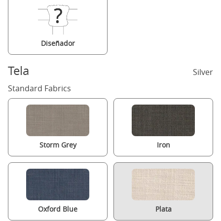
Diseñador
Tela
Silver
Standard Fabrics
Storm Grey
Iron
Oxford Blue
Plata