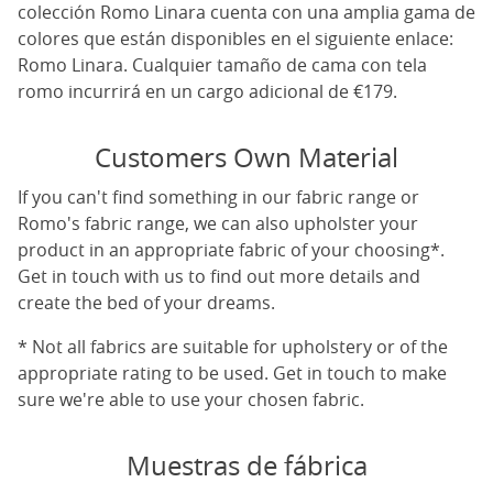
colección Romo Linara cuenta con una amplia gama de
colores que están disponibles en el siguiente enlace:
Romo Linara
. Cualquier tamaño de cama con tela
romo incurrirá en un cargo adicional de €179.
Customers Own Material
If you can't find something in our fabric range or
Romo's fabric range, we can also upholster your
product in an appropriate fabric of your choosing*.
Get in touch with us to find out more details and
create the bed of your dreams.
* Not all fabrics are suitable for upholstery or of the
appropriate rating to be used. Get in touch to make
sure we're able to use your chosen fabric.
Muestras de fábrica