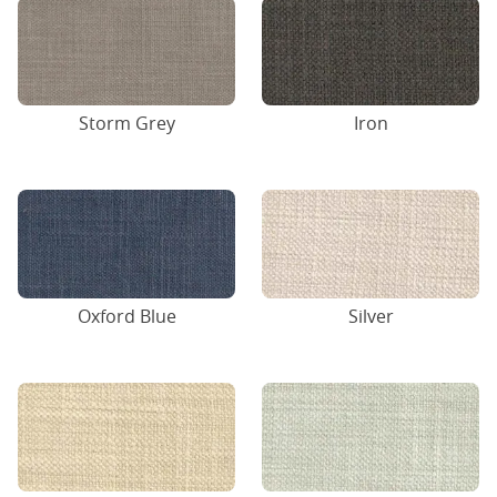
Storm Grey
Iron
Oxford Blue
Silver