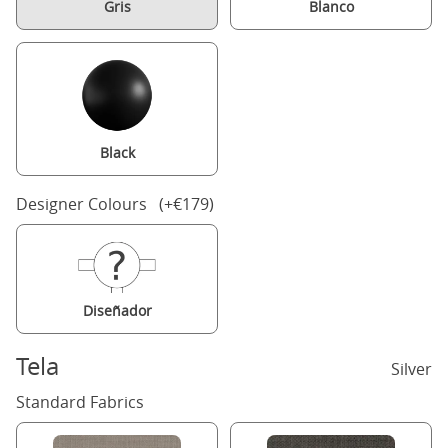
Gris
Blanco
Black
Designer Colours (+€179)
Diseñador
Tela
Silver
Standard Fabrics