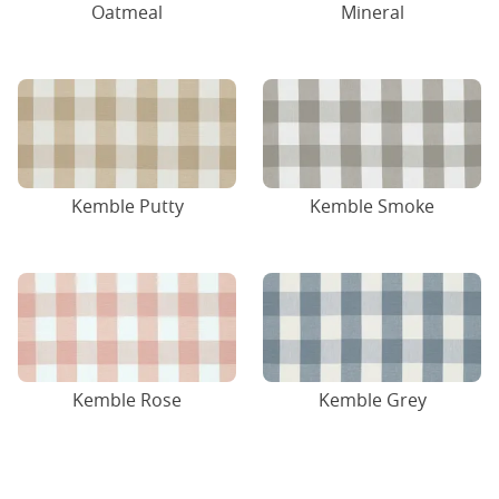
Oatmeal
Mineral
Kemble Putty
Kemble Smoke
Kemble Rose
Kemble Grey