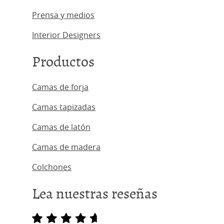
Prensa y medios
Interior Designers
Productos
Camas de forja
Camas tapizadas
Camas de latón
Camas de madera
Colchones
Lea nuestras reseñas