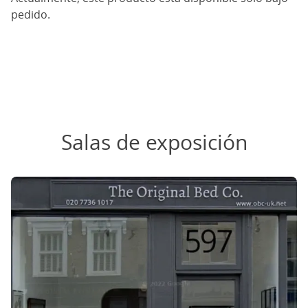
pedido.
Salas de exposición