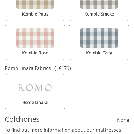
Kemble Putty
Kemble Smoke
Kemble Rose
Kemble Grey
Romo Linara Fabrics (+€179)
Romo Linara
Colchones
None
To find out more information about our mattresses