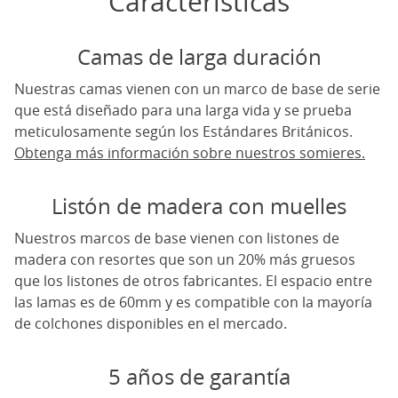
Caracteristicas
Camas de larga duración
Nuestras camas vienen con un marco de base de serie
que está diseñado para una larga vida y se prueba
meticulosamente según los Estándares Británicos.
Obtenga más información sobre nuestros somieres.
Listón de madera con muelles
Nuestros marcos de base vienen con listones de
madera con resortes que son un 20% más gruesos
que los listones de otros fabricantes. El espacio entre
las lamas es de 60mm y es compatible con la mayoría
de colchones disponibles en el mercado.
5 años de garantía