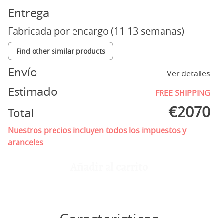
Entrega
Fabricada por encargo (11-13 semanas)
Find other similar products
Envío
Ver detalles
Estimado
FREE SHIPPING
€
2070
Total
Nuestros precios incluyen todos los impuestos y
aranceles
Añadir al carrito