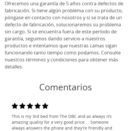
Ofrecemos una garantía de 5 años contra defectos de
fabricación. Si tiene algún problema con su producto,
póngase en contacto con nosotros y si se trata de un
defecto de fabricación, solucionaremos su problema
sin cargo. Si se encuentra fuera de este período de
garantía, seguimos dando servicio a nuestros
productos e intentamos que nuestras camas sigan
funcionando tanto tiempo como podamos. Consulte
nuestros términos y condiciones para obtener más
detalles.
Comentarios
This is my 3rd bed from The OBC and as always it’s
amazing quality for a very good price ... Someone
always answers the phone and they’re friendly and