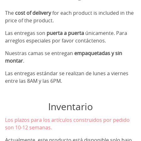
The
cost of delivery
for each product is included in the
price of the product.
Las entregas son
puerta a puerta
únicamente. Para
arreglos especiales por favor contáctenos.
Nuestras camas se entregan
empaquetadas y sin
montar
.
Las entregas estándar se realizan de lunes a viernes
entre las 8AM y las 6PM.
Inventario
Los plazos para los artículos construidos por pedido
son 10-12 semanas.
Actualmente, este producto está disponible solo bajo