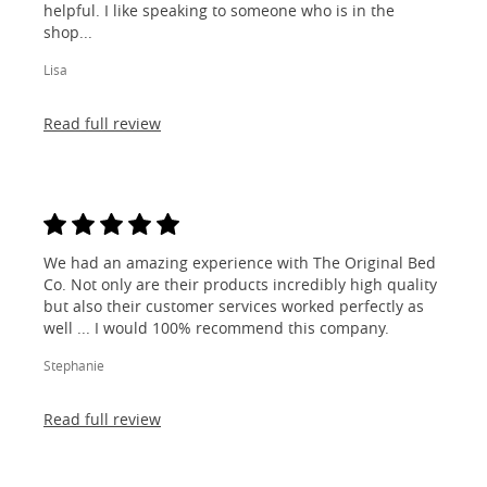
helpful. I like speaking to someone who is in the
shop...
Lisa
Read full review
We had an amazing experience with The Original Bed
Co. Not only are their products incredibly high quality
but also their customer services worked perfectly as
well ... I would 100% recommend this company.
Stephanie
Read full review