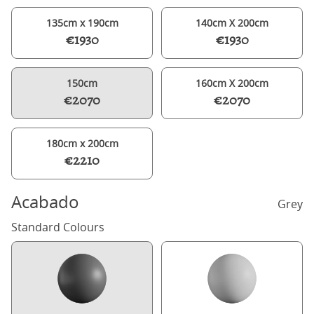
135cm x 190cm
140cm X 200cm
€1930
€1930
150cm
160cm X 200cm
€2070
€2070
180cm x 200cm
€2210
Acabado
Grey
Standard Colours