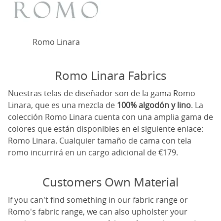
Romo Linara
Romo Linara Fabrics
Nuestras telas de diseñador son de la gama Romo
Linara, que es una mezcla de
100% algodón y lino
. La
colección Romo Linara cuenta con una amplia gama de
colores que están disponibles en el siguiente enlace:
Romo Linara
. Cualquier tamaño de cama con tela
romo incurrirá en un cargo adicional de €179.
Customers Own Material
If you can't find something in our fabric range or
Romo's fabric range, we can also upholster your