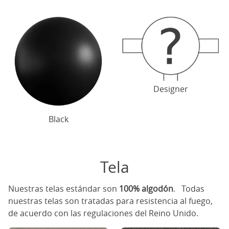
Designer
Black
Tela
Nuestras telas estándar son
100% algodón
. Todas
nuestras telas son tratadas para resistencia al fuego,
de acuerdo con las regulaciones del Reino Unido.