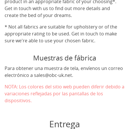
product in an appropriate fabric of your choosing*.
Get in touch with us to find out more details and
create the bed of your dreams.
* Not all fabrics are suitable for upholstery or of the
appropriate rating to be used. Get in touch to make
sure we're able to use your chosen fabric.
Muestras de fábrica
Para obtener una muestra de tela, envíenos un correo
electrónico a
sales@obc-uk.net
.
NOTA: Los colores del sitio web pueden diferir debido a
variaciones reflejadas por las pantallas de los
dispositivos.
Entrega