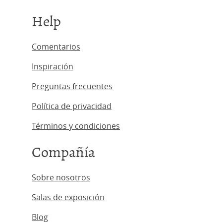
Help
Comentarios
Inspiración
Preguntas frecuentes
Política de privacidad
Términos y condiciones
Compañía
Sobre nosotros
Salas de exposición
Blog