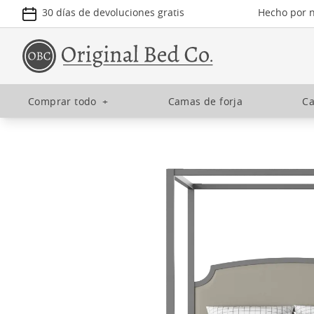
30 días de devoluciones gratis
Hecho por n
Comprar todo
+
Camas de forja
Ca