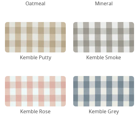
Oatmeal
Mineral
Kemble Putty
Kemble Smoke
Kemble Rose
Kemble Grey