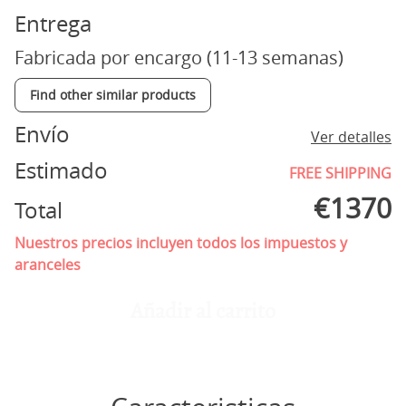
Entrega
Fabricada por encargo (11-13 semanas)
Find other similar products
Envío
Ver detalles
Estimado
FREE SHIPPING
€
1370
Total
Nuestros precios incluyen todos los impuestos y
aranceles
Añadir al carrito