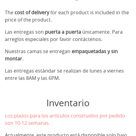
The
cost of delivery
for each product is included in the
price of the product.
Las entregas son
puerta a puerta
únicamente. Para
arreglos especiales por favor contáctenos.
Nuestras camas se entregan
empaquetadas y sin
montar
.
Las entregas estándar se realizan de lunes a viernes
entre las 8AM y las 6PM.
Inventario
Los plazos para los artículos construidos por pedido
son 10-12 semanas.
Actualmente, este producto está disponible solo bajo