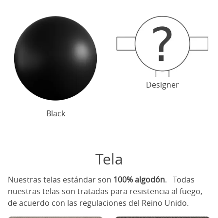
Designer
Black
Tela
Nuestras telas estándar son
100% algodón
. Todas
nuestras telas son tratadas para resistencia al fuego,
de acuerdo con las regulaciones del Reino Unido.