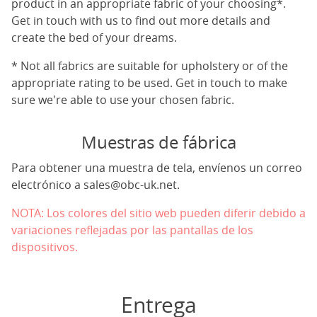
product in an appropriate fabric of your choosing*.
Get in touch with us to find out more details and
create the bed of your dreams.
* Not all fabrics are suitable for upholstery or of the
appropriate rating to be used. Get in touch to make
sure we're able to use your chosen fabric.
Muestras de fábrica
Para obtener una muestra de tela, envíenos un correo
electrónico a
sales@obc-uk.net
.
NOTA: Los colores del sitio web pueden diferir debido a
variaciones reflejadas por las pantallas de los
dispositivos.
Entrega