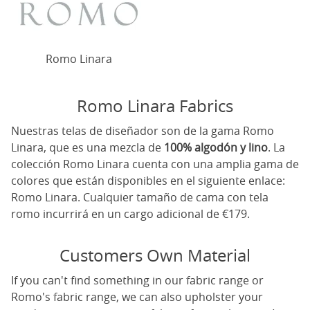
Romo Linara
Romo Linara Fabrics
Nuestras telas de diseñador son de la gama Romo
Linara, que es una mezcla de
100% algodón y lino
. La
colección Romo Linara cuenta con una amplia gama de
colores que están disponibles en el siguiente enlace:
Romo Linara
. Cualquier tamaño de cama con tela
romo incurrirá en un cargo adicional de €179.
Customers Own Material
If you can't find something in our fabric range or
Romo's fabric range, we can also upholster your