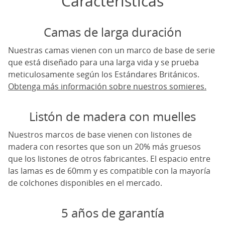
Caracteristicas
Camas de larga duración
Nuestras camas vienen con un marco de base de serie
que está diseñado para una larga vida y se prueba
meticulosamente según los Estándares Británicos.
Obtenga más información sobre nuestros somieres.
Listón de madera con muelles
Nuestros marcos de base vienen con listones de
madera con resortes que son un 20% más gruesos
que los listones de otros fabricantes. El espacio entre
las lamas es de 60mm y es compatible con la mayoría
de colchones disponibles en el mercado.
5 años de garantía