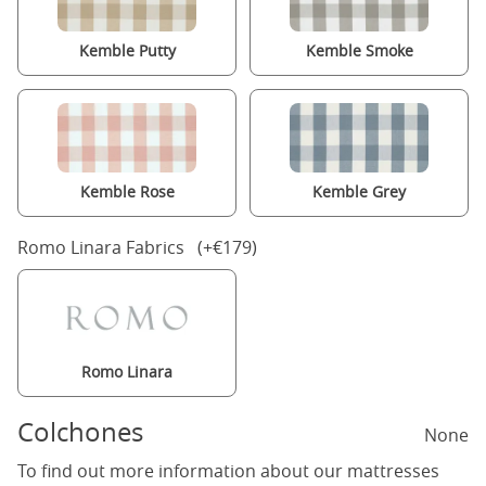
Kemble Putty
Kemble Smoke
Kemble Rose
Kemble Grey
Romo Linara Fabrics (+€179)
Romo Linara
Colchones
None
To find out more information about our mattresses