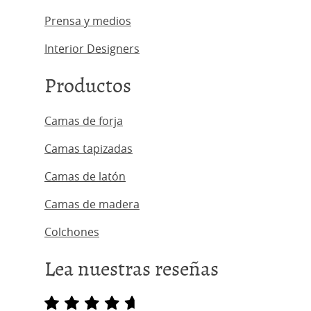
Prensa y medios
Interior Designers
Productos
Camas de forja
Camas tapizadas
Camas de latón
Camas de madera
Colchones
Lea nuestras reseñas