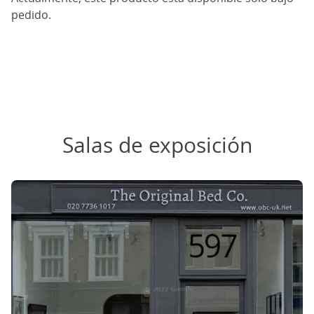
pedido.
Salas de exposición