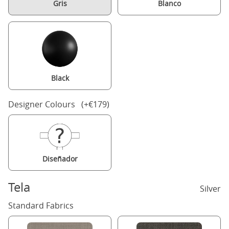
Gris
Blanco
Black
Designer Colours (+€179)
Diseñador
Tela
Silver
Standard Fabrics