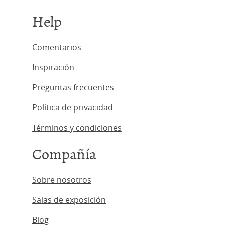
Help
Comentarios
Inspiración
Preguntas frecuentes
Política de privacidad
Términos y condiciones
Compañía
Sobre nosotros
Salas de exposición
Blog