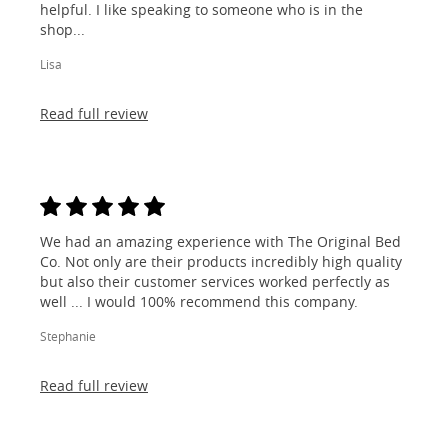
helpful. I like speaking to someone who is in the
shop...
Lisa
Read full review
We had an amazing experience with The Original Bed
Co. Not only are their products incredibly high quality
but also their customer services worked perfectly as
well ... I would 100% recommend this company.
Stephanie
Read full review