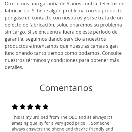
Ofrecemos una garantía de 5 años contra defectos de
fabricación. Si tiene algún problema con su producto,
póngase en contacto con nosotros y si se trata de un
defecto de fabricación, solucionaremos su problema
sin cargo. Si se encuentra fuera de este período de
garantía, seguimos dando servicio a nuestros
productos e intentamos que nuestras camas sigan
funcionando tanto tiempo como podamos. Consulte
nuestros términos y condiciones para obtener más
detalles.
Comentarios
This is my 3rd bed from The OBC and as always it’s
amazing quality for a very good price ... Someone
always answers the phone and they’re friendly and