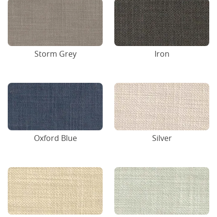
Storm Grey
Iron
Oxford Blue
Silver