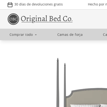
30 días de devoluciones gratis
Hecho por n
Comprar todo
+
Camas de forja
Ca