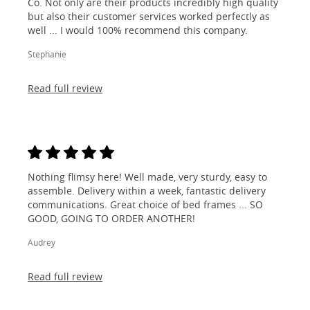
Co. Not only are their products incredibly high quality
but also their customer services worked perfectly as
well ... I would 100% recommend this company.
Stephanie
Read full review
Nothing flimsy here! Well made, very sturdy, easy to
assemble. Delivery within a week, fantastic delivery
communications. Great choice of bed frames ... SO
GOOD, GOING TO ORDER ANOTHER!
Audrey
Read full review