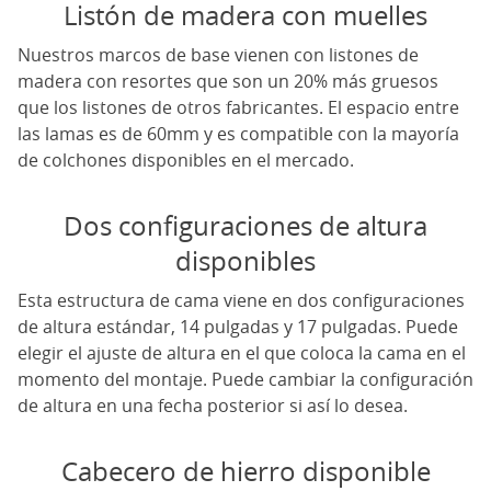
Listón de madera con muelles
Nuestros marcos de base vienen con listones de
madera con resortes que son un 20% más gruesos
que los listones de otros fabricantes. El espacio entre
las lamas es de 60mm y es compatible con la mayoría
de colchones disponibles en el mercado.
Dos configuraciones de altura
disponibles
Esta estructura de cama viene en dos configuraciones
de altura estándar, 14 pulgadas y 17 pulgadas. Puede
elegir el ajuste de altura en el que coloca la cama en el
momento del montaje. Puede cambiar la configuración
de altura en una fecha posterior si así lo desea.
Cabecero de hierro disponible