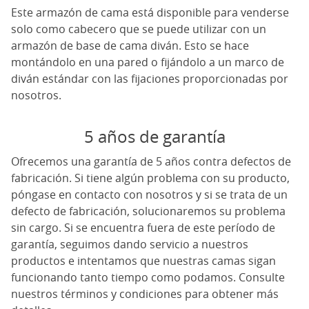
Este armazón de cama está disponible para venderse
solo como cabecero que se puede utilizar con un
armazón de base de cama diván. Esto se hace
montándolo en una pared o fijándolo a un marco de
diván estándar con las fijaciones proporcionadas por
nosotros.
5 años de garantía
Ofrecemos una garantía de 5 años contra defectos de
fabricación. Si tiene algún problema con su producto,
póngase en contacto con nosotros y si se trata de un
defecto de fabricación, solucionaremos su problema
sin cargo. Si se encuentra fuera de este período de
garantía, seguimos dando servicio a nuestros
productos e intentamos que nuestras camas sigan
funcionando tanto tiempo como podamos. Consulte
nuestros términos y condiciones para obtener más