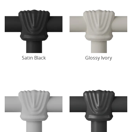
Satin Black
Glossy Ivory