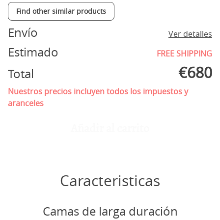
Find other similar products
Envío
Ver detalles
Estimado
FREE SHIPPING
€
680
Total
Nuestros precios incluyen todos los impuestos y
aranceles
Añadir al carrito
Caracteristicas
Camas de larga duración