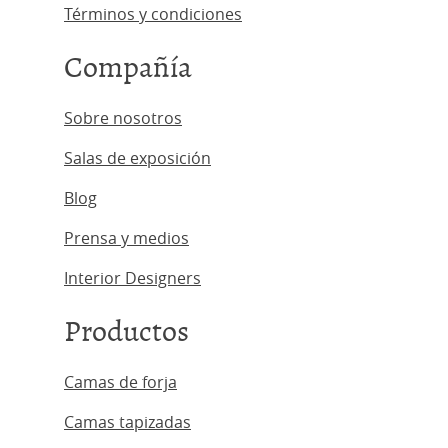
Términos y condiciones
Compañía
Sobre nosotros
Salas de exposición
Blog
Prensa y medios
Interior Designers
Productos
Camas de forja
Camas tapizadas