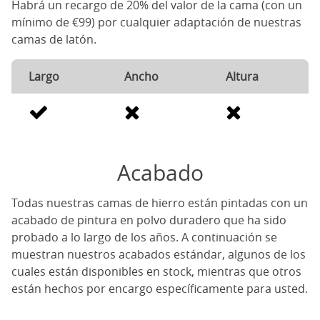
Habrá un recargo de 20% del valor de la cama (con un
mínimo de €99) por cualquier adaptación de nuestras
camas de latón.
Largo
Ancho
Altura
Acabado
Todas nuestras camas de hierro están pintadas con un
acabado de pintura en polvo duradero que ha sido
probado a lo largo de los años. A continuación se
muestran nuestros acabados estándar, algunos de los
cuales están disponibles en stock, mientras que otros
están hechos por encargo específicamente para usted.