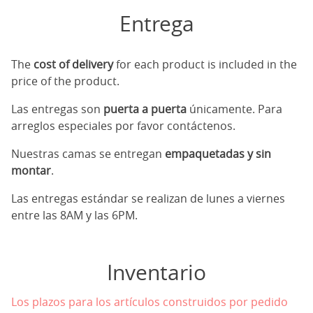
Entrega
The
cost of delivery
for each product is included in the
price of the product.
Las entregas son
puerta a puerta
únicamente. Para
arreglos especiales por favor contáctenos.
Nuestras camas se entregan
empaquetadas y sin
montar
.
Las entregas estándar se realizan de lunes a viernes
entre las 8AM y las 6PM.
Inventario
Los plazos para los artículos construidos por pedido