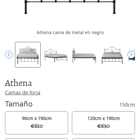
Athena cama de metal en negro
Athena
Camas de forja
Tamaño
150cm
90cm x 190cm
120cm x 190cm
€610
€630