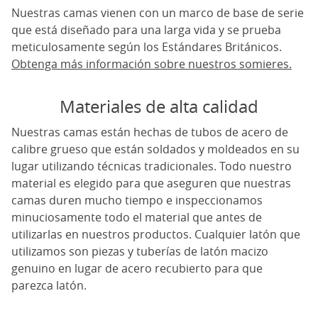
Nuestras camas vienen con un marco de base de serie
que está diseñado para una larga vida y se prueba
meticulosamente según los Estándares Británicos.
Obtenga más información sobre nuestros somieres.
Materiales de alta calidad
Nuestras camas están hechas de tubos de acero de
calibre grueso que están soldados y moldeados en su
lugar utilizando técnicas tradicionales. Todo nuestro
material es elegido para que aseguren que nuestras
camas duren mucho tiempo e inspeccionamos
minuciosamente todo el material que antes de
utilizarlas en nuestros productos. Cualquier latón que
utilizamos son piezas y tuberías de latón macizo
genuino en lugar de acero recubierto para que
parezca latón.