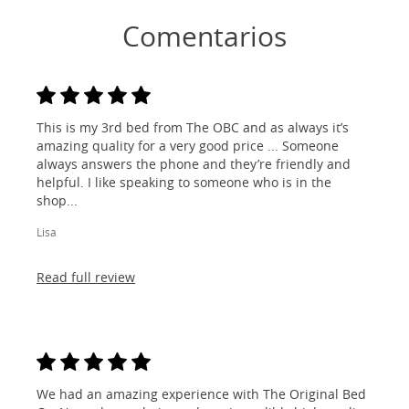
Comentarios
This is my 3rd bed from The OBC and as always it’s
amazing quality for a very good price ... Someone
always answers the phone and they’re friendly and
helpful. I like speaking to someone who is in the
shop...
Lisa
Read full review
We had an amazing experience with The Original Bed