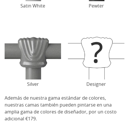
Satin White
Pewter
Silver
Designer
Además de nuestra gama estándar de colores,
nuestras camas también pueden pintarse en una
amplia gama de colores de diseñador, por un costo
adicional €179.