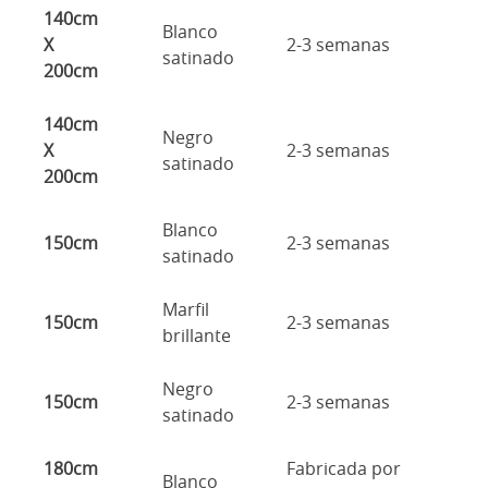
140cm
Blanco
X
2-3 semanas
satinado
200cm
140cm
Negro
X
2-3 semanas
satinado
200cm
Blanco
150cm
2-3 semanas
satinado
Marfil
150cm
2-3 semanas
brillante
Negro
150cm
2-3 semanas
satinado
180cm
Fabricada por
Blanco