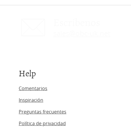
Escríbenos
sales@obc-uk.net
Help
Comentarios
Inspiración
Preguntas frecuentes
Política de privacidad