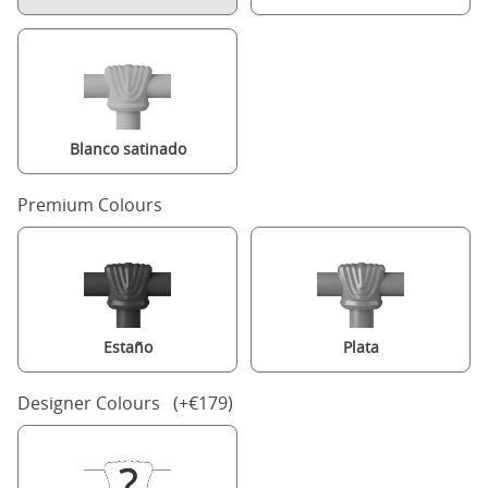
Blanco satinado
Premium Colours
Estaño
Plata
Designer Colours (+€179)