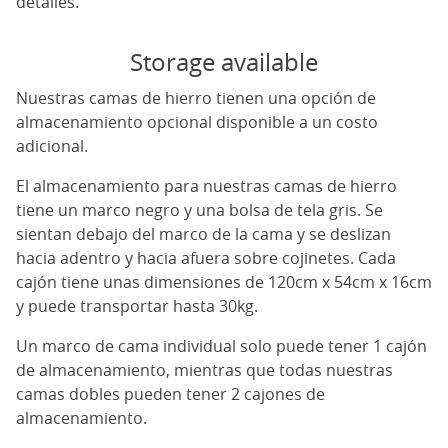
detalles.
Storage available
Nuestras camas de hierro tienen una opción de
almacenamiento opcional disponible a un costo
adicional.
El almacenamiento para nuestras camas de hierro
tiene un marco negro y una bolsa de tela gris. Se
sientan debajo del marco de la cama y se deslizan
hacia adentro y hacia afuera sobre cojinetes. Cada
cajón tiene unas dimensiones de 120cm x 54cm x 16cm
y puede transportar hasta 30kg.
Un marco de cama individual solo puede tener 1 cajón
de almacenamiento, mientras que todas nuestras
camas dobles pueden tener 2 cajones de
almacenamiento.