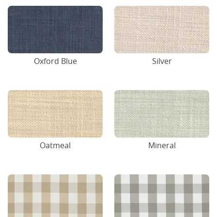
Oxford Blue
Silver
Oatmeal
Mineral