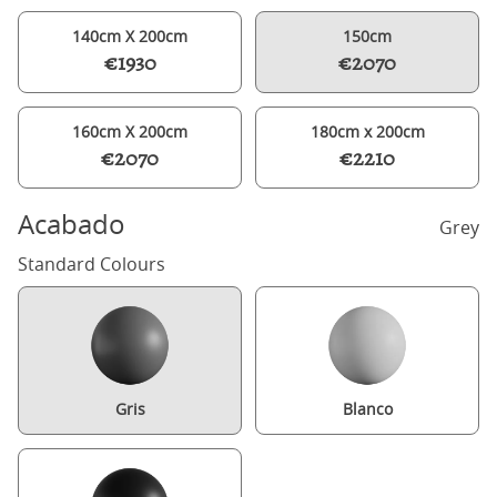
140cm X 200cm
150cm
€1930
€2070
160cm X 200cm
180cm x 200cm
€2070
€2210
Acabado
Grey
Standard Colours
Gris
Blanco