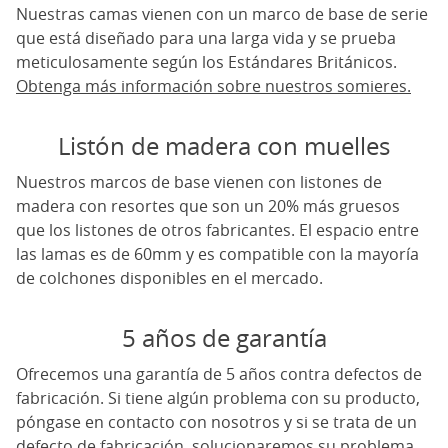
Nuestras camas vienen con un marco de base de serie
que está diseñado para una larga vida y se prueba
meticulosamente según los Estándares Británicos.
Obtenga más información sobre nuestros somieres.
Listón de madera con muelles
Nuestros marcos de base vienen con listones de
madera con resortes que son un 20% más gruesos
que los listones de otros fabricantes. El espacio entre
las lamas es de 60mm y es compatible con la mayoría
de colchones disponibles en el mercado.
5 años de garantía
Ofrecemos una garantía de 5 años contra defectos de
fabricación. Si tiene algún problema con su producto,
póngase en contacto con nosotros y si se trata de un
defecto de fabricación, solucionaremos su problema