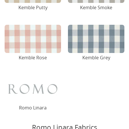
Kemble Putty
Kemble Smoke
Kemble Rose
Kemble Grey
Romo Linara
Romo Linara Fabrics