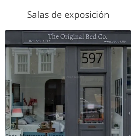
Salas de exposición