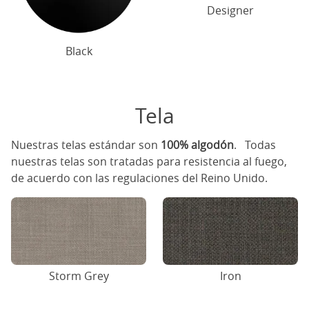
Designer
Black
Tela
Nuestras telas estándar son
100% algodón
. Todas
nuestras telas son tratadas para resistencia al fuego,
de acuerdo con las regulaciones del Reino Unido.
Storm Grey
Iron