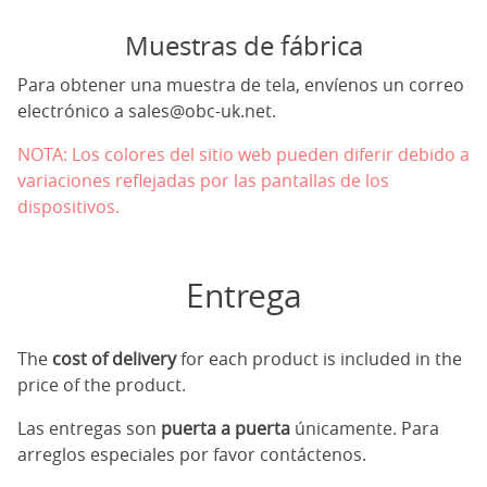
Muestras de fábrica
Para obtener una muestra de tela, envíenos un correo
electrónico a
sales@obc-uk.net
.
NOTA: Los colores del sitio web pueden diferir debido a
variaciones reflejadas por las pantallas de los
dispositivos.
Entrega
The
cost of delivery
for each product is included in the
price of the product.
Las entregas son
puerta a puerta
únicamente. Para
arreglos especiales por favor contáctenos.