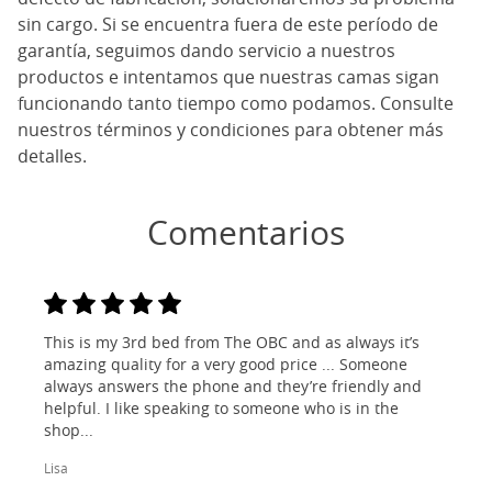
sin cargo. Si se encuentra fuera de este período de
garantía, seguimos dando servicio a nuestros
productos e intentamos que nuestras camas sigan
funcionando tanto tiempo como podamos. Consulte
nuestros términos y condiciones para obtener más
detalles.
Comentarios
This is my 3rd bed from The OBC and as always it’s
amazing quality for a very good price ... Someone
always answers the phone and they’re friendly and
helpful. I like speaking to someone who is in the
shop...
Lisa