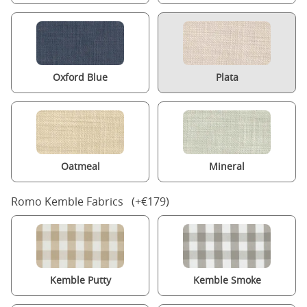
Oxford Blue
Plata
Oatmeal
Mineral
Romo Kemble Fabrics (+€179)
Kemble Putty
Kemble Smoke