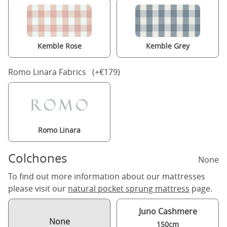
Kemble Rose
Kemble Grey
Romo Linara Fabrics (+€179)
Romo Linara
Colchones
None
To find out more information about our mattresses
please visit our
natural pocket sprung mattress
page.
Juno Cashmere
None
150cm