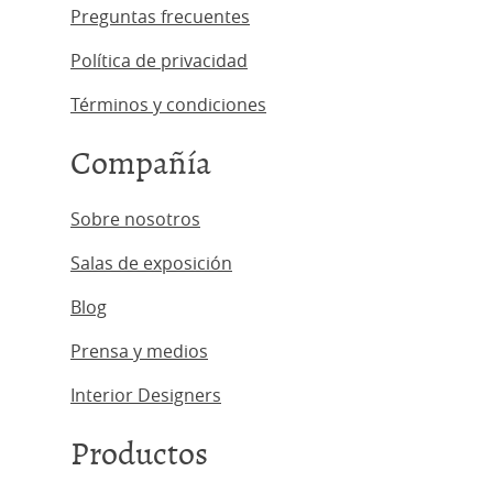
Preguntas frecuentes
Política de privacidad
Términos y condiciones
Compañía
Sobre nosotros
Salas de exposición
Blog
Prensa y medios
Interior Designers
Productos