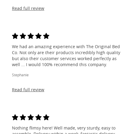
Read full review
We had an amazing experience with The Original Bed
Co. Not only are their products incredibly high quality
but also their customer services worked perfectly as
well ... I would 100% recommend this company.
Stephanie
Read full review
Nothing flimsy here! Well made, very sturdy, easy to
assemble. Delivery within a week, fantastic delivery