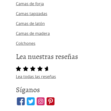
Camas de forja
Camas tapizadas
Camas de latón
Camas de madera
Colchones
Lea nuestras reseñas
Lea todas las reseñas
Síganos