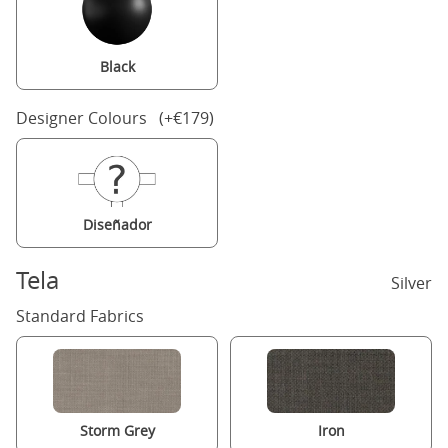
Black
Designer Colours (+€179)
Diseñador
Tela
Silver
Standard Fabrics
Storm Grey
Iron