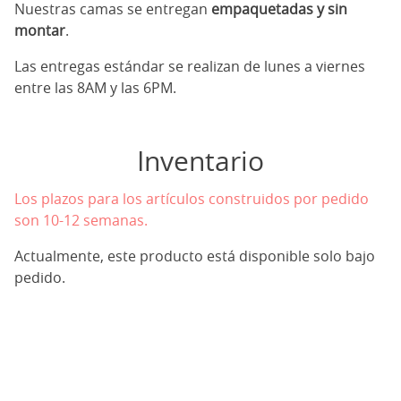
Nuestras camas se entregan
empaquetadas y sin
montar
.
Las entregas estándar se realizan de lunes a viernes
entre las 8AM y las 6PM.
Inventario
Los plazos para los artículos construidos por pedido
son 10-12 semanas.
Actualmente, este producto está disponible solo bajo
pedido.