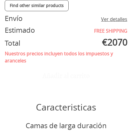
Find other similar products
Envío
Ver detalles
Estimado
FREE SHIPPING
€
2070
Total
Nuestros precios incluyen todos los impuestos y
aranceles
Añadir al carrito
Caracteristicas
Camas de larga duración