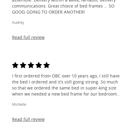
communications. Great choice of bed frames ... SO
GOOD, GOING TO ORDER ANOTHER!
Audrey
Read full review
I first ordered from OBC over 10 years ago, I still have
the bed I ordered and it’s still going strong. So much
so that we ordered the same bed in super-king size
when we needed a new bed frame for our bedroom...
Michelle
Read full review