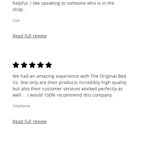
helpful. I like speaking to someone who is in the
shop...
Lisa
Read full review
We had an amazing experience with The Original Bed
Co. Not only are their products incredibly high quality
but also their customer services worked perfectly as
well ... I would 100% recommend this company.
Stephanie
Read full review