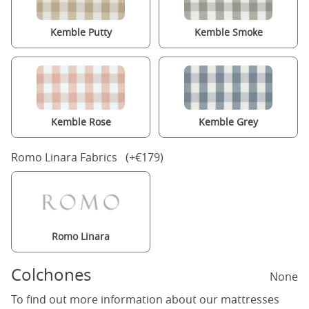
Kemble Putty
Kemble Smoke
Kemble Rose
Kemble Grey
Romo Linara Fabrics (+€179)
Romo Linara
Colchones
None
To find out more information about our mattresses