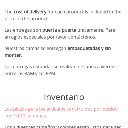
The
cost of delivery
for each product is included in the
price of the product.
Las entregas son
puerta a puerta
únicamente. Para
arreglos especiales por favor contáctenos.
Nuestras camas se entregan
empaquetadas y sin
montar
.
Las entregas estándar se realizan de lunes a viernes
entre las 8AM y las 6PM.
Inventario
Los plazos para los artículos construidos por pedido
son 10-12 semanas.
Los siguientes tamaños y colores están listos para ser