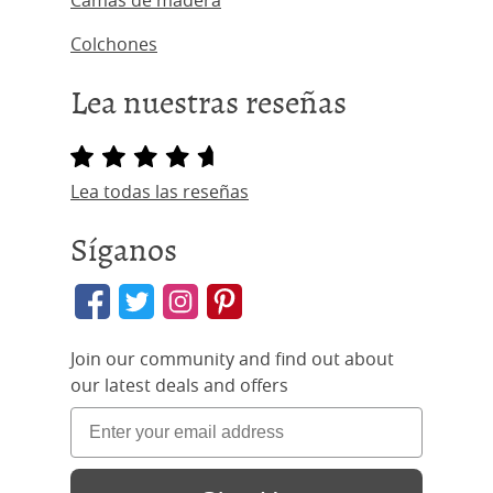
Camas de madera
Colchones
Lea nuestras reseñas
Lea todas las reseñas
Síganos
Join our community and find out about
our latest deals and offers