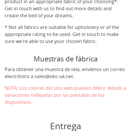
product in an appropriate fabric of your choosing*.
Get in touch with us to find out more details and
create the bed of your dreams.
* Not all fabrics are suitable for upholstery or of the
appropriate rating to be used. Get in touch to make
sure we're able to use your chosen fabric.
Muestras de fábrica
Para obtener una muestra de tela, envíenos un correo
electrónico a
sales@obc-uk.net
.
NOTA: Los colores del sitio web pueden diferir debido a
variaciones reflejadas por las pantallas de los
dispositivos.
Entrega