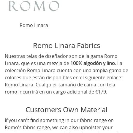
Romo Linara
Romo Linara Fabrics
Nuestras telas de diseñador son de la gama Romo
Linara, que es una mezcla de
100% algodón y lino
. La
colección Romo Linara cuenta con una amplia gama de
colores que están disponibles en el siguiente enlace:
Romo Linara
. Cualquier tamaño de cama con tela
romo incurrirá en un cargo adicional de €179.
Customers Own Material
If you can't find something in our fabric range or
Romo's fabric range, we can also upholster your