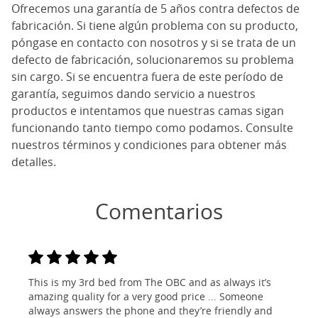
Ofrecemos una garantía de 5 años contra defectos de
fabricación. Si tiene algún problema con su producto,
póngase en contacto con nosotros y si se trata de un
defecto de fabricación, solucionaremos su problema
sin cargo. Si se encuentra fuera de este período de
garantía, seguimos dando servicio a nuestros
productos e intentamos que nuestras camas sigan
funcionando tanto tiempo como podamos. Consulte
nuestros términos y condiciones para obtener más
detalles.
Comentarios
This is my 3rd bed from The OBC and as always it’s
amazing quality for a very good price ... Someone
always answers the phone and they’re friendly and