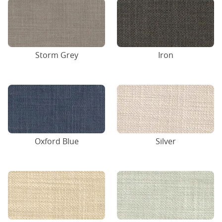
Storm Grey
Iron
Oxford Blue
Silver