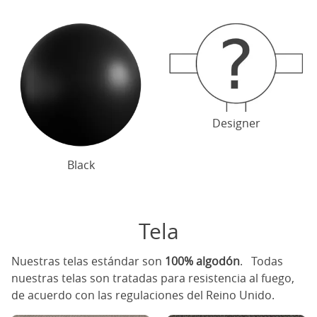
Designer
Black
Tela
Nuestras telas estándar son
100% algodón
. Todas
nuestras telas son tratadas para resistencia al fuego,
de acuerdo con las regulaciones del Reino Unido.