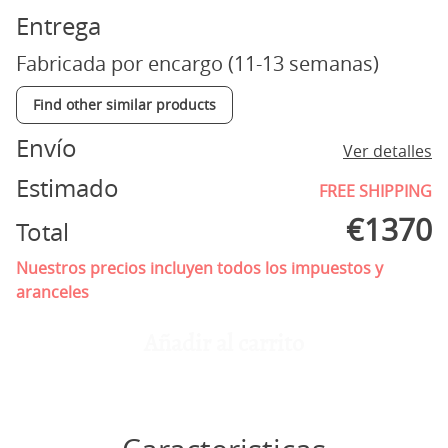
Entrega
Fabricada por encargo (11-13 semanas)
Find other similar products
Envío
Ver detalles
Estimado
FREE SHIPPING
€
1370
Total
Nuestros precios incluyen todos los impuestos y
aranceles
Añadir al carrito