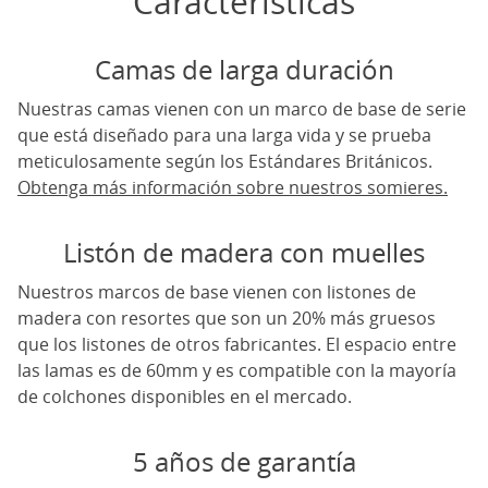
Caracteristicas
Camas de larga duración
Nuestras camas vienen con un marco de base de serie
que está diseñado para una larga vida y se prueba
meticulosamente según los Estándares Británicos.
Obtenga más información sobre nuestros somieres.
Listón de madera con muelles
Nuestros marcos de base vienen con listones de
madera con resortes que son un 20% más gruesos
que los listones de otros fabricantes. El espacio entre
las lamas es de 60mm y es compatible con la mayoría
de colchones disponibles en el mercado.
5 años de garantía