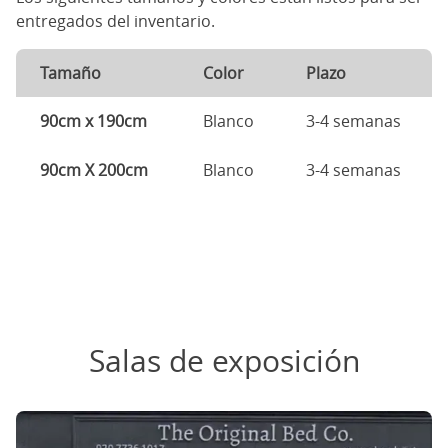
entregados del inventario.
Tamaño
Color
Plazo
90cm x 190cm
Blanco
3-4 semanas
90cm X 200cm
Blanco
3-4 semanas
Salas de exposición