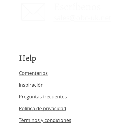
Escríbenos
sales@obc-uk.net
Help
Comentarios
Inspiración
Preguntas frecuentes
Política de privacidad
Términos y condiciones