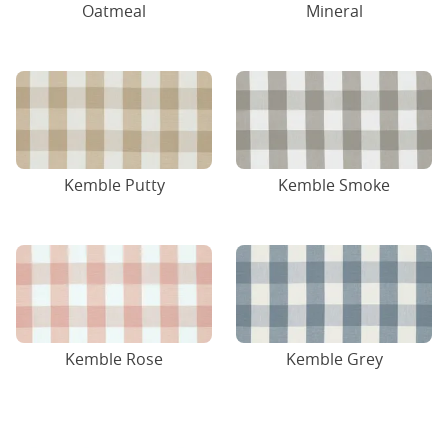
Oatmeal
Mineral
Kemble Putty
Kemble Smoke
Kemble Rose
Kemble Grey