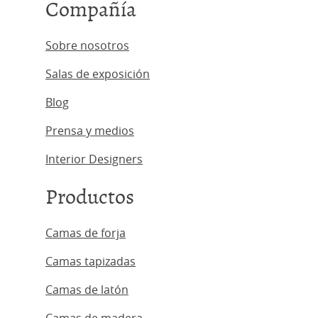
Compañía
Sobre nosotros
Salas de exposición
Blog
Prensa y medios
Interior Designers
Productos
Camas de forja
Camas tapizadas
Camas de latón