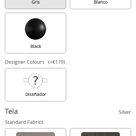
Gris
Blanco
Black
Designer Colours (+€179)
Diseñador
Tela
Silver
Standard Fabrics