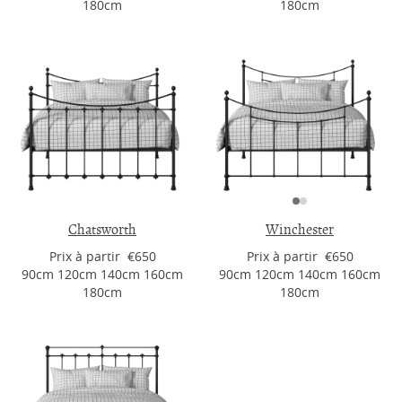
180cm
180cm
Chatsworth
Winchester
Prix ​​à partir €650
Prix ​​à partir €650
90cm 120cm 140cm 160cm
90cm 120cm 140cm 160cm
180cm
180cm