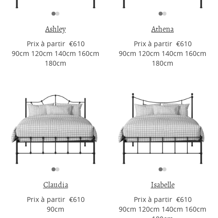
Ashley
Athena
Prix ​​à partir €610
Prix ​​à partir €610
90cm 120cm 140cm 160cm
90cm 120cm 140cm 160cm
180cm
180cm
Claudia
Isabelle
Prix ​​à partir €610
Prix ​​à partir €610
90cm
90cm 120cm 140cm 160cm