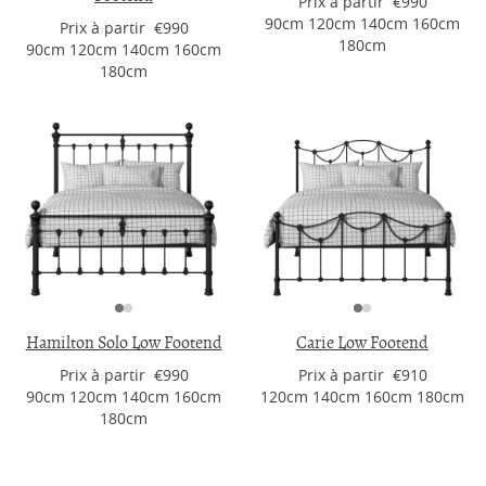
Prix ​​à partir €990
90cm 120cm 140cm 160cm
Prix ​​à partir €990
180cm
90cm 120cm 140cm 160cm
180cm
Hamilton Solo Low Footend
Carie Low Footend
Prix ​​à partir €990
Prix ​​à partir €910
90cm 120cm 140cm 160cm
120cm 140cm 160cm 180cm
180cm