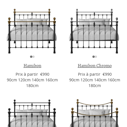
Hamilton
Hamilton Chromo
Prix ​​à partir €990
Prix ​​à partir €990
90cm 120cm 140cm 160cm
90cm 120cm 140cm 160cm
180cm
180cm