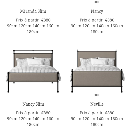
Miranda Slim
Nancy
Prix ​​à partir €880
Prix ​​à partir €880
90cm 120cm 140cm 160cm
90cm 120cm 140cm 160cm
180cm
180cm
Nancy Slim
Neville
Prix ​​à partir €880
Prix ​​à partir €880
90cm 120cm 140cm 160cm
90cm 120cm 140cm 160cm
180cm
180cm