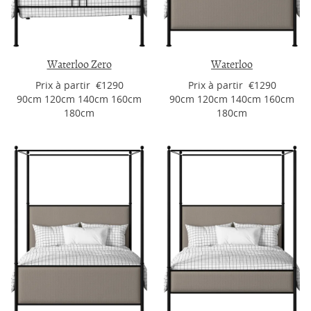
Waterloo Zero
Waterloo
Prix ​​à partir €1290
Prix ​​à partir €1290
90cm 120cm 140cm 160cm
90cm 120cm 140cm 160cm
180cm
180cm