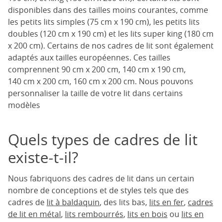
disponibles dans des tailles moins courantes, comme
les petits lits simples (75 cm x 190 cm), les petits lits
doubles (120 cm x 190 cm) et les lits super king (180 cm
x 200 cm). Certains de nos cadres de lit sont également
adaptés aux tailles européennes. Ces tailles
comprennent 90 cm x 200 cm, 140 cm x 190 cm,
140 cm x 200 cm, 160 cm x 200 cm. Nous pouvons
personnaliser la taille de votre lit dans certains
modèles
Quels types de cadres de lit
existe-t-il?
Nous fabriquons des cadres de lit dans un certain
nombre de conceptions et de styles tels que des
cadres de
lit à baldaquin
, des lits bas,
lits en fer
,
cadres
de lit en métal
,
lits rembourrés
,
lits en bois
ou
lits en