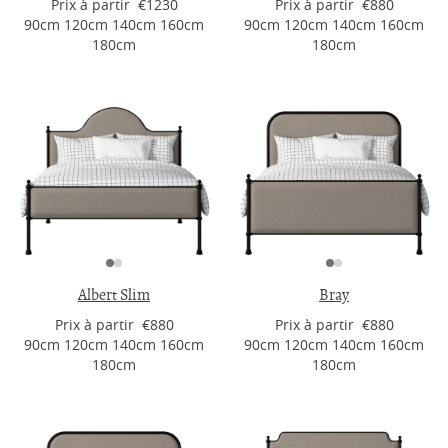
Prix ​​à partir €1230
Prix ​​à partir €880
90cm 120cm 140cm 160cm
90cm 120cm 140cm 160cm
180cm
180cm
Albert Slim
Bray
Prix ​​à partir €880
Prix ​​à partir €880
90cm 120cm 140cm 160cm
90cm 120cm 140cm 160cm
180cm
180cm