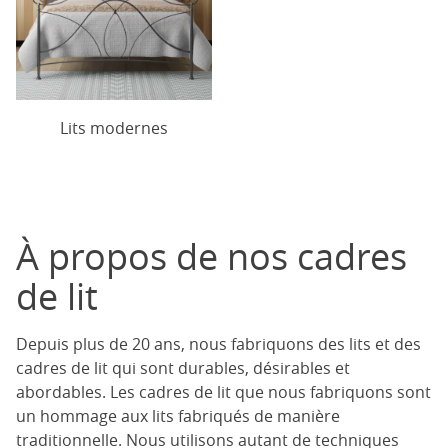
Lits modernes
À propos de nos cadres
de lit
Depuis plus de 20 ans, nous fabriquons des lits et des
cadres de lit qui sont durables, désirables et
abordables. Les cadres de lit que nous fabriquons sont
un hommage aux lits fabriqués de manière
traditionnelle. Nous utilisons autant de techniques