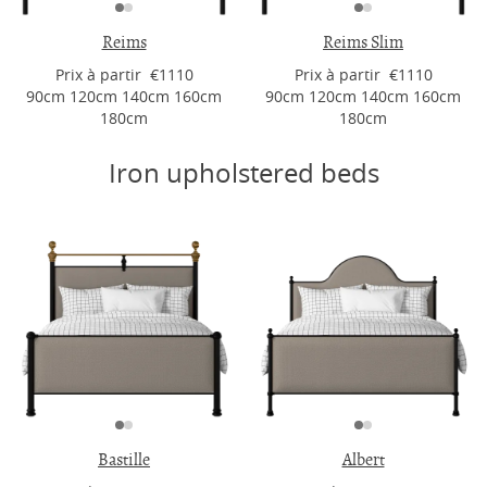
Reims
Reims Slim
Prix ​​à partir €1110
Prix ​​à partir €1110
90cm 120cm 140cm 160cm
90cm 120cm 140cm 160cm
180cm
180cm
Iron upholstered beds
Bastille
Albert