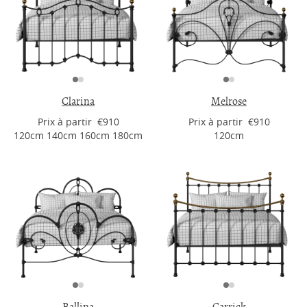
Clarina
Melrose
Prix ​​à partir €910
Prix ​​à partir €910
120cm 140cm 160cm 180cm
120cm