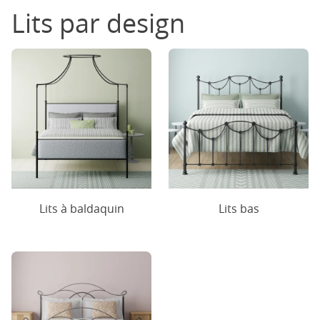
Lits par design
Lits à baldaquin
Lits bas