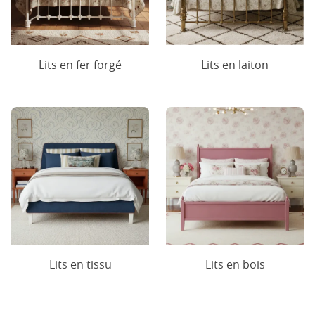
Lits en fer forgé
Lits en laiton
Lits en tissu
Lits en bois