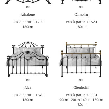
Athalone
Camolin
Prix ​​à partir €1750
Prix ​​à partir €1520
180cm
180cm
Alva
Glenholm
Prix ​​à partir €1340
Prix ​​à partir €1110
180cm
90cm 120cm 140cm 160cm
180cm