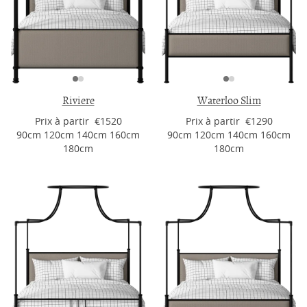
Riviere
Waterloo Slim
Prix ​​à partir €1520
Prix ​​à partir €1290
90cm 120cm 140cm 160cm
90cm 120cm 140cm 160cm
180cm
180cm