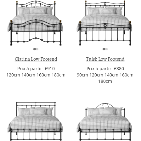
Clarina Low Footend
Tulsk Low Footend
Prix ​​à partir €910
Prix ​​à partir €880
120cm 140cm 160cm 180cm
90cm 120cm 140cm 160cm
180cm