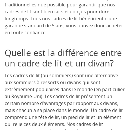
traditionnelles que possible pour garantir que nos
cadres de lit sont bien faits et conçus pour durer
longtemps. Tous nos cadres de lit bénéficient d’une
garantie standard de 5 ans, vous pouvez donc acheter
en toute confiance.
Quelle est la différence entre
un cadre de lit et un divan?
Les cadres de lit (ou sommiers) sont une alternative
aux sommiers à ressorts ou divans qui sont
extrêmement populaires dans le monde (en particulier
au Royaume-Uni). Les cadres de lit présentent un
certain nombre d’avantages par rapport aux divans,
mais chacun a sa place dans le monde. Un cadre de lit
comprend une tête de lit, un pied de lit et un élément
qui relie ces deux éléments. Nos cadres de lit