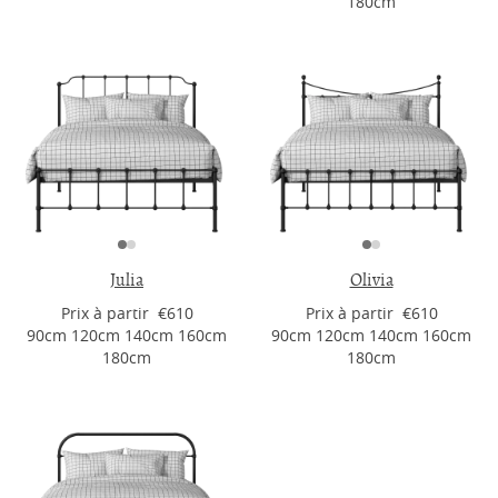
180cm
Julia
Olivia
Prix ​​à partir €610
Prix ​​à partir €610
90cm 120cm 140cm 160cm
90cm 120cm 140cm 160cm
180cm
180cm