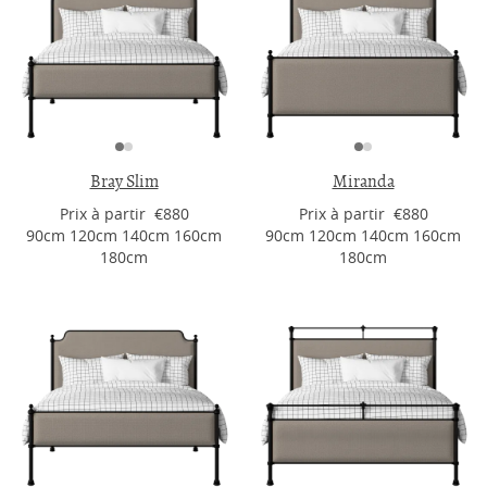
Bray Slim
Miranda
Prix ​​à partir €880
Prix ​​à partir €880
90cm 120cm 140cm 160cm
90cm 120cm 140cm 160cm
180cm
180cm