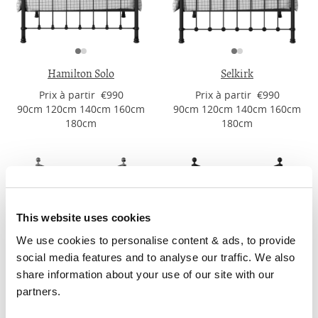
Hamilton Solo
Selkirk
Prix ​​à partir €990
Prix ​​à partir €990
90cm 120cm 140cm 160cm
90cm 120cm 140cm 160cm
180cm
180cm
This website uses cookies
We use cookies to personalise content & ads, to provide 
social media features and to analyse our traffic. We also 
share information about your use of our site with our 
partners.
Selkirk Chromo
Selkirk Solo