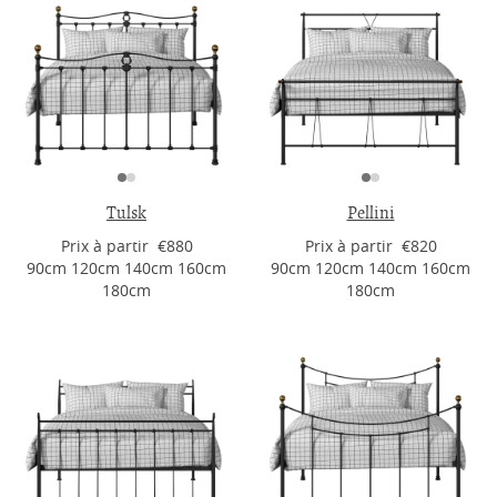
Tulsk
Pellini
Prix ​​à partir €880
Prix ​​à partir €820
90cm 120cm 140cm 160cm
90cm 120cm 140cm 160cm
180cm
180cm