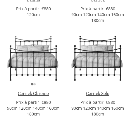
Ballina
Carrick
Prix ​​à partir €880
Prix ​​à partir €880
120cm
90cm 120cm 140cm 160cm
180cm
Carrick Chromo
Carrick Solo
Prix ​​à partir €880
Prix ​​à partir €880
90cm 120cm 140cm 160cm
90cm 120cm 140cm 160cm
180cm
180cm