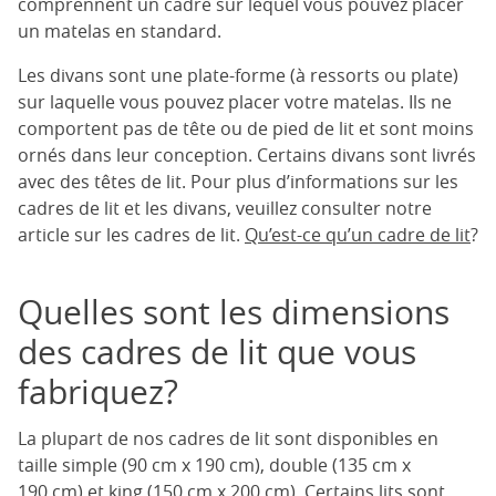
comprennent un cadre sur lequel vous pouvez placer
un matelas en standard.
Les divans sont une plate-forme (à ressorts ou plate)
sur laquelle vous pouvez placer votre matelas. Ils ne
comportent pas de tête ou de pied de lit et sont moins
ornés dans leur conception. Certains divans sont livrés
avec des têtes de lit. Pour plus d’informations sur les
cadres de lit et les divans, veuillez consulter notre
article sur les cadres de lit.
Qu’est-ce qu’un cadre de lit
?
Quelles sont les dimensions
des cadres de lit que vous
fabriquez?
La plupart de nos cadres de lit sont disponibles en
taille simple (90 cm x 190 cm), double (135 cm x
190 cm) et king (150 cm x 200 cm). Certains lits sont