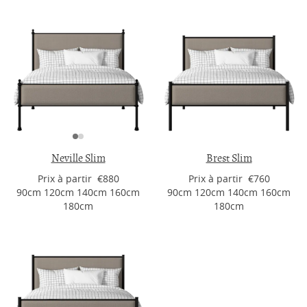
Neville Slim
Brest Slim
Prix ​​à partir €880
Prix ​​à partir €760
90cm 120cm 140cm 160cm
90cm 120cm 140cm 160cm
180cm
180cm