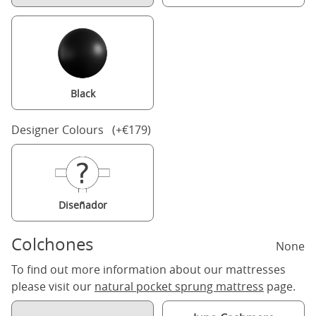
Black
Designer Colours (+€179)
Diseñador
Colchones
None
To find out more information about our mattresses
please visit our
natural pocket sprung mattress
page.