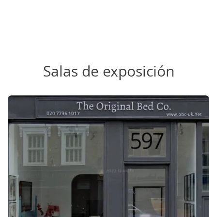
Salas de exposición