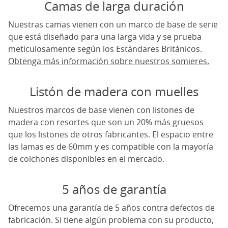
Camas de larga duración
Nuestras camas vienen con un marco de base de serie
que está diseñado para una larga vida y se prueba
meticulosamente según los Estándares Británicos.
Obtenga más información sobre nuestros somieres.
Listón de madera con muelles
Nuestros marcos de base vienen con listones de
madera con resortes que son un 20% más gruesos
que los listones de otros fabricantes. El espacio entre
las lamas es de 60mm y es compatible con la mayoría
de colchones disponibles en el mercado.
5 años de garantía
Ofrecemos una garantía de 5 años contra defectos de
fabricación. Si tiene algún problema con su producto,