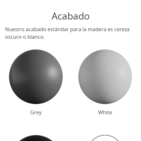
Acabado
Nuestro acabado estándar para la madera es cereza
oscuro o blanco.
Grey
White