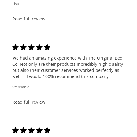
Lisa
Read full review
We had an amazing experience with The Original Bed
Co. Not only are their products incredibly high quality
but also their customer services worked perfectly as
well ... I would 100% recommend this company.
Stephanie
Read full review