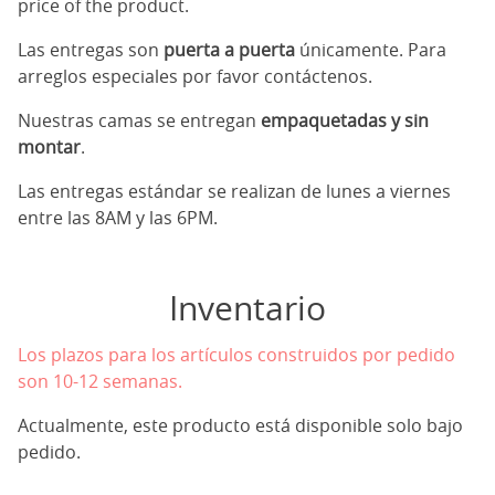
price of the product.
Las entregas son
puerta a puerta
únicamente. Para
arreglos especiales por favor contáctenos.
Nuestras camas se entregan
empaquetadas y sin
montar
.
Las entregas estándar se realizan de lunes a viernes
entre las 8AM y las 6PM.
Inventario
Los plazos para los artículos construidos por pedido
son 10-12 semanas.
Actualmente, este producto está disponible solo bajo
pedido.