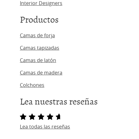
Interior Designers
Productos
Camas de forja
Camas tapizadas
Camas de latón
Camas de madera
Colchones
Lea nuestras reseñas
Lea todas las reseñas