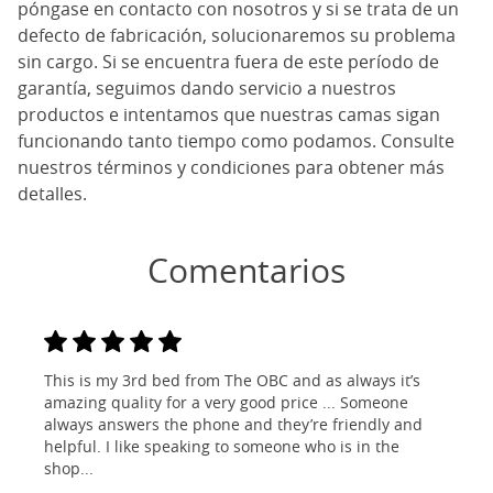
póngase en contacto con nosotros y si se trata de un
defecto de fabricación, solucionaremos su problema
sin cargo. Si se encuentra fuera de este período de
garantía, seguimos dando servicio a nuestros
productos e intentamos que nuestras camas sigan
funcionando tanto tiempo como podamos. Consulte
nuestros términos y condiciones para obtener más
detalles.
Comentarios
This is my 3rd bed from The OBC and as always it’s
amazing quality for a very good price ... Someone
always answers the phone and they’re friendly and
helpful. I like speaking to someone who is in the
shop...