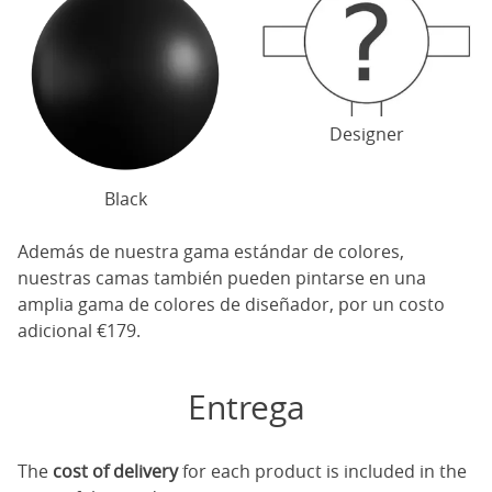
Designer
Black
Además de nuestra gama estándar de colores,
nuestras camas también pueden pintarse en una
amplia gama de colores de diseñador, por un costo
adicional €179.
Entrega
The
cost of delivery
for each product is included in the