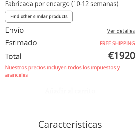
Fabricada por encargo (10-12 semanas)
Find other similar products
Envío
Ver detalles
Estimado
FREE SHIPPING
€
1920
Total
Nuestros precios incluyen todos los impuestos y
aranceles
Añadir al carrito
Caracteristicas