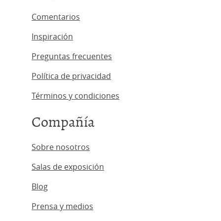
Comentarios
Inspiración
Preguntas frecuentes
Política de privacidad
Términos y condiciones
Compañía
Sobre nosotros
Salas de exposición
Blog
Prensa y medios