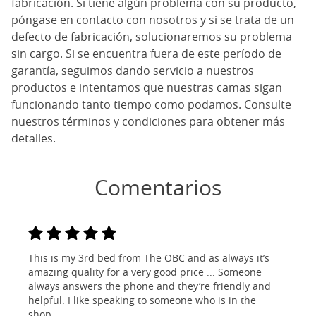
fabricación. Si tiene algún problema con su producto,
póngase en contacto con nosotros y si se trata de un
defecto de fabricación, solucionaremos su problema
sin cargo. Si se encuentra fuera de este período de
garantía, seguimos dando servicio a nuestros
productos e intentamos que nuestras camas sigan
funcionando tanto tiempo como podamos. Consulte
nuestros términos y condiciones para obtener más
detalles.
Comentarios
This is my 3rd bed from The OBC and as always it’s
amazing quality for a very good price ... Someone
always answers the phone and they’re friendly and
helpful. I like speaking to someone who is in the
shop...