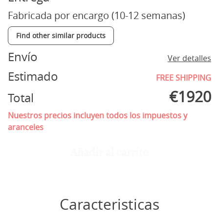
Fabricada por encargo (10-12 semanas)
Find other similar products
Envío
Ver detalles
Estimado
FREE SHIPPING
€
1920
Total
Nuestros precios incluyen todos los impuestos y
aranceles
Añadir al carrito
Caracteristicas