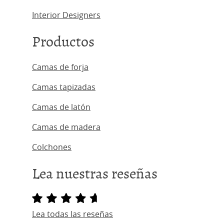
Interior Designers
Productos
Camas de forja
Camas tapizadas
Camas de latón
Camas de madera
Colchones
Lea nuestras reseñas
Lea todas las reseñas