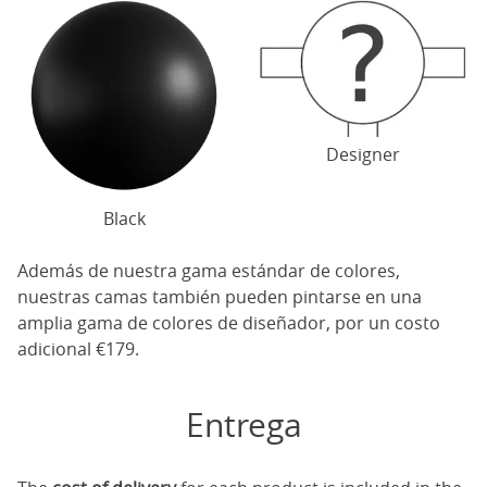
Designer
Black
Además de nuestra gama estándar de colores,
nuestras camas también pueden pintarse en una
amplia gama de colores de diseñador, por un costo
adicional €179.
Entrega