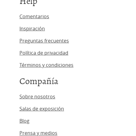
Help
Comentarios
Inspiración
Preguntas frecuentes
Política de privacidad
Términos y condiciones
Compañía
Sobre nosotros
Salas de exposición
Blog
Prensa y medios