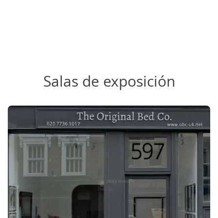
Salas de exposición