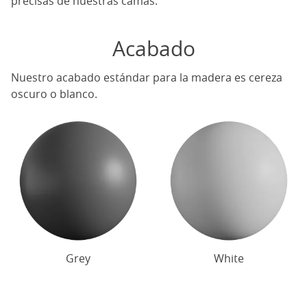
precisas de nuestras camas.
Acabado
Nuestro acabado estándar para la madera es cereza
oscuro o blanco.
Grey
White