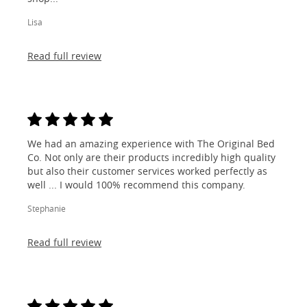
Lisa
Read full review
We had an amazing experience with The Original Bed
Co. Not only are their products incredibly high quality
but also their customer services worked perfectly as
well ... I would 100% recommend this company.
Stephanie
Read full review