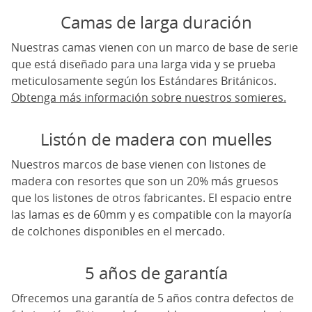
Camas de larga duración
Nuestras camas vienen con un marco de base de serie
que está diseñado para una larga vida y se prueba
meticulosamente según los Estándares Británicos.
Obtenga más información sobre nuestros somieres.
Listón de madera con muelles
Nuestros marcos de base vienen con listones de
madera con resortes que son un 20% más gruesos
que los listones de otros fabricantes. El espacio entre
las lamas es de 60mm y es compatible con la mayoría
de colchones disponibles en el mercado.
5 años de garantía
Ofrecemos una garantía de 5 años contra defectos de