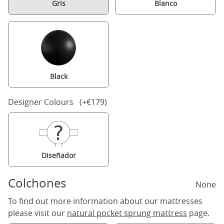
Gris
Blanco
Black
Designer Colours (+€179)
Diseñador
Colchones
None
To find out more information about our mattresses
please visit our
natural pocket sprung mattress
page.