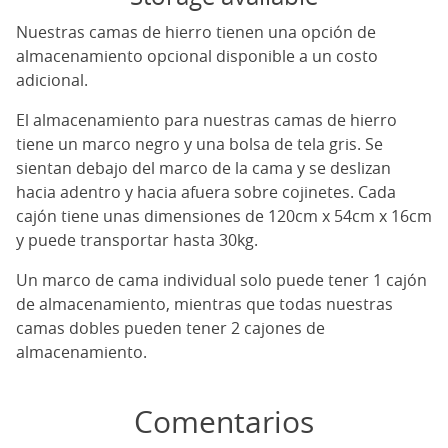
Nuestras camas de hierro tienen una opción de
almacenamiento opcional disponible a un costo
adicional.
El almacenamiento para nuestras camas de hierro
tiene un marco negro y una bolsa de tela gris. Se
sientan debajo del marco de la cama y se deslizan
hacia adentro y hacia afuera sobre cojinetes. Cada
cajón tiene unas dimensiones de 120cm x 54cm x 16cm
y puede transportar hasta 30kg.
Un marco de cama individual solo puede tener 1 cajón
de almacenamiento, mientras que todas nuestras
camas dobles pueden tener 2 cajones de
almacenamiento.
Comentarios