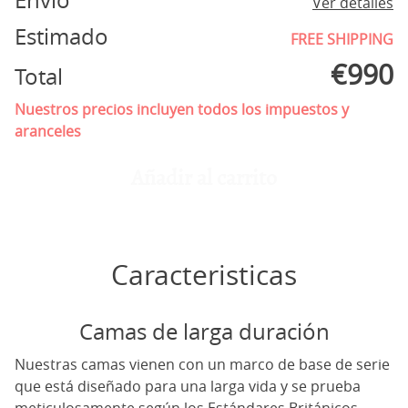
Envío
Ver detalles
Estimado
FREE SHIPPING
€
990
Total
Nuestros precios incluyen todos los impuestos y
aranceles
Añadir al carrito
Caracteristicas
Camas de larga duración
Nuestras camas vienen con un marco de base de serie
que está diseñado para una larga vida y se prueba