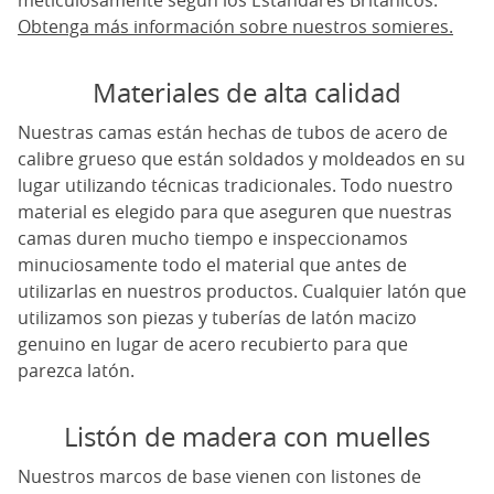
meticulosamente según los Estándares Británicos.
Obtenga más información sobre nuestros somieres.
Materiales de alta calidad
Nuestras camas están hechas de tubos de acero de
calibre grueso que están soldados y moldeados en su
lugar utilizando técnicas tradicionales. Todo nuestro
material es elegido para que aseguren que nuestras
camas duren mucho tiempo e inspeccionamos
minuciosamente todo el material que antes de
utilizarlas en nuestros productos. Cualquier latón que
utilizamos son piezas y tuberías de latón macizo
genuino en lugar de acero recubierto para que
parezca latón.
Listón de madera con muelles
Nuestros marcos de base vienen con listones de