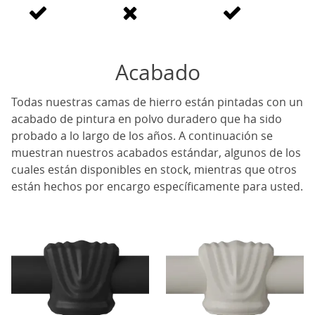
Acabado
Todas nuestras camas de hierro están pintadas con un
acabado de pintura en polvo duradero que ha sido
probado a lo largo de los años. A continuación se
muestran nuestros acabados estándar, algunos de los
cuales están disponibles en stock, mientras que otros
están hechos por encargo específicamente para usted.