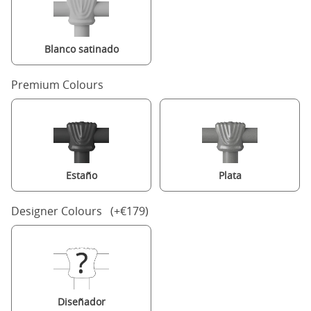
Blanco satinado
Premium Colours
Estaño
Plata
Designer Colours (+€179)
Diseñador