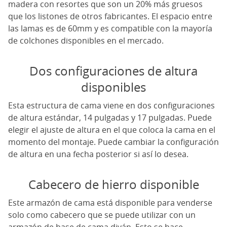
madera con resortes que son un 20% más gruesos
que los listones de otros fabricantes. El espacio entre
las lamas es de 60mm y es compatible con la mayoría
de colchones disponibles en el mercado.
Dos configuraciones de altura
disponibles
Esta estructura de cama viene en dos configuraciones
de altura estándar, 14 pulgadas y 17 pulgadas. Puede
elegir el ajuste de altura en el que coloca la cama en el
momento del montaje. Puede cambiar la configuración
de altura en una fecha posterior si así lo desea.
Cabecero de hierro disponible
Este armazón de cama está disponible para venderse
solo como cabecero que se puede utilizar con un