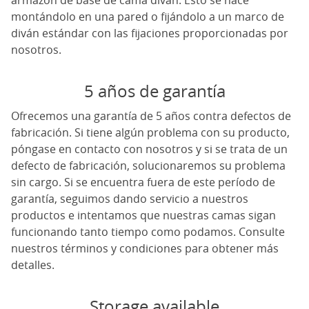
armazón de base de cama diván. Esto se hace
montándolo en una pared o fijándolo a un marco de
diván estándar con las fijaciones proporcionadas por
nosotros.
5 años de garantía
Ofrecemos una garantía de 5 años contra defectos de
fabricación. Si tiene algún problema con su producto,
póngase en contacto con nosotros y si se trata de un
defecto de fabricación, solucionaremos su problema
sin cargo. Si se encuentra fuera de este período de
garantía, seguimos dando servicio a nuestros
productos e intentamos que nuestras camas sigan
funcionando tanto tiempo como podamos. Consulte
nuestros términos y condiciones para obtener más
detalles.
Storage available