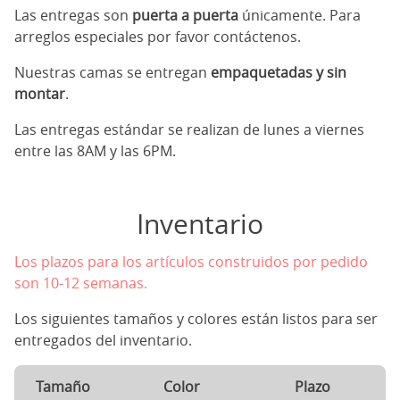
Las entregas son
puerta a puerta
únicamente. Para
arreglos especiales por favor contáctenos.
Nuestras camas se entregan
empaquetadas y sin
montar
.
Las entregas estándar se realizan de lunes a viernes
entre las 8AM y las 6PM.
Inventario
Los plazos para los artículos construidos por pedido
son 10-12 semanas.
Los siguientes tamaños y colores están listos para ser
entregados del inventario.
Tamaño
Color
Plazo