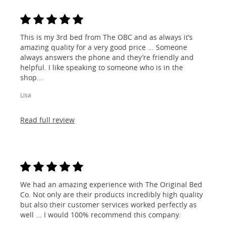
This is my 3rd bed from The OBC and as always it’s
amazing quality for a very good price ... Someone
always answers the phone and they’re friendly and
helpful. I like speaking to someone who is in the
shop...
Lisa
Read full review
We had an amazing experience with The Original Bed
Co. Not only are their products incredibly high quality
but also their customer services worked perfectly as
well ... I would 100% recommend this company.