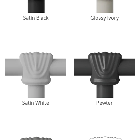
Satin Black
Glossy Ivory
Satin White
Pewter