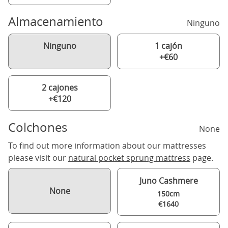
Almacenamiento
Ninguno
Ninguno
1 cajón
+€60
2 cajones
+€120
Colchones
None
To find out more information about our mattresses
please visit our
natural pocket sprung mattress
page.
Juno Cashmere
None
150cm
€1640