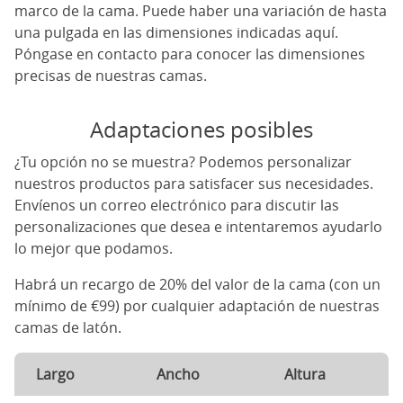
marco de la cama. Puede haber una variación de hasta
una pulgada en las dimensiones indicadas aquí.
Póngase en contacto para conocer las dimensiones
precisas de nuestras camas.
Adaptaciones posibles
¿Tu opción no se muestra? Podemos personalizar
nuestros productos para satisfacer sus necesidades.
Envíenos un correo electrónico para discutir las
personalizaciones que desea e intentaremos ayudarlo
lo mejor que podamos.
Habrá un recargo de 20% del valor de la cama (con un
mínimo de €99) por cualquier adaptación de nuestras
camas de latón.
Largo
Ancho
Altura