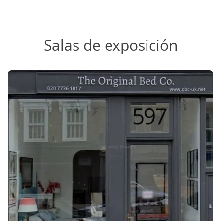
Salas de exposición