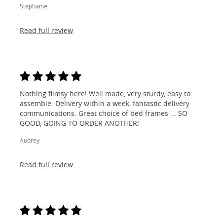
Stephanie
Read full review
Nothing flimsy here! Well made, very sturdy, easy to
assemble. Delivery within a week, fantastic delivery
communications. Great choice of bed frames ... SO
GOOD, GOING TO ORDER ANOTHER!
Audrey
Read full review