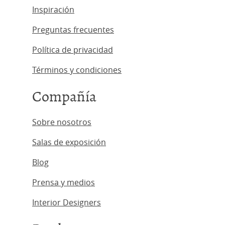
Inspiración
Preguntas frecuentes
Política de privacidad
Términos y condiciones
Compañía
Sobre nosotros
Salas de exposición
Blog
Prensa y medios
Interior Designers