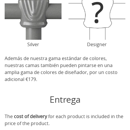
Silver
Designer
Además de nuestra gama estándar de colores,
nuestras camas también pueden pintarse en una
amplia gama de colores de diseñador, por un costo
adicional €179.
Entrega
The
cost of delivery
for each product is included in the
price of the product.