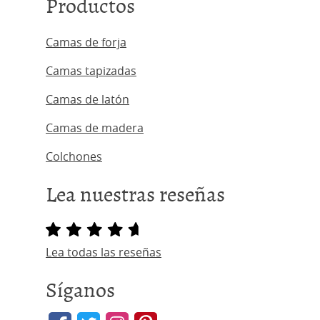
Productos
Camas de forja
Camas tapizadas
Camas de latón
Camas de madera
Colchones
Lea nuestras reseñas
Lea todas las reseñas
Síganos