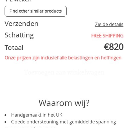
Find other similar products
Verzenden
Zie de details
Schatting
FREE SHIPPING
€
820
Totaal
Onze prijzen zijn inclusief alle belastingen en heffingen
Toevoegen aan winkelwagen
Waarom wij?
Handgemaakt in het UK
Goede ondersteuning met gemiddelde spanning