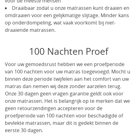
voor de meeste mensen
Draaibaar zodat u onze matrassen kunt draaien en
omdraaien voor een gelijkmatige slijtage. Minder kans
op onderdompeling, wat vaak voorkomt bij niet-
draaiende matrassen.
100 Nachten Proef
Voor uw gemoedsrust hebben we een proefperiode
van 100 nachten voor uw matras toegevoegd. Mocht u
binnen deze periode twijfelen aan het comfort van uw
matras dan nemen wij deze zonder aarzelen terug.
Onze 30 dagen geen vragen garantie geldt ook voor
onze matrassen. Het is belangrijk op te merken dat we
geen retourzendingen accepteren voor de
proefperiode van 100 nachten voor beschadigde of
bevlekte matrassen, maar dit is gedekt binnen de
eerste 30 dagen.