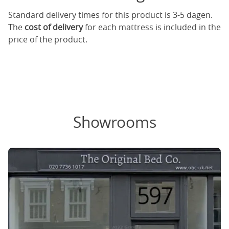
Standard delivery times for this product is 3-5 dagen.
The
cost of delivery
for each mattress is included in the
price of the product.
Showrooms