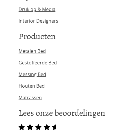
Druk op & Media
Interior Designers
Producten
Metalen Bed
Gestoffeerde Bed
Messing Bed
Houten Bed
Matrassen
Lees onze beoordelingen