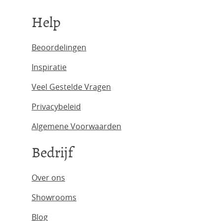
Help
Beoordelingen
Inspiratie
Veel Gestelde Vragen
Privacybeleid
Algemene Voorwaarden
Bedrijf
Over ons
Showrooms
Blog