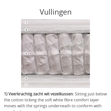
Vullingen
1) Veerkrachtig zacht wit vezelkussen
: Sitting just below
the cotton ticking the soft white fibre comfort layer
moves with the springs underneath to conform with