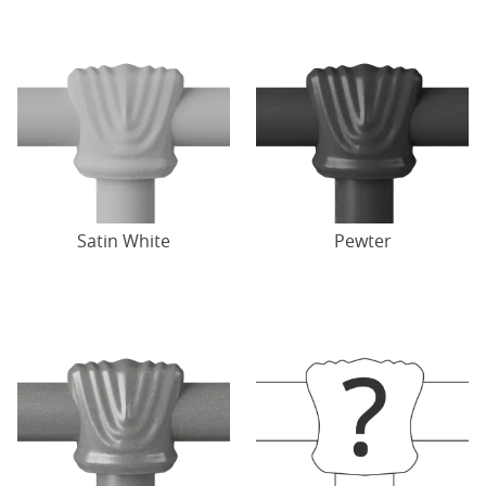
Satin White
Pewter