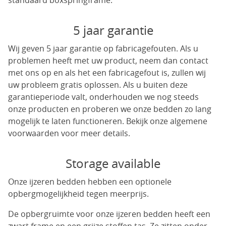
standaard boxspringframe.
5 jaar garantie
Wij geven 5 jaar garantie op fabricagefouten. Als u
problemen heeft met uw product, neem dan contact
met ons op en als het een fabricagefout is, zullen wij
uw probleem gratis oplossen. Als u buiten deze
garantieperiode valt, onderhouden we nog steeds
onze producten en proberen we onze bedden zo lang
mogelijk te laten functioneren. Bekijk onze algemene
voorwaarden voor meer details.
Storage available
Onze ijzeren bedden hebben een optionele
opbergmogelijkheid tegen meerprijs.
De opbergruimte voor onze ijzeren bedden heeft een