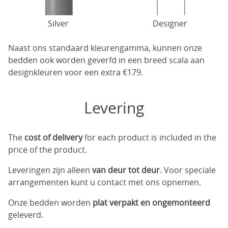
Silver
Designer
Naast ons standaard kleurengamma, kunnen onze
bedden ook worden geverfd in een breed scala aan
designkleuren voor een extra €179.
Levering
The
cost of delivery
for each product is included in the
price of the product.
Leveringen zijn alleen
van deur tot deur
. Voor speciale
arrangementen kunt u contact met ons opnemen.
Onze bedden worden
plat verpakt en ongemonteerd
geleverd.