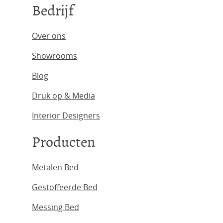
Bedrijf
Over ons
Showrooms
Blog
Druk op & Media
Interior Designers
Producten
Metalen Bed
Gestoffeerde Bed
Messing Bed