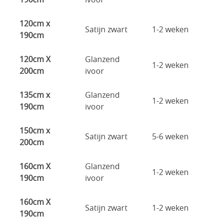
120cm x
Satijn zwart
1-2 weken
190cm
120cm X
Glanzend
1-2 weken
200cm
ivoor
135cm x
Glanzend
1-2 weken
190cm
ivoor
150cm x
Satijn zwart
5-6 weken
200cm
160cm X
Glanzend
1-2 weken
190cm
ivoor
160cm X
Satijn zwart
1-2 weken
190cm