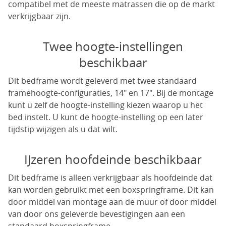
compatibel met de meeste matrassen die op de markt
verkrijgbaar zijn.
Twee hoogte-instellingen
beschikbaar
Dit bedframe wordt geleverd met twee standaard
framehoogte-configuraties, 14" en 17". Bij de montage
kunt u zelf de hoogte-instelling kiezen waarop u het
bed instelt. U kunt de hoogte-instelling op een later
tijdstip wijzigen als u dat wilt.
IJzeren hoofdeinde beschikbaar
Dit bedframe is alleen verkrijgbaar als hoofdeinde dat
kan worden gebruikt met een boxspringframe. Dit kan
door middel van montage aan de muur of door middel
van door ons geleverde bevestigingen aan een