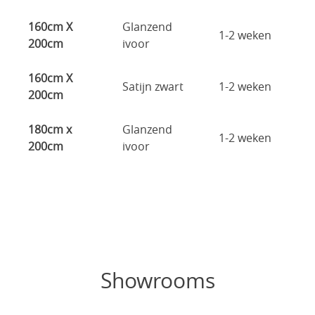
160cm X
Glanzend
1-2 weken
200cm
ivoor
160cm X
Satijn zwart
1-2 weken
200cm
180cm x
Glanzend
1-2 weken
200cm
ivoor
Showrooms