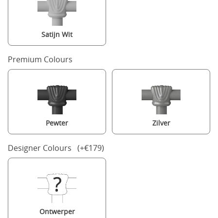
Satijn Wit
Premium Colours
Pewter
Zilver
Designer Colours (+€179)
Ontwerper