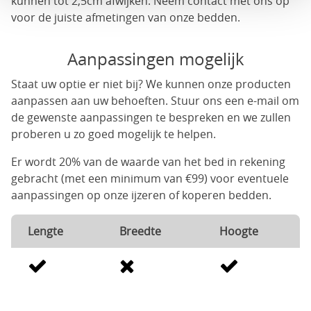
kunnen tot 2,5cm afwijken. Neem contact met ons op
voor de juiste afmetingen van onze bedden.
Aanpassingen mogelijk
Staat uw optie er niet bij? We kunnen onze producten
aanpassen aan uw behoeften. Stuur ons een e-mail om
de gewenste aanpassingen te bespreken en we zullen
proberen u zo goed mogelijk te helpen.
Er wordt 20% van de waarde van het bed in rekening
gebracht (met een minimum van €99) voor eventuele
aanpassingen op onze ijzeren of koperen bedden.
Lengte
Breedte
Hoogte