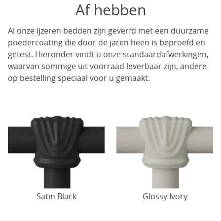
Af hebben
Al onze ijzeren bedden zijn geverfd met een duurzame
poedercoating die door de jaren heen is beproefd en
getest. Hieronder vindt u onze standaardafwerkingen,
waarvan sommige uit voorraad leverbaar zijn, andere
op bestelling speciaal voor u gemaakt.
Satin Black
Glossy Ivory