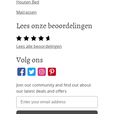
Houten Bed
Matrassen
Lees onze beoordelingen
Lees alle beoordelingen
Volg ons
Join our community and find out about
our latest deals and offers