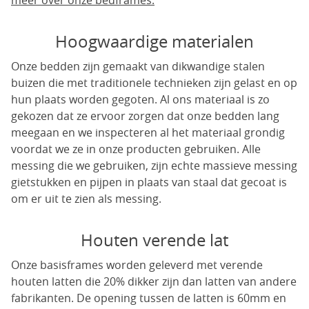
meer over onze bedframes.
Hoogwaardige materialen
Onze bedden zijn gemaakt van dikwandige stalen
buizen die met traditionele technieken zijn gelast en op
hun plaats worden gegoten. Al ons materiaal is zo
gekozen dat ze ervoor zorgen dat onze bedden lang
meegaan en we inspecteren al het materiaal grondig
voordat we ze in onze producten gebruiken. Alle
messing die we gebruiken, zijn echte massieve messing
gietstukken en pijpen in plaats van staal dat gecoat is
om er uit te zien als messing.
Houten verende lat
Onze basisframes worden geleverd met verende
houten latten die 20% dikker zijn dan latten van andere
fabrikanten. De opening tussen de latten is 60mm en