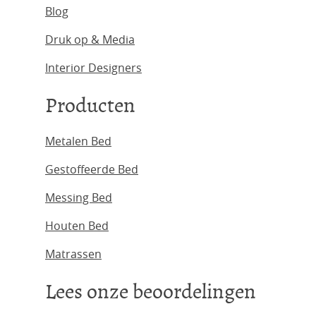
Blog
Druk op & Media
Interior Designers
Producten
Metalen Bed
Gestoffeerde Bed
Messing Bed
Houten Bed
Matrassen
Lees onze beoordelingen