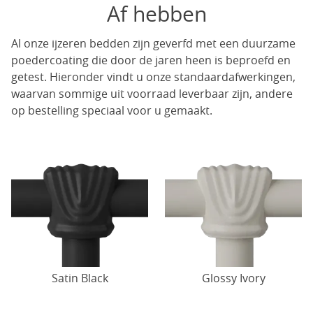
Af hebben
Al onze ijzeren bedden zijn geverfd met een duurzame
poedercoating die door de jaren heen is beproefd en
getest. Hieronder vindt u onze standaardafwerkingen,
waarvan sommige uit voorraad leverbaar zijn, andere
op bestelling speciaal voor u gemaakt.
Satin Black
Glossy Ivory