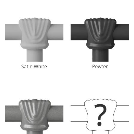
Satin White
Pewter