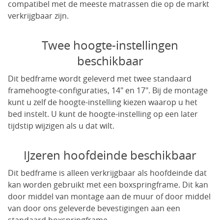
compatibel met de meeste matrassen die op de markt
verkrijgbaar zijn.
Twee hoogte-instellingen
beschikbaar
Dit bedframe wordt geleverd met twee standaard
framehoogte-configuraties, 14" en 17". Bij de montage
kunt u zelf de hoogte-instelling kiezen waarop u het
bed instelt. U kunt de hoogte-instelling op een later
tijdstip wijzigen als u dat wilt.
IJzeren hoofdeinde beschikbaar
Dit bedframe is alleen verkrijgbaar als hoofdeinde dat
kan worden gebruikt met een boxspringframe. Dit kan
door middel van montage aan de muur of door middel
van door ons geleverde bevestigingen aan een