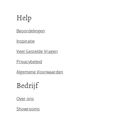
Help
Beoordelingen
Inspiratie
Veel Gestelde Vragen
Privacybeleid
Algemene Voorwaarden
Bedrijf
Over ons
Showrooms