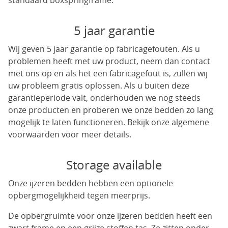
standaard boxspringframe.
5 jaar garantie
Wij geven 5 jaar garantie op fabricagefouten. Als u
problemen heeft met uw product, neem dan contact
met ons op en als het een fabricagefout is, zullen wij
uw probleem gratis oplossen. Als u buiten deze
garantieperiode valt, onderhouden we nog steeds
onze producten en proberen we onze bedden zo lang
mogelijk te laten functioneren. Bekijk onze algemene
voorwaarden voor meer details.
Storage available
Onze ijzeren bedden hebben een optionele
opbergmogelijkheid tegen meerprijs.
De opbergruimte voor onze ijzeren bedden heeft een