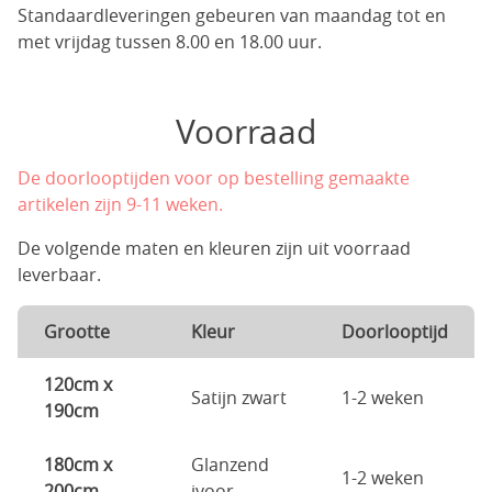
Standaardleveringen gebeuren van maandag tot en
met vrijdag tussen 8.00 en 18.00 uur.
Voorraad
De doorlooptijden voor op bestelling gemaakte
artikelen zijn 9-11 weken.
De volgende maten en kleuren zijn uit voorraad
leverbaar.
Grootte
Kleur
Doorlooptijd
120cm x
Satijn zwart
1-2 weken
190cm
180cm x
Glanzend
1-2 weken
200cm
ivoor