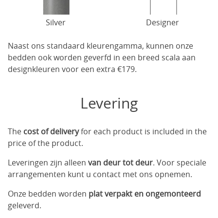
Silver
Designer
Naast ons standaard kleurengamma, kunnen onze
bedden ook worden geverfd in een breed scala aan
designkleuren voor een extra €179.
Levering
The
cost of delivery
for each product is included in the
price of the product.
Leveringen zijn alleen
van deur tot deur
. Voor speciale
arrangementen kunt u contact met ons opnemen.
Onze bedden worden
plat verpakt en ongemonteerd
geleverd.