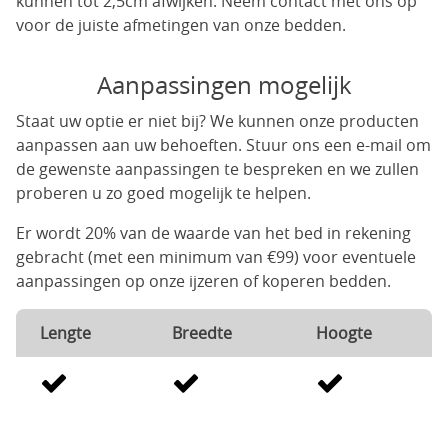
kunnen tot 2,5cm afwijken. Neem contact met ons op
voor de juiste afmetingen van onze bedden.
Aanpassingen mogelijk
Staat uw optie er niet bij? We kunnen onze producten
aanpassen aan uw behoeften. Stuur ons een e-mail om
de gewenste aanpassingen te bespreken en we zullen
proberen u zo goed mogelijk te helpen.
Er wordt 20% van de waarde van het bed in rekening
gebracht (met een minimum van €99) voor eventuele
aanpassingen op onze ijzeren of koperen bedden.
Lengte
Breedte
Hoogte