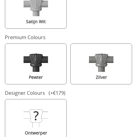
Satijn Wit
Premium Colours
Pewter
Zilver
Designer Colours (+€179)
Ontwerper