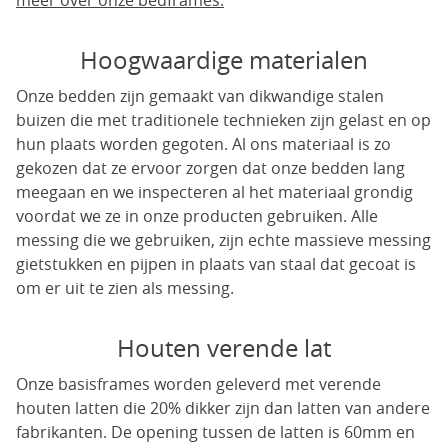
meer over onze bedframes.
Hoogwaardige materialen
Onze bedden zijn gemaakt van dikwandige stalen
buizen die met traditionele technieken zijn gelast en op
hun plaats worden gegoten. Al ons materiaal is zo
gekozen dat ze ervoor zorgen dat onze bedden lang
meegaan en we inspecteren al het materiaal grondig
voordat we ze in onze producten gebruiken. Alle
messing die we gebruiken, zijn echte massieve messing
gietstukken en pijpen in plaats van staal dat gecoat is
om er uit te zien als messing.
Houten verende lat
Onze basisframes worden geleverd met verende
houten latten die 20% dikker zijn dan latten van andere
fabrikanten. De opening tussen de latten is 60mm en