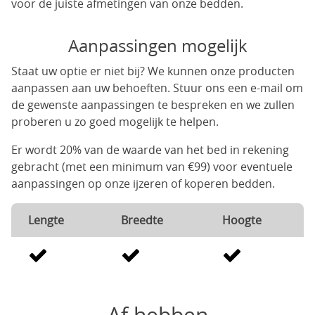
voor de juiste afmetingen van onze bedden.
Aanpassingen mogelijk
Staat uw optie er niet bij? We kunnen onze producten
aanpassen aan uw behoeften. Stuur ons een e-mail om
de gewenste aanpassingen te bespreken en we zullen
proberen u zo goed mogelijk te helpen.
Er wordt 20% van de waarde van het bed in rekening
gebracht (met een minimum van €99) voor eventuele
aanpassingen op onze ijzeren of koperen bedden.
Lengte
Breedte
Hoogte