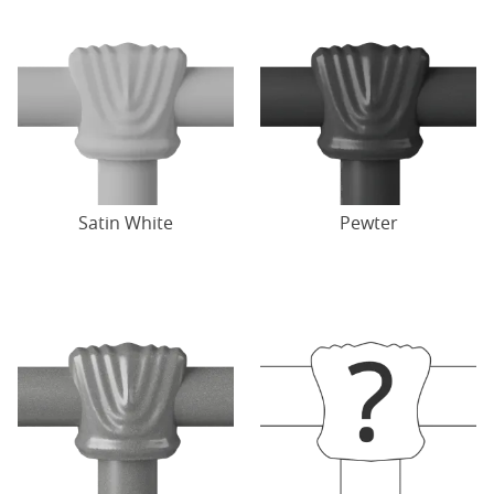
Satin White
Pewter