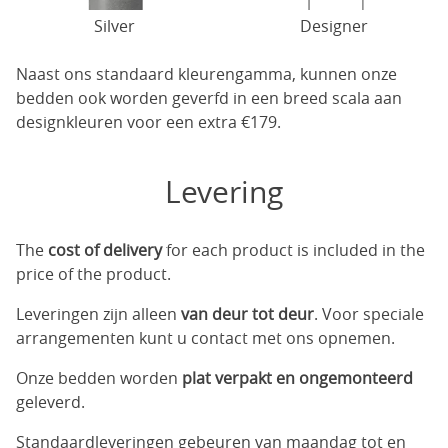
Silver
Designer
Naast ons standaard kleurengamma, kunnen onze
bedden ook worden geverfd in een breed scala aan
designkleuren voor een extra €179.
Levering
The
cost of delivery
for each product is included in the
price of the product.
Leveringen zijn alleen
van deur tot deur
. Voor speciale
arrangementen kunt u contact met ons opnemen.
Onze bedden worden
plat verpakt en ongemonteerd
geleverd.
Standaardleveringen gebeuren van maandag tot en