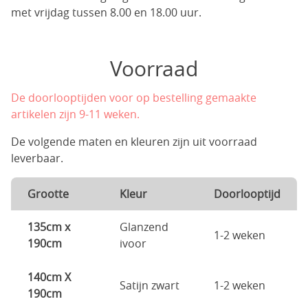
met vrijdag tussen 8.00 en 18.00 uur.
Voorraad
De doorlooptijden voor op bestelling gemaakte
artikelen zijn 9-11 weken.
De volgende maten en kleuren zijn uit voorraad
leverbaar.
Grootte
Kleur
Doorlooptijd
135cm x
Glanzend
1-2 weken
190cm
ivoor
140cm X
Satijn zwart
1-2 weken
190cm