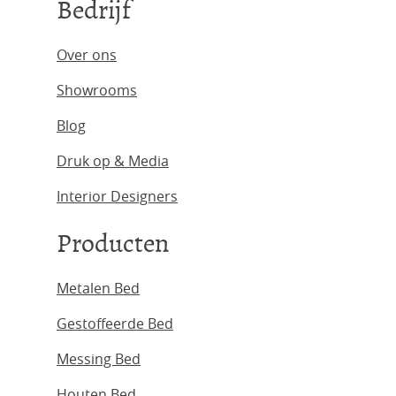
Bedrijf
Over ons
Showrooms
Blog
Druk op & Media
Interior Designers
Producten
Metalen Bed
Gestoffeerde Bed
Messing Bed
Houten Bed