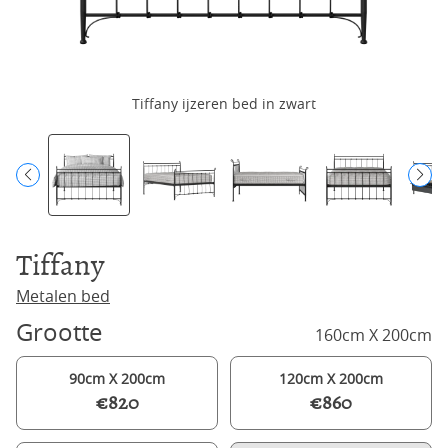
Tiffany ijzeren bed in zwart
Tiffany
Metalen bed
Grootte
160cm X 200cm
90cm X 200cm
120cm X 200cm
€820
€860