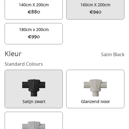
140cm X 200cm
160cm X 200cm
€880
€940
180cm x 200cm
€990
Kleur
Satin Black
Standard Colours
Satijn zwart
Glanzend ivoor