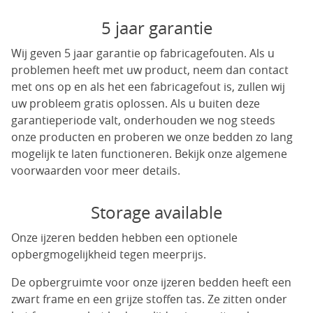
5 jaar garantie
Wij geven 5 jaar garantie op fabricagefouten. Als u
problemen heeft met uw product, neem dan contact
met ons op en als het een fabricagefout is, zullen wij
uw probleem gratis oplossen. Als u buiten deze
garantieperiode valt, onderhouden we nog steeds
onze producten en proberen we onze bedden zo lang
mogelijk te laten functioneren. Bekijk onze algemene
voorwaarden voor meer details.
Storage available
Onze ijzeren bedden hebben een optionele
opbergmogelijkheid tegen meerprijs.
De opbergruimte voor onze ijzeren bedden heeft een
zwart frame en een grijze stoffen tas. Ze zitten onder