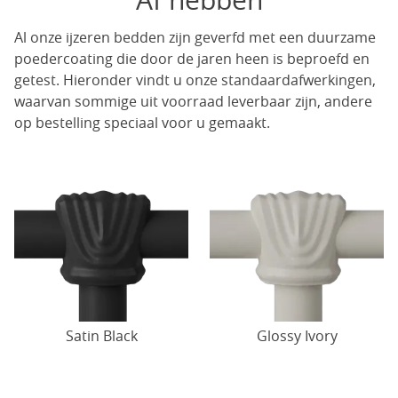
Af hebben
Al onze ijzeren bedden zijn geverfd met een duurzame
poedercoating die door de jaren heen is beproefd en
getest. Hieronder vindt u onze standaardafwerkingen,
waarvan sommige uit voorraad leverbaar zijn, andere
op bestelling speciaal voor u gemaakt.
Satin Black
Glossy Ivory