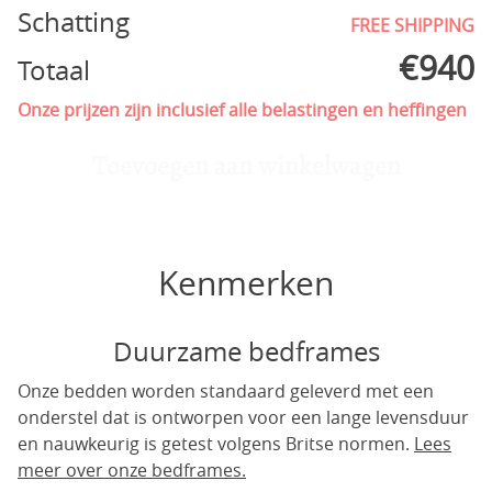
Schatting
FREE SHIPPING
€
940
Totaal
Onze prijzen zijn inclusief alle belastingen en heffingen
Toevoegen aan winkelwagen
Kenmerken
Duurzame bedframes
Onze bedden worden standaard geleverd met een
onderstel dat is ontworpen voor een lange levensduur
en nauwkeurig is getest volgens Britse normen.
Lees
meer over onze bedframes.