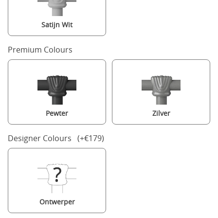
Satijn Wit
Premium Colours
Pewter
Zilver
Designer Colours (+€179)
Ontwerper