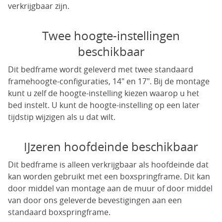
verkrijgbaar zijn.
Twee hoogte-instellingen
beschikbaar
Dit bedframe wordt geleverd met twee standaard
framehoogte-configuraties, 14" en 17". Bij de montage
kunt u zelf de hoogte-instelling kiezen waarop u het
bed instelt. U kunt de hoogte-instelling op een later
tijdstip wijzigen als u dat wilt.
IJzeren hoofdeinde beschikbaar
Dit bedframe is alleen verkrijgbaar als hoofdeinde dat
kan worden gebruikt met een boxspringframe. Dit kan
door middel van montage aan de muur of door middel
van door ons geleverde bevestigingen aan een
standaard boxspringframe.