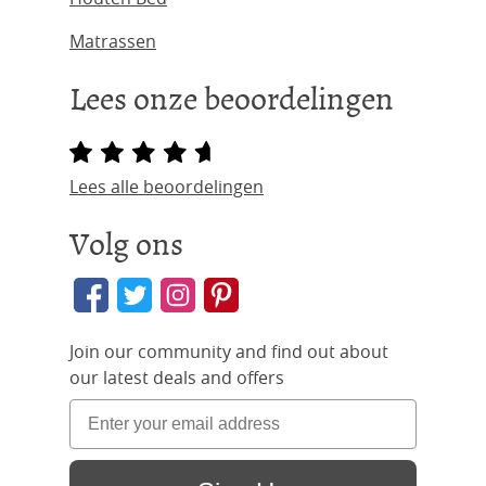
Matrassen
Lees onze beoordelingen
Lees alle beoordelingen
Volg ons
Join our community and find out about
our latest deals and offers