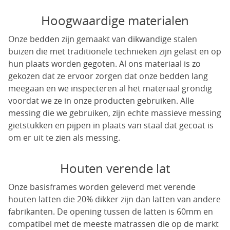
Hoogwaardige materialen
Onze bedden zijn gemaakt van dikwandige stalen
buizen die met traditionele technieken zijn gelast en op
hun plaats worden gegoten. Al ons materiaal is zo
gekozen dat ze ervoor zorgen dat onze bedden lang
meegaan en we inspecteren al het materiaal grondig
voordat we ze in onze producten gebruiken. Alle
messing die we gebruiken, zijn echte massieve messing
gietstukken en pijpen in plaats van staal dat gecoat is
om er uit te zien als messing.
Houten verende lat
Onze basisframes worden geleverd met verende
houten latten die 20% dikker zijn dan latten van andere
fabrikanten. De opening tussen de latten is 60mm en
compatibel met de meeste matrassen die op de markt