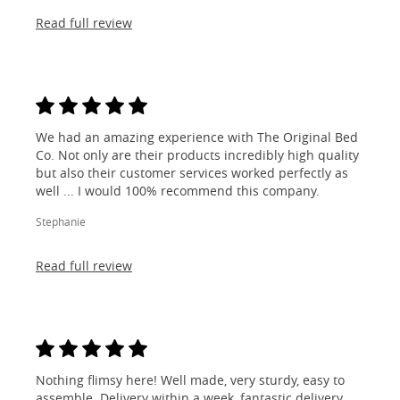
Read full review
We had an amazing experience with The Original Bed
Co. Not only are their products incredibly high quality
but also their customer services worked perfectly as
well ... I would 100% recommend this company.
Stephanie
Read full review
Nothing flimsy here! Well made, very sturdy, easy to
assemble. Delivery within a week, fantastic delivery