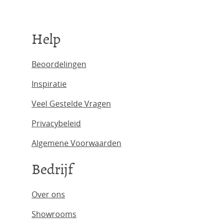
Help
Beoordelingen
Inspiratie
Veel Gestelde Vragen
Privacybeleid
Algemene Voorwaarden
Bedrijf
Over ons
Showrooms