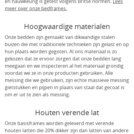
en nauwkeurig is getest volgens Britse normen.
Lees
meer over onze bedframes.
Hoogwaardige materialen
Onze bedden zijn gemaakt van dikwandige stalen
buizen die met traditionele technieken zijn gelast en op
hun plaats worden gegoten. Al ons materiaal is zo
gekozen dat ze ervoor zorgen dat onze bedden lang
meegaan en we inspecteren al het materiaal grondig
voordat we ze in onze producten gebruiken. Alle
messing die we gebruiken, zijn echte massieve messing
gietstukken en pijpen in plaats van staal dat gecoat is
om er uit te zien als messing.
Houten verende lat
Onze basisframes worden geleverd met verende
houten latten die 20% dikker zijn dan latten van andere