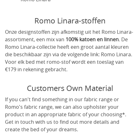
Romo Linara-stoffen
Onze designstoffen zijn afkomstig uit het Romo Linara-
assortiment, een mix van
100% katoen en linnen
. De
Romo Linara-collectie heeft een groot aantal kleuren
die beschikbaar zijn via de volgende link:
Romo Linara
.
Voor elk bed met romo-stof wordt een toeslag van
€179 in rekening gebracht.
Customers Own Material
If you can't find something in our fabric range or
Romo's fabric range, we can also upholster your
product in an appropriate fabric of your choosing*.
Get in touch with us to find out more details and
create the bed of your dreams.