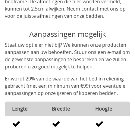
bedframe. De afmetingen die hier worden vermeld,
kunnen tot 2,5cm afwijken. Neem contact met ons op
voor de juiste afmetingen van onze bedden.
Aanpassingen mogelijk
Staat uw optie er niet bij? We kunnen onze producten
aanpassen aan uw behoeften. Stuur ons een e-mail om
de gewenste aanpassingen te bespreken en we zullen
proberen u zo goed mogelijk te helpen.
Er wordt 20% van de waarde van het bed in rekening
gebracht (met een minimum van €99) voor eventuele
aanpassingen op onze ijzeren of koperen bedden.
Lengte
Breedte
Hoogte