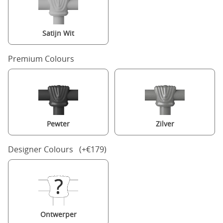
Satijn Wit
Premium Colours
Pewter
Zilver
Designer Colours (+€179)
Ontwerper