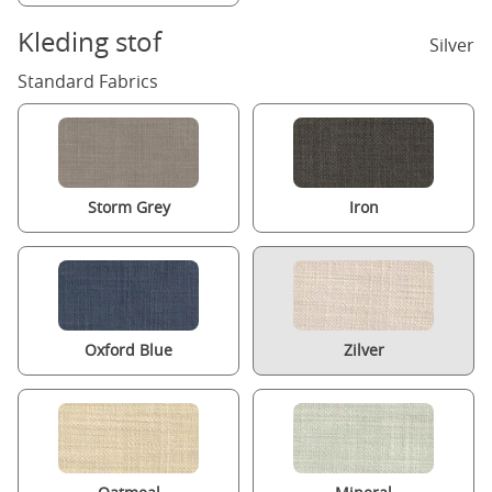
Kleding stof
Silver
Standard Fabrics
Storm Grey
Iron
Oxford Blue
Zilver