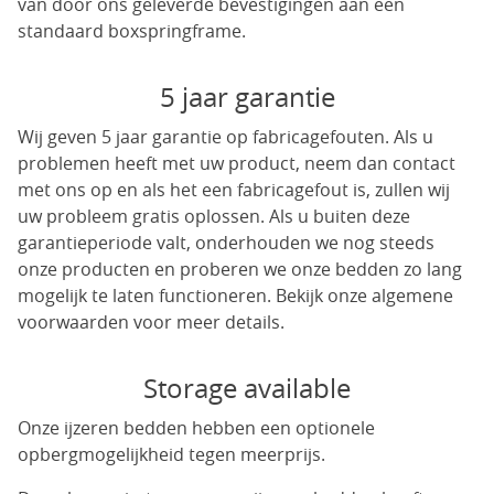
van door ons geleverde bevestigingen aan een
standaard boxspringframe.
5 jaar garantie
Wij geven 5 jaar garantie op fabricagefouten. Als u
problemen heeft met uw product, neem dan contact
met ons op en als het een fabricagefout is, zullen wij
uw probleem gratis oplossen. Als u buiten deze
garantieperiode valt, onderhouden we nog steeds
onze producten en proberen we onze bedden zo lang
mogelijk te laten functioneren. Bekijk onze algemene
voorwaarden voor meer details.
Storage available
Onze ijzeren bedden hebben een optionele
opbergmogelijkheid tegen meerprijs.