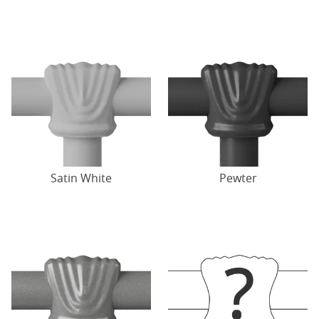
Satin White
Pewter