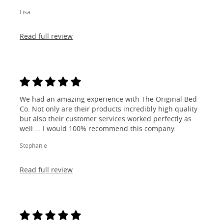
Lisa
Read full review
We had an amazing experience with The Original Bed
Co. Not only are their products incredibly high quality
but also their customer services worked perfectly as
well ... I would 100% recommend this company.
Stephanie
Read full review