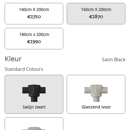
140cm X 200cm
160cm X 200cm
€1750
€1870
180cm x 200cm
€1990
Kleur
Satin Black
Standard Colours
Satijn zwart
Glanzend ivoor