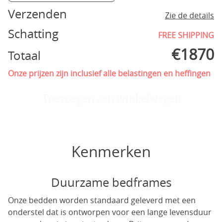
Verzenden
Zie de details
Schatting
FREE SHIPPING
€
1870
Totaal
Onze prijzen zijn inclusief alle belastingen en heffingen
Toevoegen aan winkelwagen
Kenmerken
Duurzame bedframes
Onze bedden worden standaard geleverd met een
onderstel dat is ontworpen voor een lange levensduur