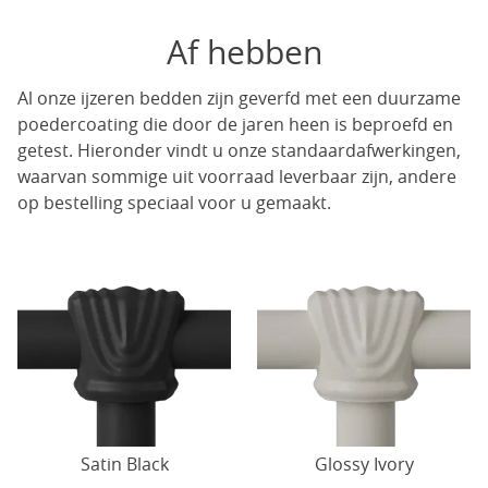
Af hebben
Al onze ijzeren bedden zijn geverfd met een duurzame
poedercoating die door de jaren heen is beproefd en
getest. Hieronder vindt u onze standaardafwerkingen,
waarvan sommige uit voorraad leverbaar zijn, andere
op bestelling speciaal voor u gemaakt.
Satin Black
Glossy Ivory