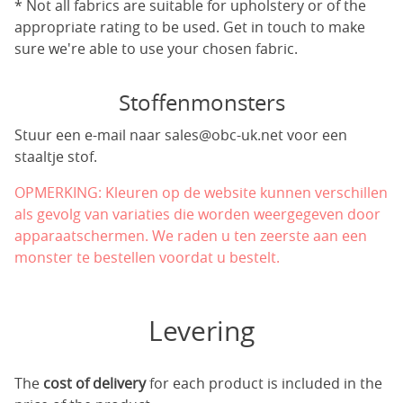
* Not all fabrics are suitable for upholstery or of the
appropriate rating to be used. Get in touch to make
sure we're able to use your chosen fabric.
Stoffenmonsters
Stuur een e-mail naar
sales@obc-uk.net
voor een
staaltje stof.
OPMERKING: Kleuren op de website kunnen verschillen
als gevolg van variaties die worden weergegeven door
apparaatschermen. We raden u ten zeerste aan een
monster te bestellen voordat u bestelt.
Levering
The
cost of delivery
for each product is included in the