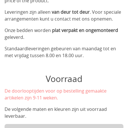
price of the product.
Leveringen zijn alleen
van deur tot deur
. Voor speciale
arrangementen kunt u contact met ons opnemen.
Onze bedden worden
plat verpakt en ongemonteerd
geleverd.
Standaardleveringen gebeuren van maandag tot en
met vrijdag tussen 8.00 en 18.00 uur.
Voorraad
De doorlooptijden voor op bestelling gemaakte
artikelen zijn 9-11 weken.
De volgende maten en kleuren zijn uit voorraad
leverbaar.