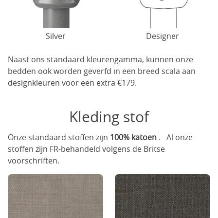
Silver
Designer
Naast ons standaard kleurengamma, kunnen onze
bedden ook worden geverfd in een breed scala aan
designkleuren voor een extra €179.
Kleding stof
Onze standaard stoffen zijn
100% katoen
. Al onze
stoffen zijn FR-behandeld volgens de Britse
voorschriften.