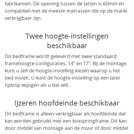
fabrikanten. De opening tussen de latten is 60mm en
compatibel met de meeste matrassen die op de markt
verkrijgbaar zijn.
Twee hoogte-instellingen
beschikbaar
Dit bedframe wordt geleverd met twee standaard
framehoogte-configuraties, 14" en 17". Bij de montage
kunt u zelf de hoogte-instelling kiezen waarop u het
bed instelt. U kunt de hoogte-instelling op een later
tijdstip wijzigen als u dat wilt.
IJzeren hoofdeinde beschikbaar
Dit bedframe is alleen verkrijgbaar als hoofdeinde dat
kan worden gebruikt met een boxspringframe. Dit kan
door middel van montage aan de muur of door middel