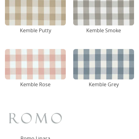
Kemble Putty
Kemble Smoke
Kemble Rose
Kemble Grey
Romo Linara