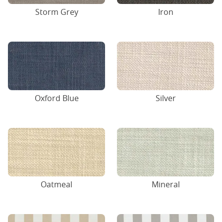
Storm Grey
Iron
Oxford Blue
Silver
Oatmeal
Mineral