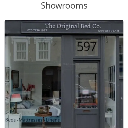
Showrooms