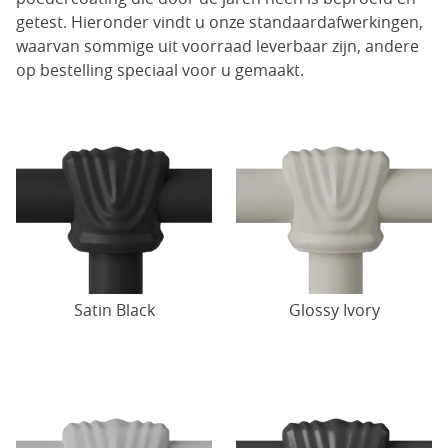
getest. Hieronder vindt u onze standaardafwerkingen,
waarvan sommige uit voorraad leverbaar zijn, andere
op bestelling speciaal voor u gemaakt.
Satin Black
Glossy Ivory