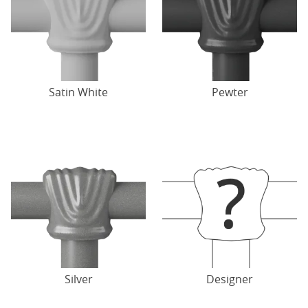
Satin White
Pewter
Silver
Designer