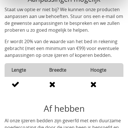
Staat uw optie er niet bij? We kunnen onze producten
aanpassen aan uw behoeften. Stuur ons een e-mail om
de gewenste aanpassingen te bespreken en we zullen
proberen u zo goed mogelijk te helpen.
Er wordt 20% van de waarde van het bed in rekening
gebracht (met een minimum van €99) voor eventuele
aanpassingen op onze ijzeren of koperen bedden.
Lengte
Breedte
Hoogte
Af hebben
Al onze ijzeren bedden zijn geverfd met een duurzame
poedercoating die door de jaren heen is beproefd en