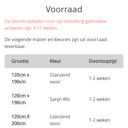
Voorraad
De doorlooptijden voor op bestelling gemaakte
artikelen zijn 9-11 weken.
De volgende maten en kleuren zijn uit voorraad
leverbaar.
Grootte
Kleur
Doorlooptijd
120cm x
Glanzend
1-2 weken
190cm
ivoor
120cm x
Satijn Wit
1-2 weken
190cm
120cm X
Glanzend
1-2 weken
200cm
ivoor