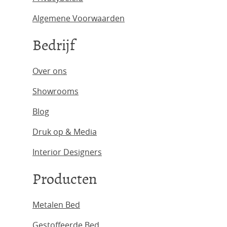
Algemene Voorwaarden
Bedrijf
Over ons
Showrooms
Blog
Druk op & Media
Interior Designers
Producten
Metalen Bed
Gestoffeerde Bed