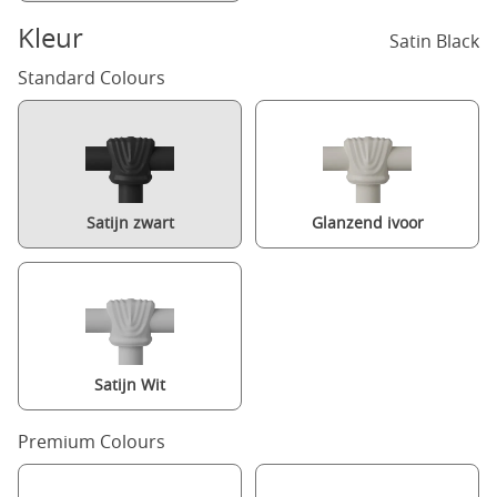
Kleur
Satin Black
Standard Colours
Satijn zwart
Glanzend ivoor
Satijn Wit
Premium Colours