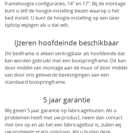
framehoogte-configuraties, 14" en 17". Bij de montage
kunt u zelf de hoogte-instelling kiezen waarop u het
bed instelt. U kunt de hoogte-instelling op een later
tijdstip wijzigen als u dat wilt.
IJzeren hoofdeinde beschikbaar
Dit bedframe is alleen verkrijgbaar als hoofdeinde dat
kan worden gebruikt met een boxspringframe. Dit kan
door middel van montage aan de muur of door middel
van door ons geleverde bevestigingen aan een
standaard boxspringframe.
5 jaar garantie
Wij geven 5 jaar garantie op fabricagefouten. Als u
problemen heeft met uw product, neem dan contact
met ons op en als het een fabricagefout is, zullen wij
uw probleem gratis oplossen. Als u buiten deze