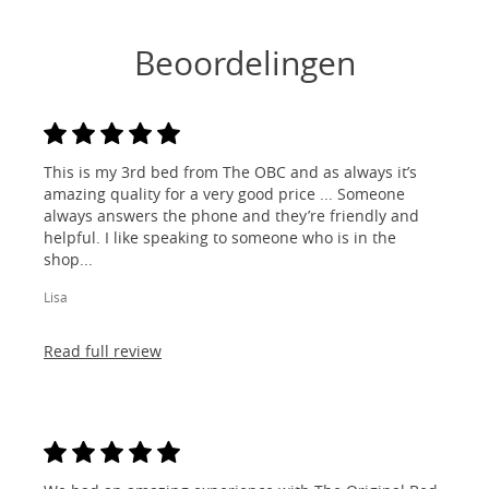
Beoordelingen
This is my 3rd bed from The OBC and as always it’s
amazing quality for a very good price ... Someone
always answers the phone and they’re friendly and
helpful. I like speaking to someone who is in the
shop...
Lisa
Read full review