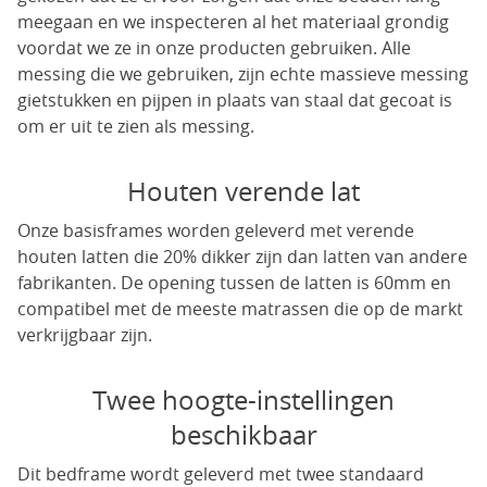
meegaan en we inspecteren al het materiaal grondig
voordat we ze in onze producten gebruiken. Alle
messing die we gebruiken, zijn echte massieve messing
gietstukken en pijpen in plaats van staal dat gecoat is
om er uit te zien als messing.
Houten verende lat
Onze basisframes worden geleverd met verende
houten latten die 20% dikker zijn dan latten van andere
fabrikanten. De opening tussen de latten is 60mm en
compatibel met de meeste matrassen die op de markt
verkrijgbaar zijn.
Twee hoogte-instellingen
beschikbaar
Dit bedframe wordt geleverd met twee standaard