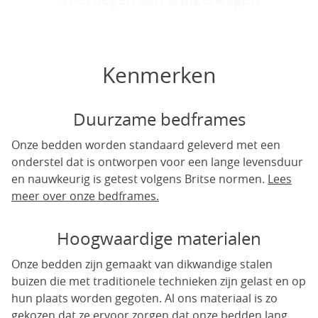
Kenmerken
Duurzame bedframes
Onze bedden worden standaard geleverd met een
onderstel dat is ontworpen voor een lange levensduur
en nauwkeurig is getest volgens Britse normen.
Lees
meer over onze bedframes.
Hoogwaardige materialen
Onze bedden zijn gemaakt van dikwandige stalen
buizen die met traditionele technieken zijn gelast en op
hun plaats worden gegoten. Al ons materiaal is zo
gekozen dat ze ervoor zorgen dat onze bedden lang