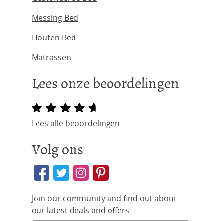
Messing Bed
Houten Bed
Matrassen
Lees onze beoordelingen
Lees alle beoordelingen
Volg ons
Join our community and find out about
our latest deals and offers