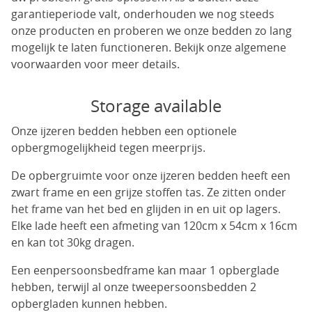
garantieperiode valt, onderhouden we nog steeds
onze producten en proberen we onze bedden zo lang
mogelijk te laten functioneren. Bekijk onze algemene
voorwaarden voor meer details.
Storage available
Onze ijzeren bedden hebben een optionele
opbergmogelijkheid tegen meerprijs.
De opbergruimte voor onze ijzeren bedden heeft een
zwart frame en een grijze stoffen tas. Ze zitten onder
het frame van het bed en glijden in en uit op lagers.
Elke lade heeft een afmeting van 120cm x 54cm x 16cm
en kan tot 30kg dragen.
Een eenpersoonsbedframe kan maar 1 opberglade
hebben, terwijl al onze tweepersoonsbedden 2
opbergladen kunnen hebben.