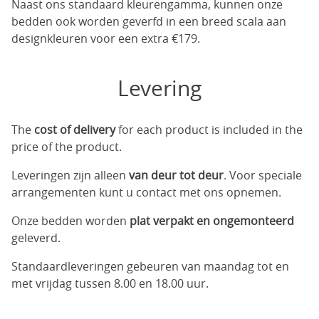
Naast ons standaard kleurengamma, kunnen onze
bedden ook worden geverfd in een breed scala aan
designkleuren voor een extra €179.
Levering
The
cost of delivery
for each product is included in the
price of the product.
Leveringen zijn alleen
van deur tot deur
. Voor speciale
arrangementen kunt u contact met ons opnemen.
Onze bedden worden
plat verpakt en ongemonteerd
geleverd.
Standaardleveringen gebeuren van maandag tot en
met vrijdag tussen 8.00 en 18.00 uur.