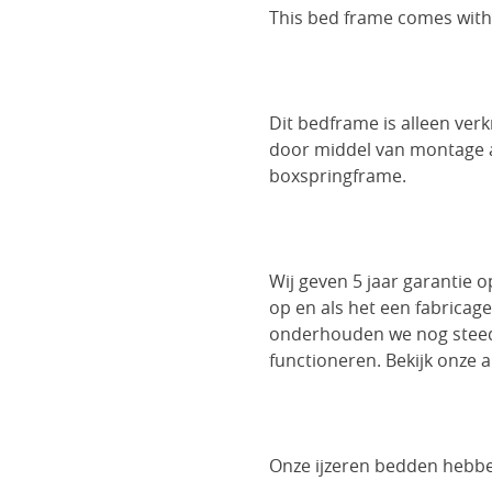
This bed frame comes with 
Dit bedframe is alleen ver
door middel van montage a
boxspringframe.
Wij geven 5 jaar garantie
op en als het een fabricage
onderhouden we nog steeds
functioneren. Bekijk onze
Onze ijzeren bedden hebbe