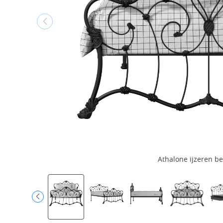
Athalone ijzeren be