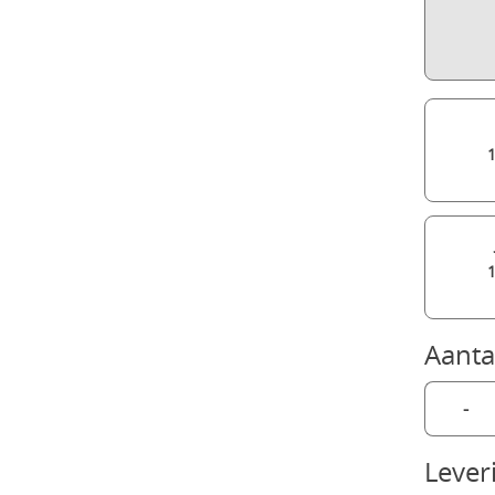
Aanta
-
Lever