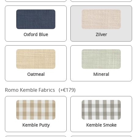
Oxford Blue
Zilver
Oatmeal
Mineral
Romo Kemble Fabrics (+€179)
Kemble Putty
Kemble Smoke