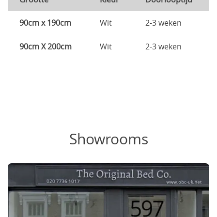
90cm x 190cm
Wit
2-3 weken
90cm X 200cm
Wit
2-3 weken
Showrooms