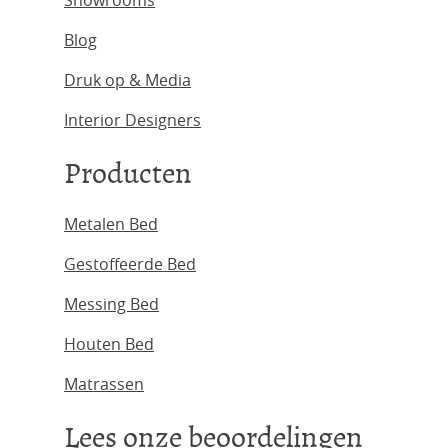
Showrooms
Blog
Druk op & Media
Interior Designers
Producten
Metalen Bed
Gestoffeerde Bed
Messing Bed
Houten Bed
Matrassen
Lees onze beoordelingen