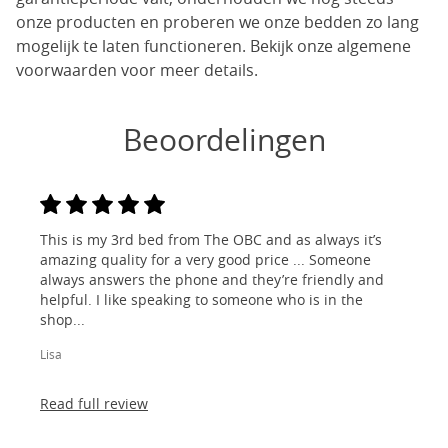
onze producten en proberen we onze bedden zo lang
mogelijk te laten functioneren. Bekijk onze algemene
voorwaarden voor meer details.
Beoordelingen
This is my 3rd bed from The OBC and as always it’s
amazing quality for a very good price ... Someone
always answers the phone and they’re friendly and
helpful. I like speaking to someone who is in the
shop...
Lisa
Read full review