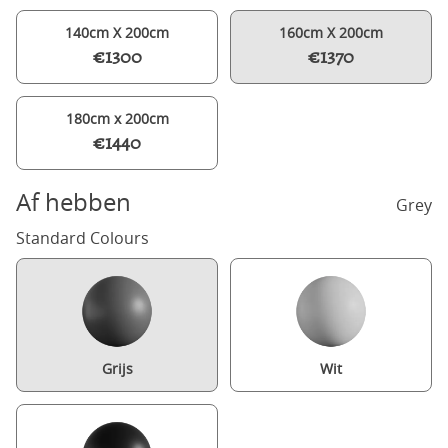
140cm X 200cm
160cm X 200cm
€1300
€1370
180cm x 200cm
€1440
Af hebben
Grey
Standard Colours
Grijs
Wit