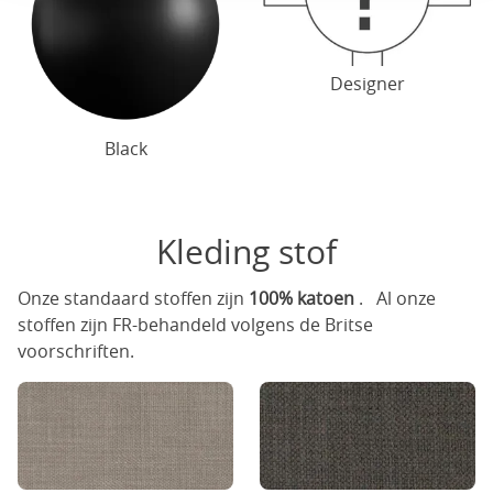
Designer
Black
Kleding stof
Onze standaard stoffen zijn
100% katoen
. Al onze
stoffen zijn FR-behandeld volgens de Britse
voorschriften.