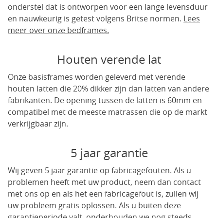
onderstel dat is ontworpen voor een lange levensduur
en nauwkeurig is getest volgens Britse normen.
Lees
meer over onze bedframes.
Houten verende lat
Onze basisframes worden geleverd met verende
houten latten die 20% dikker zijn dan latten van andere
fabrikanten. De opening tussen de latten is 60mm en
compatibel met de meeste matrassen die op de markt
verkrijgbaar zijn.
5 jaar garantie
Wij geven 5 jaar garantie op fabricagefouten. Als u
problemen heeft met uw product, neem dan contact
met ons op en als het een fabricagefout is, zullen wij
uw probleem gratis oplossen. Als u buiten deze
garantieperiode valt, onderhouden we nog steeds