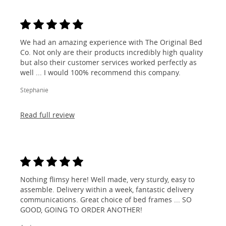
We had an amazing experience with The Original Bed
Co. Not only are their products incredibly high quality
but also their customer services worked perfectly as
well ... I would 100% recommend this company.
Stephanie
Read full review
Nothing flimsy here! Well made, very sturdy, easy to
assemble. Delivery within a week, fantastic delivery
communications. Great choice of bed frames ... SO
GOOD, GOING TO ORDER ANOTHER!