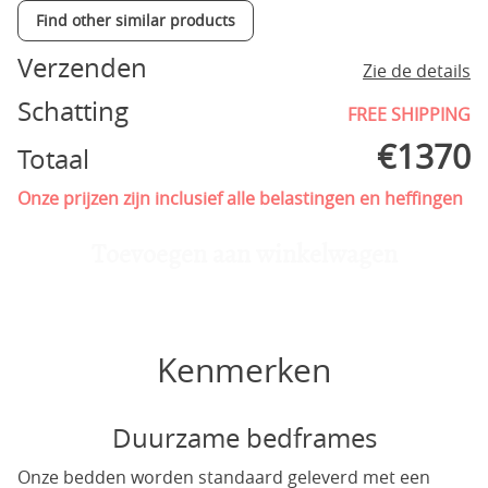
Find other similar products
Verzenden
Zie de details
Schatting
FREE SHIPPING
€
1370
Totaal
Onze prijzen zijn inclusief alle belastingen en heffingen
Toevoegen aan winkelwagen
Kenmerken
Duurzame bedframes
Onze bedden worden standaard geleverd met een