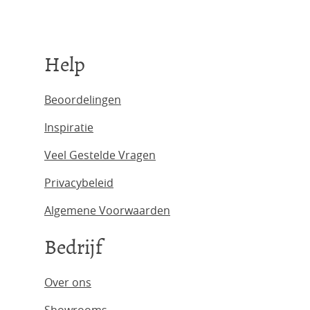
Help
Beoordelingen
Inspiratie
Veel Gestelde Vragen
Privacybeleid
Algemene Voorwaarden
Bedrijf
Over ons