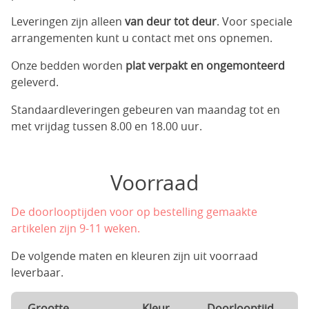
Leveringen zijn alleen
van deur tot deur
. Voor speciale
arrangementen kunt u contact met ons opnemen.
Onze bedden worden
plat verpakt en ongemonteerd
geleverd.
Standaardleveringen gebeuren van maandag tot en
met vrijdag tussen 8.00 en 18.00 uur.
Voorraad
De doorlooptijden voor op bestelling gemaakte
artikelen zijn 9-11 weken.
De volgende maten en kleuren zijn uit voorraad
leverbaar.
Grootte
Kleur
Doorlooptijd