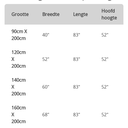
Hoofd
Grootte
Breedte
Lengte
hoogte
90cm X
40"
83"
52"
200cm
120cm
X
52"
83"
52"
200cm
140cm
X
60"
83"
52"
200cm
160cm
X
68"
83"
52"
200cm