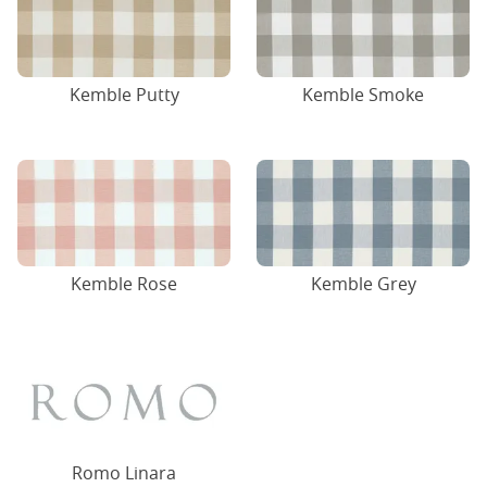
Kemble Putty
Kemble Smoke
Kemble Rose
Kemble Grey
Romo Linara