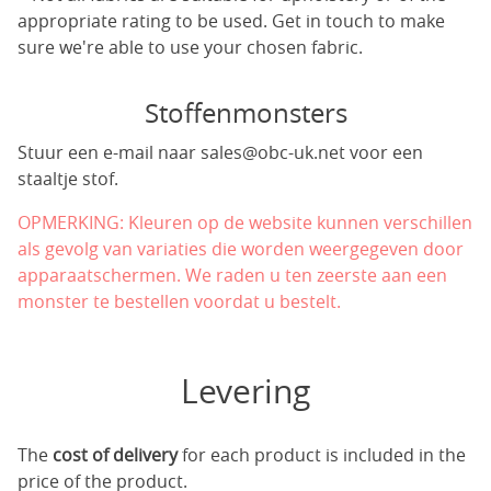
appropriate rating to be used. Get in touch to make
sure we're able to use your chosen fabric.
Stoffenmonsters
Stuur een e-mail naar
sales@obc-uk.net
voor een
staaltje stof.
OPMERKING: Kleuren op de website kunnen verschillen
als gevolg van variaties die worden weergegeven door
apparaatschermen. We raden u ten zeerste aan een
monster te bestellen voordat u bestelt.
Levering
The
cost of delivery
for each product is included in the
price of the product.