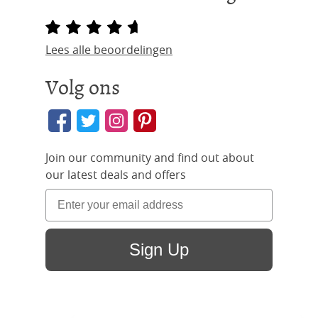
Lees alle beoordelingen
Volg ons
Join our community and find out about
our latest deals and offers
Sign Up