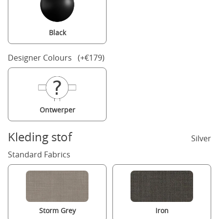
Black
Designer Colours (+€179)
Ontwerper
Kleding stof
Silver
Standard Fabrics
Storm Grey
Iron