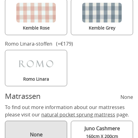
Kemble Rose
Kemble Grey
Romo Linara-stoffen (+€179)
Romo Linara
Matrassen
None
To find out more information about our mattresses
please visit our
natural pocket sprung mattress
page.
Juno Cashmere
None
160cm X 200cm