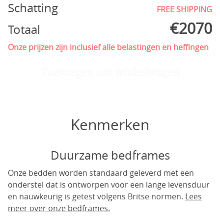
Schatting
FREE SHIPPING
€
2070
Totaal
Onze prijzen zijn inclusief alle belastingen en heffingen
Toevoegen aan winkelwagen
Kenmerken
Duurzame bedframes
Onze bedden worden standaard geleverd met een
onderstel dat is ontworpen voor een lange levensduur
en nauwkeurig is getest volgens Britse normen.
Lees
meer over onze bedframes.