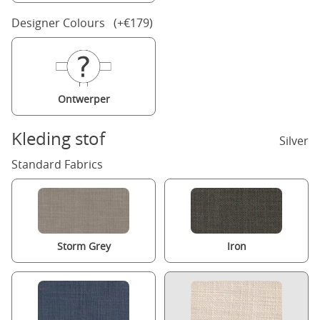
Designer Colours (+€179)
Ontwerper
Kleding stof
Silver
Standard Fabrics
Storm Grey
Iron