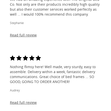
Co. Not only are their products incredibly high quality
but also their customer services worked perfectly as
well ... I would 100% recommend this company.
Stephanie
Read full review
Nothing flimsy here! Well made, very sturdy, easy to
assemble. Delivery within a week, fantastic delivery
communications. Great choice of bed frames ... SO
GOOD, GOING TO ORDER ANOTHER!
Audrey
Read full review