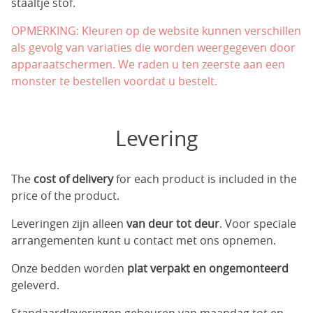
staaltje stof.
OPMERKING: Kleuren op de website kunnen verschillen
als gevolg van variaties die worden weergegeven door
apparaatschermen. We raden u ten zeerste aan een
monster te bestellen voordat u bestelt.
Levering
The
cost of delivery
for each product is included in the
price of the product.
Leveringen zijn alleen
van deur tot deur
. Voor speciale
arrangementen kunt u contact met ons opnemen.
Onze bedden worden
plat verpakt en ongemonteerd
geleverd.