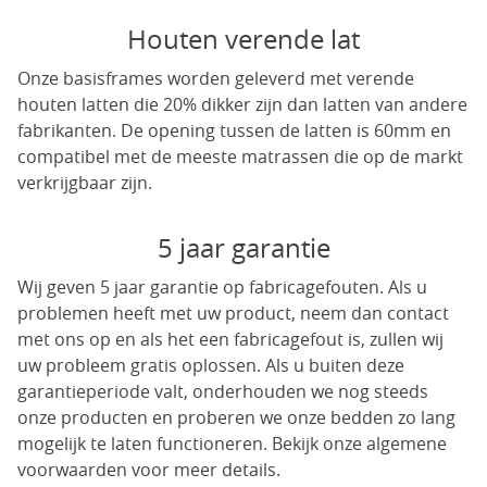
Houten verende lat
Onze basisframes worden geleverd met verende
houten latten die 20% dikker zijn dan latten van andere
fabrikanten. De opening tussen de latten is 60mm en
compatibel met de meeste matrassen die op de markt
verkrijgbaar zijn.
5 jaar garantie
Wij geven 5 jaar garantie op fabricagefouten. Als u
problemen heeft met uw product, neem dan contact
met ons op en als het een fabricagefout is, zullen wij
uw probleem gratis oplossen. Als u buiten deze
garantieperiode valt, onderhouden we nog steeds
onze producten en proberen we onze bedden zo lang
mogelijk te laten functioneren. Bekijk onze algemene
voorwaarden voor meer details.