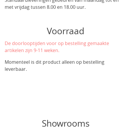
Standaardleveringen gebeuren van maandag tot en
met vrijdag tussen 8.00 en 18.00 uur.
Voorraad
De doorlooptijden voor op bestelling gemaakte
artikelen zijn 9-11 weken.
Momenteel is dit product alleen op bestelling
leverbaar.
Showrooms