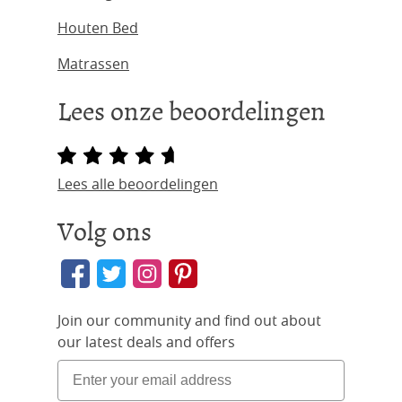
Houten Bed
Matrassen
Lees onze beoordelingen
Lees alle beoordelingen
Volg ons
Join our community and find out about
our latest deals and offers