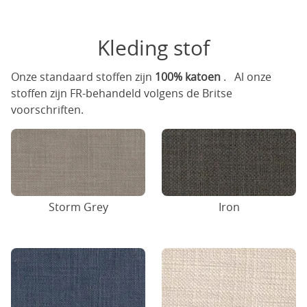
Kleding stof
Onze standaard stoffen zijn
100% katoen
. Al onze
stoffen zijn FR-behandeld volgens de Britse
voorschriften.
Storm Grey
Iron