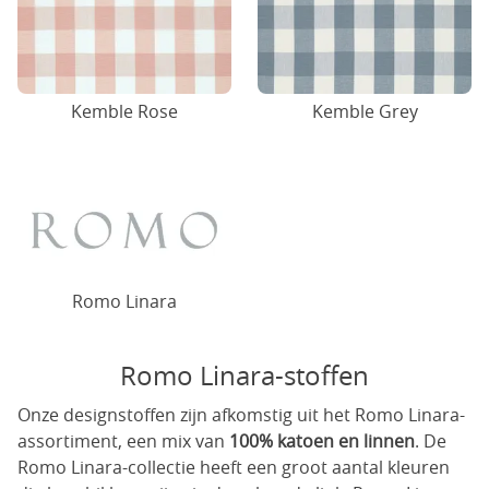
Kemble Rose
Kemble Grey
Romo Linara
Romo Linara-stoffen
Onze designstoffen zijn afkomstig uit het Romo Linara-
assortiment, een mix van
100% katoen en linnen
. De
Romo Linara-collectie heeft een groot aantal kleuren