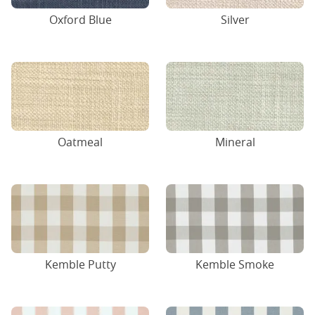
Oxford Blue
Silver
Oatmeal
Mineral
Kemble Putty
Kemble Smoke