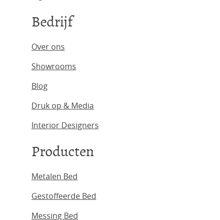
Bedrijf
Over ons
Showrooms
Blog
Druk op & Media
Interior Designers
Producten
Metalen Bed
Gestoffeerde Bed
Messing Bed