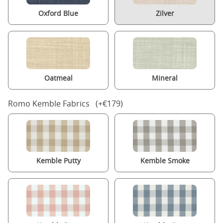
Oxford Blue
Zilver
Oatmeal
Mineral
Romo Kemble Fabrics (+€179)
Kemble Putty
Kemble Smoke