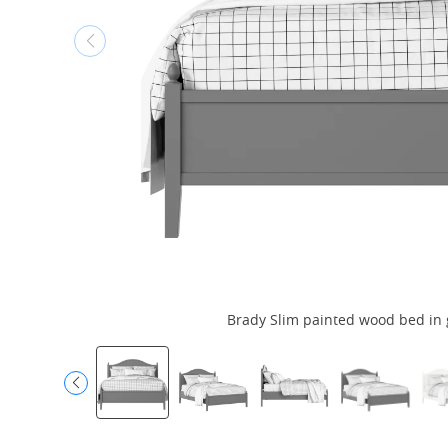
Brady Slim painted wood bed in 