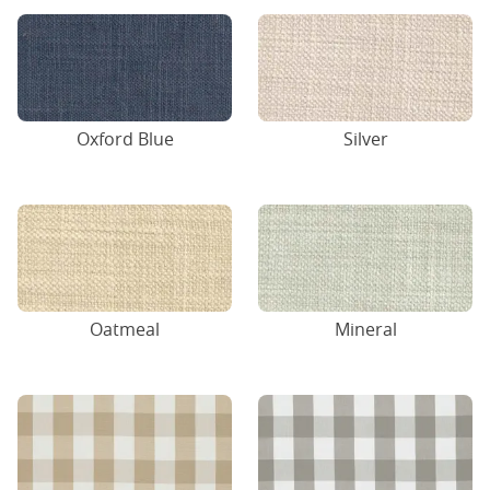
Oxford Blue
Silver
Oatmeal
Mineral