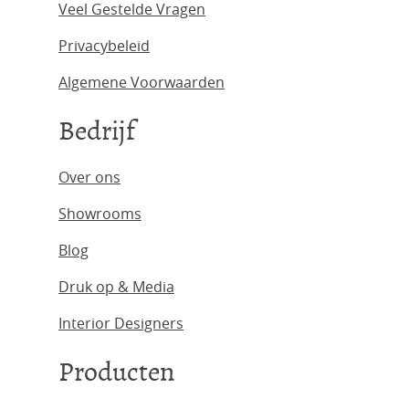
Veel Gestelde Vragen
Privacybeleid
Algemene Voorwaarden
Bedrijf
Over ons
Showrooms
Blog
Druk op & Media
Interior Designers
Producten