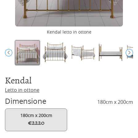
Kendal letto in ottone
Kendal
Letto in ottone
Dimensione
180cm x 200cm
180cm x 200cm
€2220