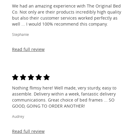
We had an amazing experience with The Original Bed
Co. Not only are their products incredibly high quality
but also their customer services worked perfectly as
well ... I would 100% recommend this company.
Stephanie
Read full review
Nothing flimsy here! Well made, very sturdy, easy to
assemble. Delivery within a week, fantastic delivery
communications. Great choice of bed frames ... SO
GOOD, GOING TO ORDER ANOTHER!
Audrey
Read full review