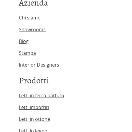
Azienda
Chi siamo
Showrooms
Blog
Stampa
Interior Designers
Prodotti
Letti in ferro battuto
Letti imbottiti
Letti in ottone
Letti in legno