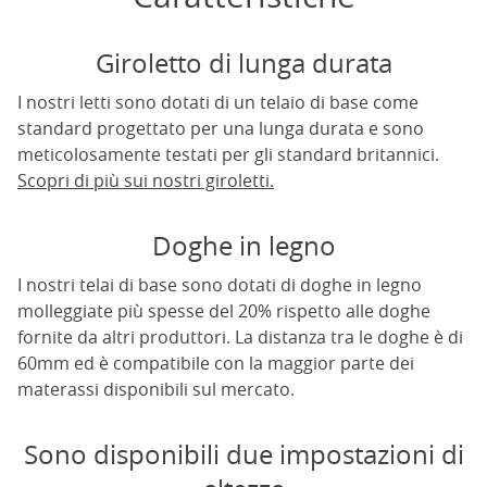
Giroletto di lunga durata
I nostri letti sono dotati di un telaio di base come
standard progettato per una lunga durata e sono
meticolosamente testati per gli standard britannici.
Scopri di più sui nostri giroletti.
Doghe in legno
I nostri telai di base sono dotati di doghe in legno
molleggiate più spesse del 20% rispetto alle doghe
fornite da altri produttori. La distanza tra le doghe è di
60mm ed è compatibile con la maggior parte dei
materassi disponibili sul mercato.
Sono disponibili due impostazioni di