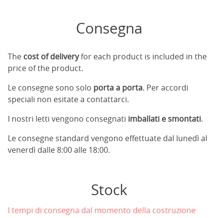
Consegna
The
cost of delivery
for each product is included in the
price of the product.
Le consegne sono solo
porta a porta
. Per accordi
speciali non esitate a contattarci.
I nostri letti vengono consegnati
imballati e smontati
.
Le consegne standard vengono effettuate dal lunedì al
venerdì dalle 8:00 alle 18:00.
Stock
I tempi di consegna dal momento della costruzione