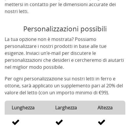
mettersi in contatto per le dimensioni accurate dei
nostri letti.
Personalizzazioni possibili
La tua opzione non è mostrata? Possiamo
personalizzare i nostri prodotti in base alle tue
esigenze. Inviaci un'e-mail per discutere le
personalizzazioni che desideri e cercheremo di aiutarti
nel miglior modo possibile.
Per ogni personalizzazione sui nostri letti in ferro e
ottone, sarà applicato un supplemento pari al 20% del
valore del letto (con un importo minimo di €99).
Lunghezza
Larghezza
Altezza