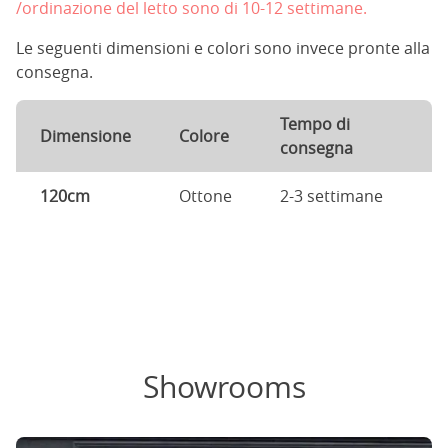
/ordinazione del letto sono di 10-12 settimane.
Le seguenti dimensioni e colori sono invece pronte alla
consegna.
Tempo di
Dimensione
Colore
consegna
120cm
Ottone
2-3 settimane
Showrooms