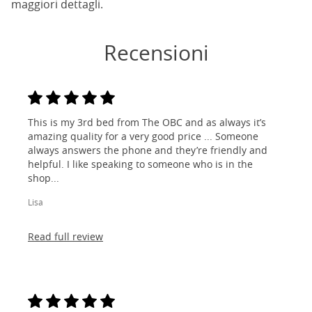
maggiori dettagli.
Recensioni
This is my 3rd bed from The OBC and as always it’s
amazing quality for a very good price ... Someone
always answers the phone and they’re friendly and
helpful. I like speaking to someone who is in the
shop...
Lisa
Read full review