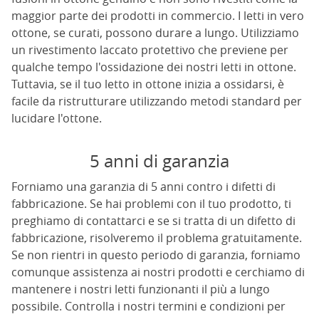
maggior parte dei prodotti in commercio. I letti in vero
ottone, se curati, possono durare a lungo. Utilizziamo
un rivestimento laccato protettivo che previene per
qualche tempo l'ossidazione dei nostri letti in ottone.
Tuttavia, se il tuo letto in ottone inizia a ossidarsi, è
facile da ristrutturare utilizzando metodi standard per
lucidare l'ottone.
5 anni di garanzia
Forniamo una garanzia di 5 anni contro i difetti di
fabbricazione. Se hai problemi con il tuo prodotto, ti
preghiamo di contattarci e se si tratta di un difetto di
fabbricazione, risolveremo il problema gratuitamente.
Se non rientri in questo periodo di garanzia, forniamo
comunque assistenza ai nostri prodotti e cerchiamo di
mantenere i nostri letti funzionanti il più a lungo
possibile. Controlla i nostri termini e condizioni per