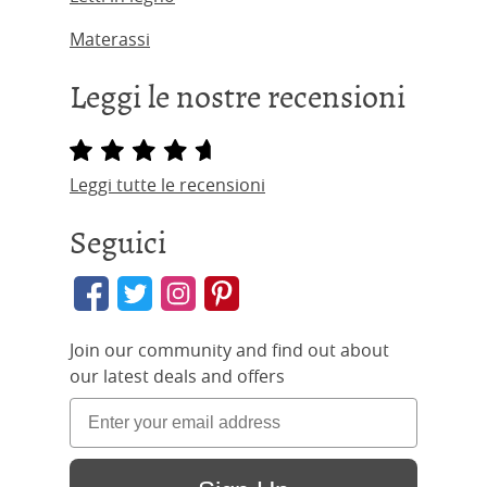
Materassi
Leggi le nostre recensioni
Leggi tutte le recensioni
Seguici
Join our community and find out about
our latest deals and offers