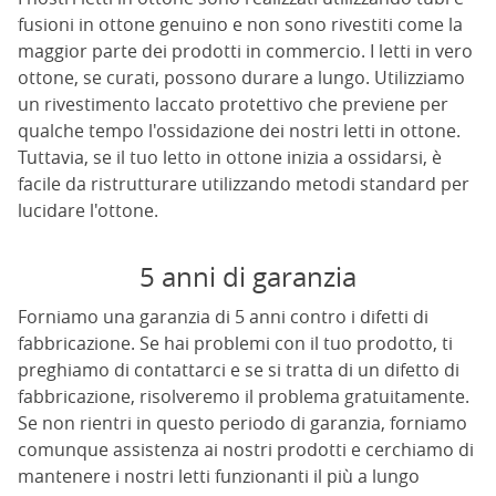
fusioni in ottone genuino e non sono rivestiti come la
maggior parte dei prodotti in commercio. I letti in vero
ottone, se curati, possono durare a lungo. Utilizziamo
un rivestimento laccato protettivo che previene per
qualche tempo l'ossidazione dei nostri letti in ottone.
Tuttavia, se il tuo letto in ottone inizia a ossidarsi, è
facile da ristrutturare utilizzando metodi standard per
lucidare l'ottone.
5 anni di garanzia
Forniamo una garanzia di 5 anni contro i difetti di
fabbricazione. Se hai problemi con il tuo prodotto, ti
preghiamo di contattarci e se si tratta di un difetto di
fabbricazione, risolveremo il problema gratuitamente.
Se non rientri in questo periodo di garanzia, forniamo
comunque assistenza ai nostri prodotti e cerchiamo di
mantenere i nostri letti funzionanti il più a lungo