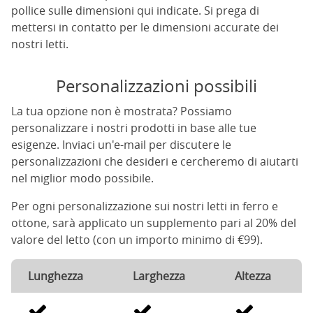
pollice sulle dimensioni qui indicate. Si prega di
mettersi in contatto per le dimensioni accurate dei
nostri letti.
Personalizzazioni possibili
La tua opzione non è mostrata? Possiamo
personalizzare i nostri prodotti in base alle tue
esigenze. Inviaci un'e-mail per discutere le
personalizzazioni che desideri e cercheremo di aiutarti
nel miglior modo possibile.
Per ogni personalizzazione sui nostri letti in ferro e
ottone, sarà applicato un supplemento pari al 20% del
valore del letto (con un importo minimo di €99).
Lunghezza
Larghezza
Altezza