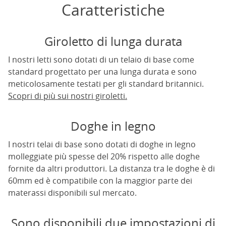
Caratteristiche
Giroletto di lunga durata
I nostri letti sono dotati di un telaio di base come
standard progettato per una lunga durata e sono
meticolosamente testati per gli standard britannici.
Scopri di più sui nostri giroletti.
Doghe in legno
I nostri telai di base sono dotati di doghe in legno
molleggiate più spesse del 20% rispetto alle doghe
fornite da altri produttori. La distanza tra le doghe è di
60mm ed è compatibile con la maggior parte dei
materassi disponibili sul mercato.
Sono disponibili due impostazioni di