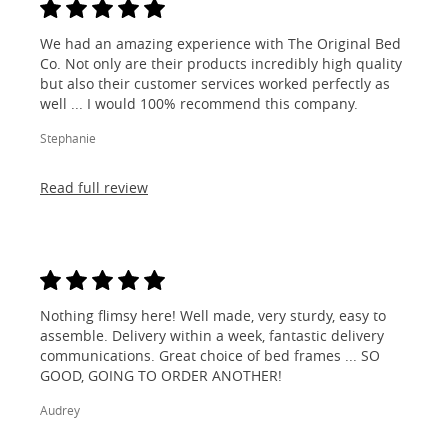
We had an amazing experience with The Original Bed
Co. Not only are their products incredibly high quality
but also their customer services worked perfectly as
well ... I would 100% recommend this company.
Stephanie
Read full review
Nothing flimsy here! Well made, very sturdy, easy to
assemble. Delivery within a week, fantastic delivery
communications. Great choice of bed frames ... SO
GOOD, GOING TO ORDER ANOTHER!
Audrey