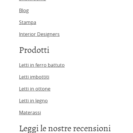
Blog
Stampa
Interior Designers
Prodotti
Letti in ferro battuto
Letti imbottiti
Letti in ottone
Letti in legno
Materassi
Leggi le nostre recensioni