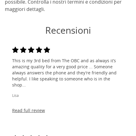
possibile. Controlla i nostri termini e condizioni per
maggiori dettagli.
Recensioni
This is my 3rd bed from The OBC and as always it’s
amazing quality for a very good price ... Someone
always answers the phone and they’re friendly and
helpful. I like speaking to someone who is in the
shop...
Lisa
Read full review