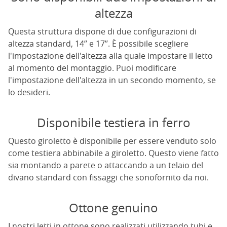
altezza
Questa struttura dispone di due configurazioni di
altezza standard, 14’’ e 17’’. È possibile scegliere
l'impostazione dell'altezza alla quale impostare il letto
al momento del montaggio. Puoi modificare
l'impostazione dell'altezza in un secondo momento, se
lo desideri.
Disponibile testiera in ferro
Questo giroletto è disponibile per essere venduto solo
come testiera abbinabile a giroletto. Questo viene fatto
sia montando a parete o attaccando a un telaio del
divano standard con fissaggi che sonofornito da noi.
Ottone genuino
I nostri letti in ottone sono realizzati utilizzando tubi e