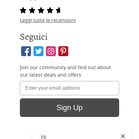
Leggi tutte le recensioni
Seguici
Join our community and find out about
our latest deals and offers
Sign Up
Hi
Close