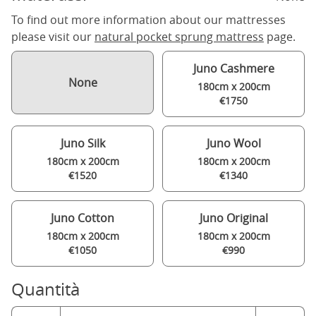
To find out more information about our mattresses
please visit our
natural pocket sprung mattress
page.
Juno Cashmere
None
180cm x 200cm
€1750
Juno Silk
Juno Wool
180cm x 200cm
180cm x 200cm
€1520
€1340
Juno Cotton
Juno Original
180cm x 200cm
180cm x 200cm
€1050
€990
Quantità