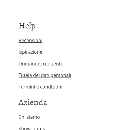
Help
Recensioni
Ispirazione
Domande frequenti
Tutela dei dati personali
Termini e condizioni
Azienda
Chi siamo
Showrooms