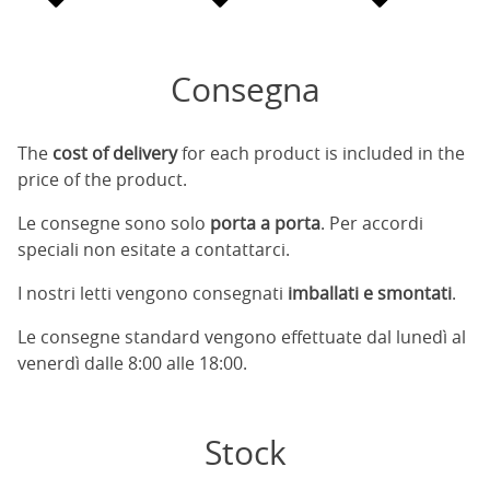
Consegna
The
cost of delivery
for each product is included in the
price of the product.
Le consegne sono solo
porta a porta
. Per accordi
speciali non esitate a contattarci.
I nostri letti vengono consegnati
imballati e smontati
.
Le consegne standard vengono effettuate dal lunedì al
venerdì dalle 8:00 alle 18:00.
Stock