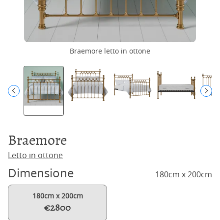
Braemore letto in ottone
Braemore
Letto in ottone
Dimensione
180cm x 200cm
180cm x 200cm
€2800