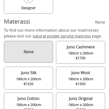
Designer
Materassi
None
To find out more information about our mattresses
please visit our
natural pocket sprung mattress
page.
Juno Cashmere
None
180cm x 200cm
€1750
Juno Silk
Juno Wool
180cm x 200cm
180cm x 200cm
€1520
€1350
Juno Cotton
Juno Original
180cm x 200cm
180cm x 200cm