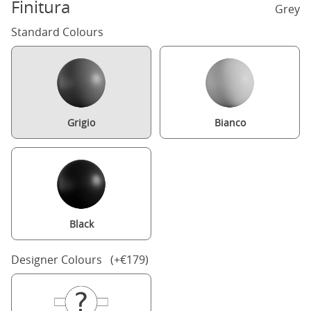
Finitura
Grey
Standard Colours
Grigio
Bianco
Black
Designer Colours (+€179)