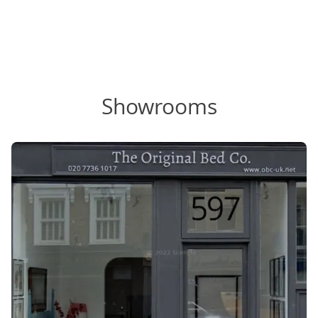
Showrooms