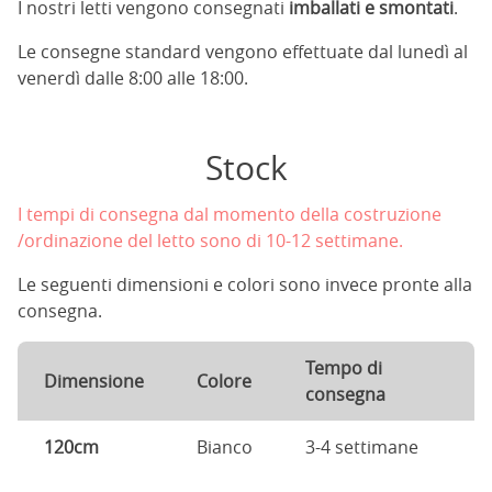
I nostri letti vengono consegnati
imballati e smontati
.
Le consegne standard vengono effettuate dal lunedì al
venerdì dalle 8:00 alle 18:00.
Stock
I tempi di consegna dal momento della costruzione
/ordinazione del letto sono di 10-12 settimane.
Le seguenti dimensioni e colori sono invece pronte alla
consegna.
Tempo di
Dimensione
Colore
consegna
120cm
Bianco
3-4 settimane