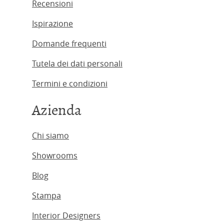
Recensioni
Ispirazione
Domande frequenti
Tutela dei dati personali
Termini e condizioni
Azienda
Chi siamo
Showrooms
Blog
Stampa
Interior Designers