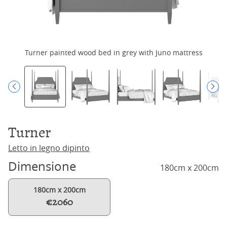
Turner painted wood bed in grey with Juno mattress
Turner
Letto in legno dipinto
Dimensione
180cm x 200cm
180cm x 200cm
€2060