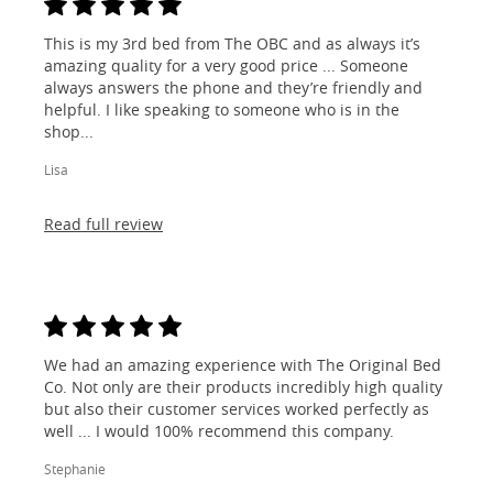
This is my 3rd bed from The OBC and as always it’s
amazing quality for a very good price ... Someone
always answers the phone and they’re friendly and
helpful. I like speaking to someone who is in the
shop...
Lisa
Read full review
We had an amazing experience with The Original Bed
Co. Not only are their products incredibly high quality
but also their customer services worked perfectly as
well ... I would 100% recommend this company.
Stephanie