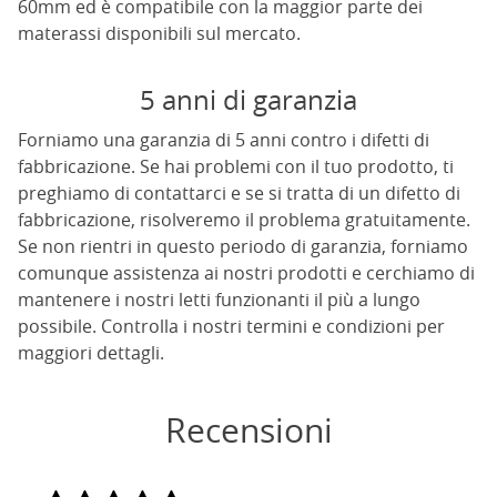
60mm ed è compatibile con la maggior parte dei
materassi disponibili sul mercato.
5 anni di garanzia
Forniamo una garanzia di 5 anni contro i difetti di
fabbricazione. Se hai problemi con il tuo prodotto, ti
preghiamo di contattarci e se si tratta di un difetto di
fabbricazione, risolveremo il problema gratuitamente.
Se non rientri in questo periodo di garanzia, forniamo
comunque assistenza ai nostri prodotti e cerchiamo di
mantenere i nostri letti funzionanti il più a lungo
possibile. Controlla i nostri termini e condizioni per
maggiori dettagli.
Recensioni