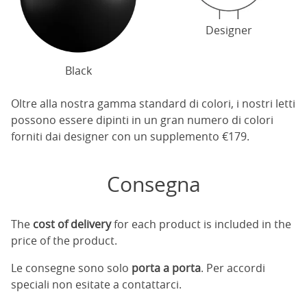
Designer
Black
Oltre alla nostra gamma standard di colori, i nostri letti
possono essere dipinti in un gran numero di colori
forniti dai designer con un supplemento €179.
Consegna
The
cost of delivery
for each product is included in the
price of the product.
Le consegne sono solo
porta a porta
. Per accordi
speciali non esitate a contattarci.