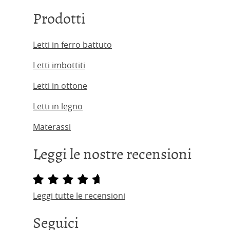
Prodotti
Letti in ferro battuto
Letti imbottiti
Letti in ottone
Letti in legno
Materassi
Leggi le nostre recensioni
Leggi tutte le recensioni
Seguici