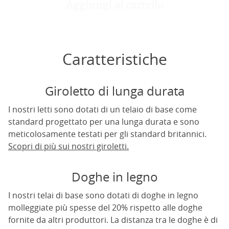
Aggiungi al carrello
Caratteristiche
Giroletto di lunga durata
I nostri letti sono dotati di un telaio di base come
standard progettato per una lunga durata e sono
meticolosamente testati per gli standard britannici.
Scopri di più sui nostri giroletti.
Doghe in legno
I nostri telai di base sono dotati di doghe in legno
molleggiate più spesse del 20% rispetto alle doghe
fornite da altri produttori. La distanza tra le doghe è di