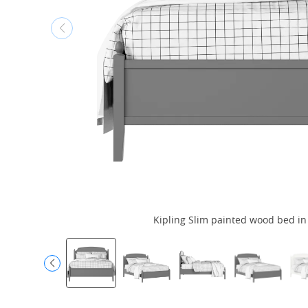
Kipling Slim painted wood bed in