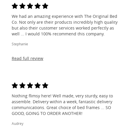
We had an amazing experience with The Original Bed
Co. Not only are their products incredibly high quality
but also their customer services worked perfectly as
well ... I would 100% recommend this company.
Stephanie
Read full review
Nothing flimsy here! Well made, very sturdy, easy to
assemble. Delivery within a week, fantastic delivery
communications. Great choice of bed frames ... SO
GOOD, GOING TO ORDER ANOTHER!
Audrey