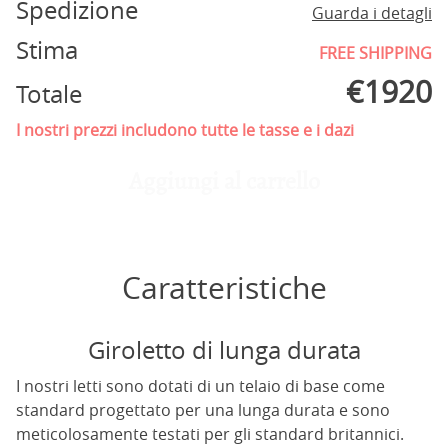
Spedizione
Guarda i detagli
Stima
FREE SHIPPING
€
1920
Totale
I nostri prezzi includono tutte le tasse e i dazi
Aggiungi al carrello
Caratteristiche
Giroletto di lunga durata
I nostri letti sono dotati di un telaio di base come
standard progettato per una lunga durata e sono
meticolosamente testati per gli standard britannici.