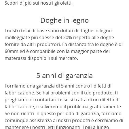
Scopri di più sui nostri giroletti.
Doghe in legno
I nostri telai di base sono dotati di doghe in legno
molleggiate più spesse del 20% rispetto alle doghe
fornite da altri produttori. La distanza tra le doghe è di
60mm ed è compatibile con la maggior parte dei
materassi disponibili sul mercato.
5 anni di garanzia
Forniamo una garanzia di 5 anni contro i difetti di
fabbricazione. Se hai problemi con il tuo prodotto, ti
preghiamo di contattarci e se si tratta di un difetto di
fabbricazione, risolveremo il problema gratuitamente.
Se non rientri in questo periodo di garanzia, forniamo
comunque assistenza ai nostri prodotti e cerchiamo di
mantenere i nostri letti funzionanti il più a lungo