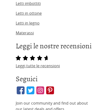
Letti imbottiti
Letti in ottone
Letti in legno
Materassi
Leggi le nostre recensioni
Leggi tutte le recensioni
Seguici
Join our community and find out about
our latest deals and offers