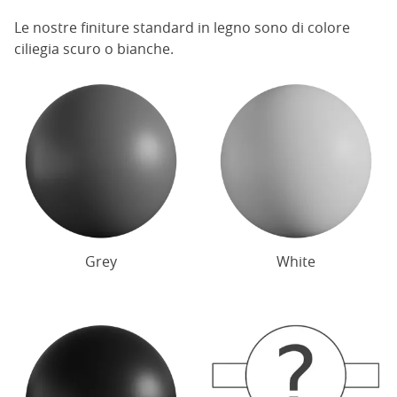
Le nostre finiture standard in legno sono di colore
ciliegia scuro o bianche.
Grey
White