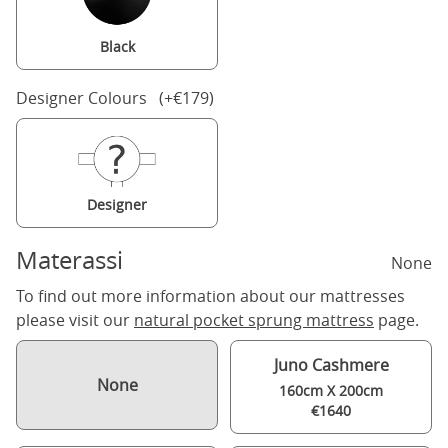
Black
Designer Colours (+€179)
Designer
Materassi
None
To find out more information about our mattresses
please visit our
natural pocket sprung mattress
page.
Juno Cashmere
None
160cm X 200cm
€1640