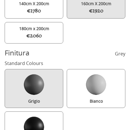
140cm X 200cm
160cm X 200cm
€1780
€1920
180cm x 200cm
€2060
Finitura
Grey
Standard Colours
Grigio
Bianco