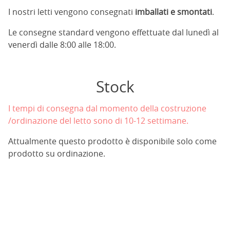
I nostri letti vengono consegnati
imballati e smontati
.
Le consegne standard vengono effettuate dal lunedì al
venerdì dalle 8:00 alle 18:00.
Stock
I tempi di consegna dal momento della costruzione
/ordinazione del letto sono di 10-12 settimane.
Attualmente questo prodotto è disponibile solo come
prodotto su ordinazione.