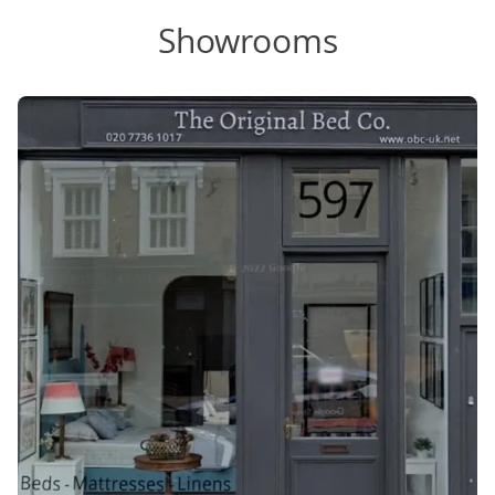
Showrooms