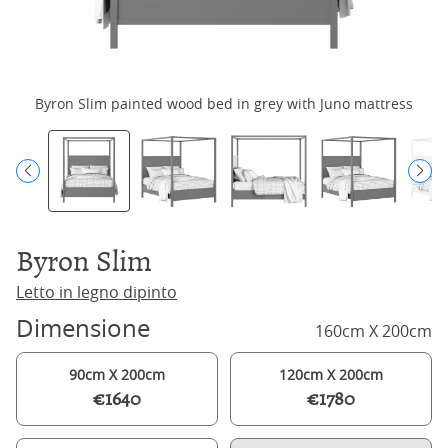
Byron Slim painted wood bed in grey with Juno mattress
Byron Slim
Letto in legno dipinto
Dimensione
160cm X 200cm
90cm X 200cm
120cm X 200cm
€1640
€1780