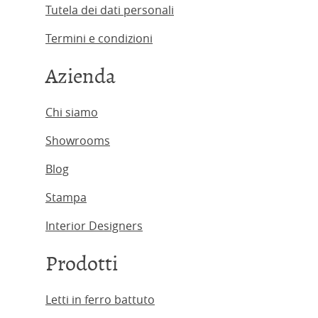
Tutela dei dati personali
Termini e condizioni
Azienda
Chi siamo
Showrooms
Blog
Stampa
Interior Designers
Prodotti
Letti in ferro battuto