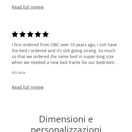
Read full review
I first ordered from OBC over 10 years ago, I still have
the bed I ordered and it’s still going strong. So much
so that we ordered the same bed in super-king size
when we needed a new bed frame for our bedroom...
Michelle
Read full review
Dimensioni e
personalizzazioni