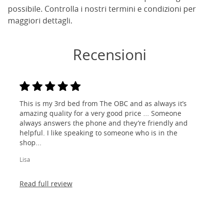
possibile. Controlla i nostri termini e condizioni per
maggiori dettagli.
Recensioni
This is my 3rd bed from The OBC and as always it’s
amazing quality for a very good price ... Someone
always answers the phone and they’re friendly and
helpful. I like speaking to someone who is in the
shop...
Lisa
Read full review