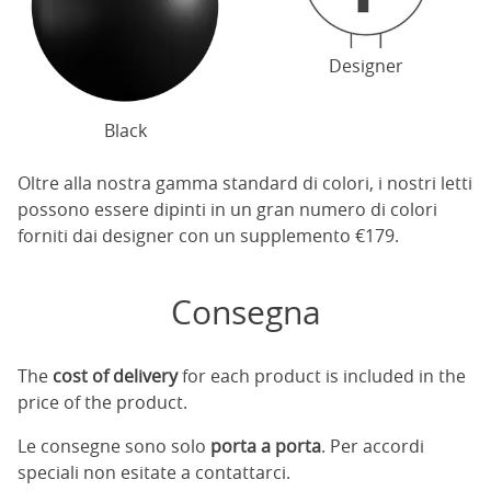
Designer
Black
Oltre alla nostra gamma standard di colori, i nostri letti
possono essere dipinti in un gran numero di colori
forniti dai designer con un supplemento €179.
Consegna
The
cost of delivery
for each product is included in the
price of the product.
Le consegne sono solo
porta a porta
. Per accordi
speciali non esitate a contattarci.