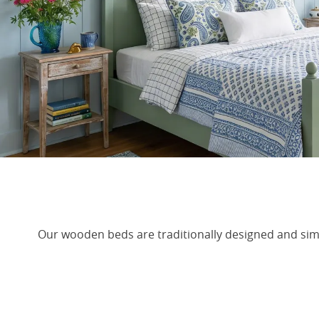
Our wooden beds are traditionally designed and simpl