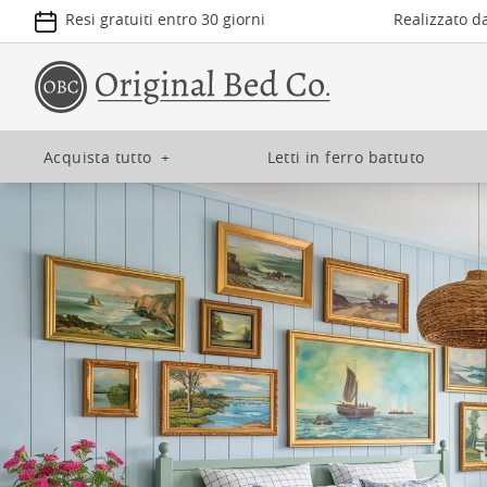
Resi gratuiti entro 30 giorni
Realizzato d
Acquista tutto
+
Letti in ferro battuto