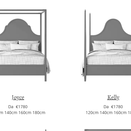
Joyce
Kelly
Da €1780
Da €1780
m 140cm 160cm 180cm
120cm 140cm 160cm 