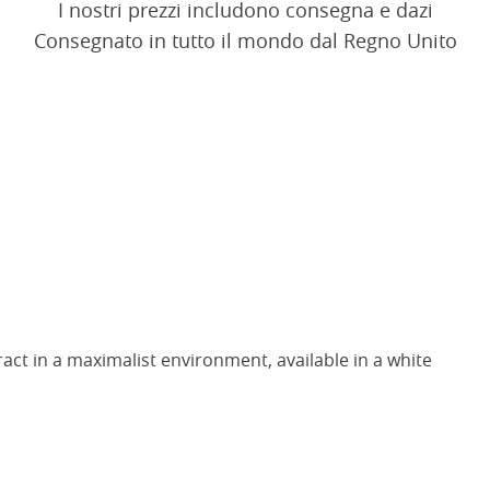
I nostri prezzi includono consegna e dazi
Consegnato in tutto il mondo dal Regno Unito
act in a maximalist environment, available in a white
s