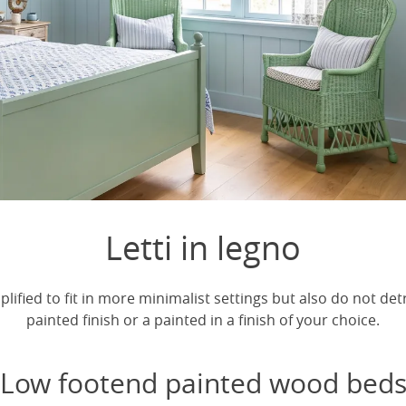
Letti in legno
ified to fit in more minimalist settings but also do not detr
painted finish or a painted in a finish of your choice.
Low footend painted wood bed