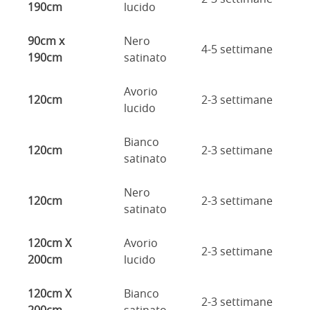
190cm
lucido
90cm x
Nero
4-5 settimane
190cm
satinato
Avorio
120cm
2-3 settimane
lucido
Bianco
120cm
2-3 settimane
satinato
Nero
120cm
2-3 settimane
satinato
120cm X
Avorio
2-3 settimane
200cm
lucido
120cm X
Bianco
2-3 settimane