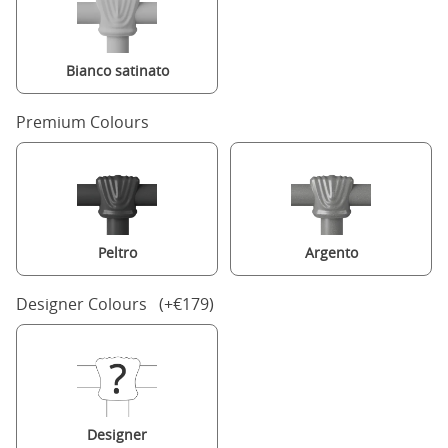
Bianco satinato
Premium Colours
Peltro
Argento
Designer Colours (+€179)
Designer