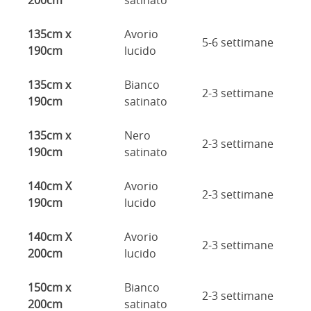
200cm
satinato
135cm x
Avorio
5-6 settimane
190cm
lucido
135cm x
Bianco
2-3 settimane
190cm
satinato
135cm x
Nero
2-3 settimane
190cm
satinato
140cm X
Avorio
2-3 settimane
190cm
lucido
140cm X
Avorio
2-3 settimane
200cm
lucido
150cm x
Bianco
2-3 settimane
200cm
satinato