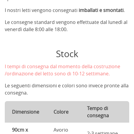
I nostri letti vengono consegnati
imballati e smontati
.
Le consegne standard vengono effettuate dal lunedì al
venerdì dalle 8:00 alle 18:00.
Stock
I tempi di consegna dal momento della costruzione
/ordinazione del letto sono di 10-12 settimane.
Le seguenti dimensioni e colori sono invece pronte alla
consegna.
Tempo di
Dimensione
Colore
consegna
90cm x
Avorio
2-3 settimane