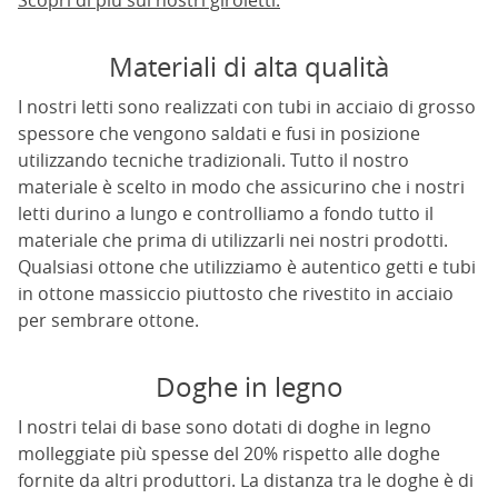
Scopri di più sui nostri giroletti.
Materiali di alta qualità
I nostri letti sono realizzati con tubi in acciaio di grosso
spessore che vengono saldati e fusi in posizione
utilizzando tecniche tradizionali. Tutto il nostro
materiale è scelto in modo che assicurino che i nostri
letti durino a lungo e controlliamo a fondo tutto il
materiale che prima di utilizzarli nei nostri prodotti.
Qualsiasi ottone che utilizziamo è autentico getti e tubi
in ottone massiccio piuttosto che rivestito in acciaio
per sembrare ottone.
Doghe in legno
I nostri telai di base sono dotati di doghe in legno
molleggiate più spesse del 20% rispetto alle doghe
fornite da altri produttori. La distanza tra le doghe è di