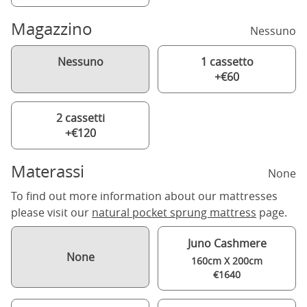
Magazzino
Nessuno
Nessuno
1 cassetto
+€60
2 cassetti
+€120
Materassi
None
To find out more information about our mattresses
please visit our
natural pocket sprung mattress
page.
Juno Cashmere
None
160cm X 200cm
€1640