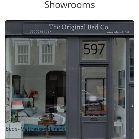
Showrooms