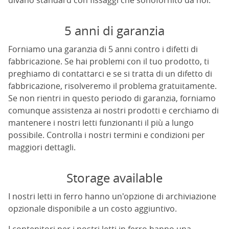
divano standard con fissaggi che sonofornito da noi.
5 anni di garanzia
Forniamo una garanzia di 5 anni contro i difetti di
fabbricazione. Se hai problemi con il tuo prodotto, ti
preghiamo di contattarci e se si tratta di un difetto di
fabbricazione, risolveremo il problema gratuitamente.
Se non rientri in questo periodo di garanzia, forniamo
comunque assistenza ai nostri prodotti e cerchiamo di
mantenere i nostri letti funzionanti il più a lungo
possibile. Controlla i nostri termini e condizioni per
maggiori dettagli.
Storage available
I nostri letti in ferro hanno un'opzione di archiviazione
opzionale disponibile a un costo aggiuntivo.