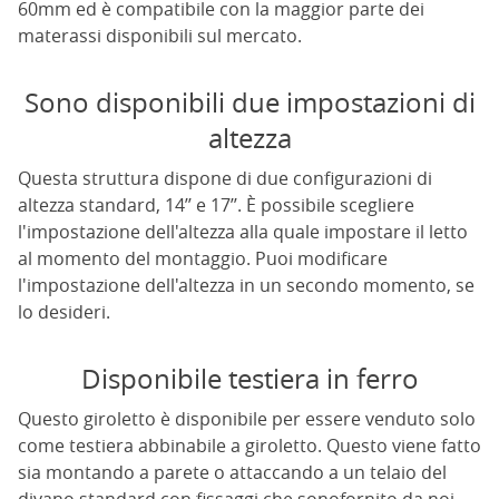
60mm ed è compatibile con la maggior parte dei
materassi disponibili sul mercato.
Sono disponibili due impostazioni di
altezza
Questa struttura dispone di due configurazioni di
altezza standard, 14’’ e 17’’. È possibile scegliere
l'impostazione dell'altezza alla quale impostare il letto
al momento del montaggio. Puoi modificare
l'impostazione dell'altezza in un secondo momento, se
lo desideri.
Disponibile testiera in ferro
Questo giroletto è disponibile per essere venduto solo
come testiera abbinabile a giroletto. Questo viene fatto
sia montando a parete o attaccando a un telaio del