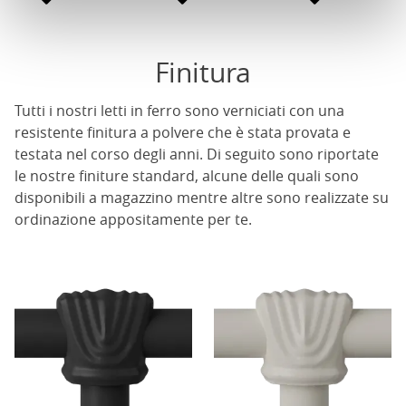
Finitura
Tutti i nostri letti in ferro sono verniciati con una
resistente finitura a polvere che è stata provata e
testata nel corso degli anni. Di seguito sono riportate
le nostre finiture standard, alcune delle quali sono
disponibili a magazzino mentre altre sono realizzate su
ordinazione appositamente per te.