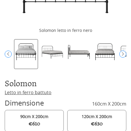
Solomon letto in ferro nero
Solomon
Letto in ferro battuto
Dimensione
160cm X 200cm
90cm X 200cm
120cm X 200cm
€610
€630