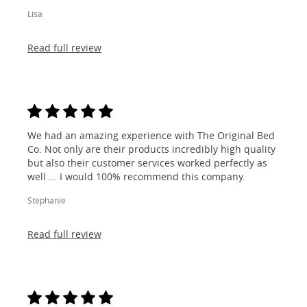
Lisa
Read full review
We had an amazing experience with The Original Bed
Co. Not only are their products incredibly high quality
but also their customer services worked perfectly as
well ... I would 100% recommend this company.
Stephanie
Read full review