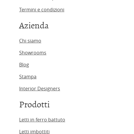
Termini e condizioni
Azienda
Chi siamo
Showrooms
Blog
Stampa
Interior Designers
Prodotti
Letti in ferro battuto
Letti imbottiti