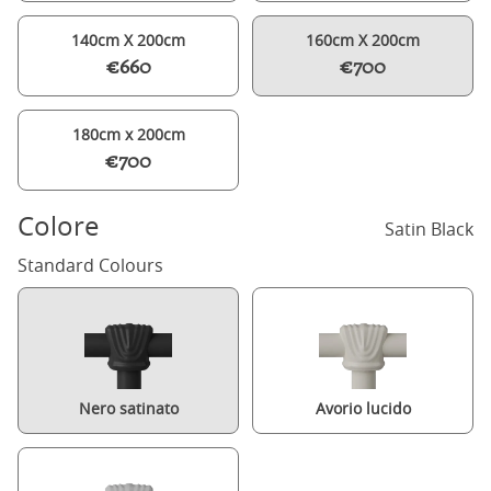
140cm X 200cm
160cm X 200cm
€660
€700
180cm x 200cm
€700
Colore
Satin Black
Standard Colours
Nero satinato
Avorio lucido