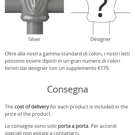
Silver
Designer
Oltre alla nostra gamma standard di colori, i nostri letti
possono essere dipinti in un gran numero di colori
forniti dai designer con un supplemento €179.
Consegna
The
cost of delivery
for each product is included in the
price of the product.
Le consegne sono solo
porta a porta
. Per accordi
speciali non esitate a contattarci.