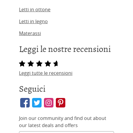
Letti in ottone
Letti in legno
Materassi
Leggi le nostre recensioni
Leggi tutte le recensioni
Seguici
Join our community and find out about
our latest deals and offers