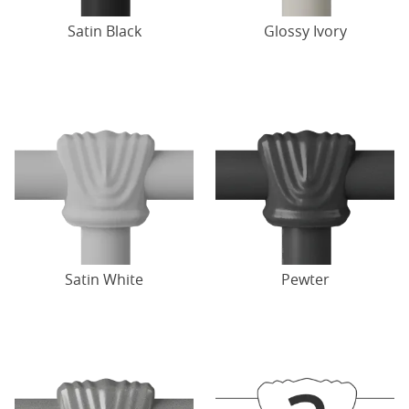
Satin Black
Glossy Ivory
Satin White
Pewter