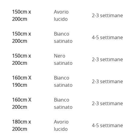
150cm x
Avorio
2-3 settimane
200cm
lucido
150cm x
Bianco
4-5 settimane
200cm
satinato
150cm x
Nero
2-3 settimane
200cm
satinato
160cm X
Bianco
2-3 settimane
190cm
satinato
160cm X
Bianco
2-3 settimane
200cm
satinato
180cm x
Avorio
4-5 settimane
200cm
lucido