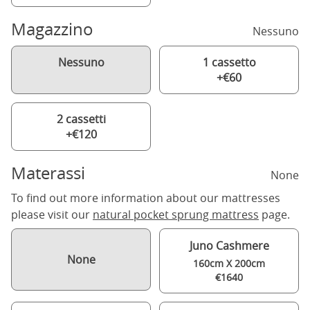
Magazzino
Nessuno
Nessuno
1 cassetto
+€60
2 cassetti
+€120
Materassi
None
To find out more information about our mattresses
please visit our
natural pocket sprung mattress
page.
Juno Cashmere
None
160cm X 200cm
€1640