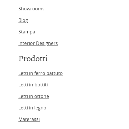
Showrooms
Blog
Stampa
Interior Designers
Prodotti
Letti in ferro battuto
Letti imbottiti
Letti in ottone
Letti in legno
Materassi