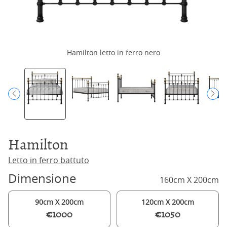
Hamilton letto in ferro nero
Hamilton
Letto in ferro battuto
Dimensione
160cm X 200cm
90cm X 200cm
120cm X 200cm
€1000
€1050