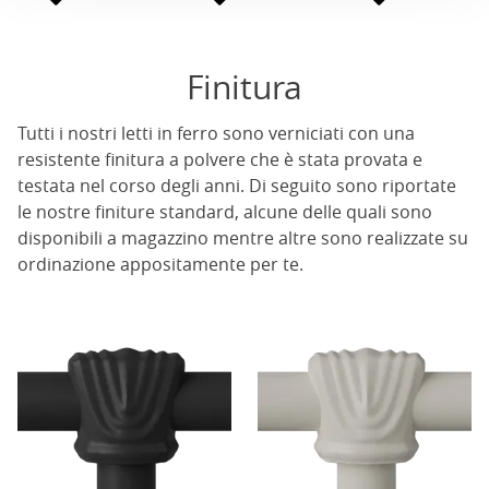
Finitura
Tutti i nostri letti in ferro sono verniciati con una
resistente finitura a polvere che è stata provata e
testata nel corso degli anni. Di seguito sono riportate
le nostre finiture standard, alcune delle quali sono
disponibili a magazzino mentre altre sono realizzate su
ordinazione appositamente per te.