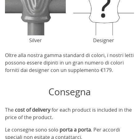
Silver
Designer
Oltre alla nostra gamma standard di colori, i nostri letti
possono essere dipinti in un gran numero di colori
forniti dai designer con un supplemento €179.
Consegna
The
cost of delivery
for each product is included in the
price of the product.
Le consegne sono solo
porta a porta
. Per accordi
speciali non esitate a contattarci.