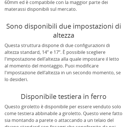
60mm ed è compatibile con la maggior parte dei
materassi disponibili sul mercato.
Sono disponibili due impostazioni di
altezza
Questa struttura dispone di due configurazioni di
altezza standard, 14’’ e 17’’. È possibile scegliere
l'impostazione dell'altezza alla quale impostare il letto
al momento del montaggio. Puoi modificare
l'impostazione dell'altezza in un secondo momento, se
lo desideri.
Disponibile testiera in ferro
Questo giroletto è disponibile per essere venduto solo
come testiera abbinabile a giroletto. Questo viene fatto
sia montando a parete o attaccando a un telaio del