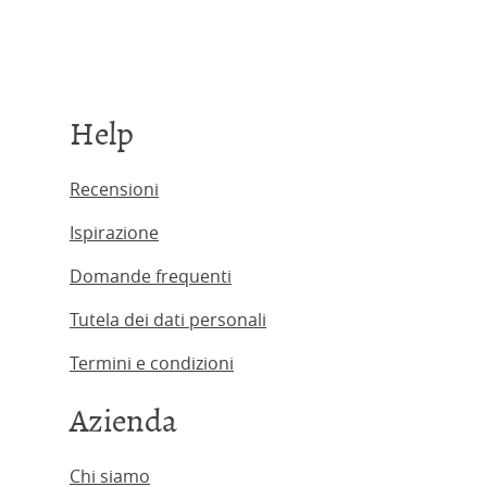
Help
Recensioni
Ispirazione
Domande frequenti
Tutela dei dati personali
Termini e condizioni
Azienda
Chi siamo