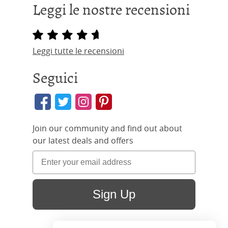
Leggi le nostre recensioni
Leggi tutte le recensioni
Seguici
Join our community and find out about
our latest deals and offers
Sign Up