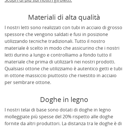
Scopri di più sui nostri giroletti.
Materiali di alta qualità
I nostri letti sono realizzati con tubi in acciaio di grosso
spessore che vengono saldati e fusi in posizione
utilizzando tecniche tradizionali. Tutto il nostro
materiale è scelto in modo che assicurino che i nostri
letti durino a lungo e controlliamo a fondo tutto il
materiale che prima di utilizzarli nei nostri prodotti.
Qualsiasi ottone che utilizziamo è autentico getti e tubi
in ottone massiccio piuttosto che rivestito in acciaio
per sembrare ottone.
Doghe in legno
I nostri telai di base sono dotati di doghe in legno
molleggiate più spesse del 20% rispetto alle doghe
fornite da altri produttori. La distanza tra le doghe è di