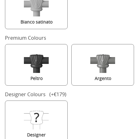
Bianco satinato
Premium Colours
Peltro
Argento
Designer Colours (+€179)
Designer