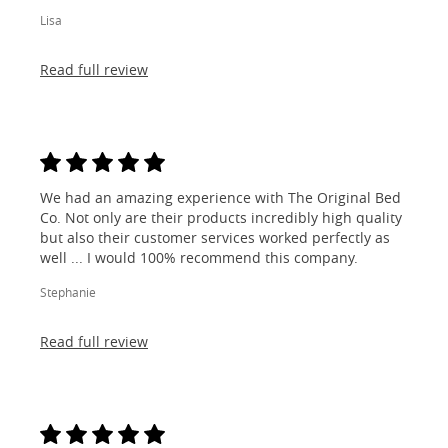
Lisa
Read full review
We had an amazing experience with The Original Bed
Co. Not only are their products incredibly high quality
but also their customer services worked perfectly as
well ... I would 100% recommend this company.
Stephanie
Read full review