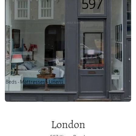
London