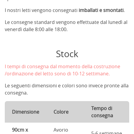
I nostri letti vengono consegnati
imballati e smontati
.
Le consegne standard vengono effettuate dal lunedì al
venerdì dalle 8:00 alle 18:00.
Stock
I tempi di consegna dal momento della costruzione
/ordinazione del letto sono di 10-12 settimane.
Le seguenti dimensioni e colori sono invece pronte alla
consegna.
Tempo di
Dimensione
Colore
consegna
90cm x
Avorio
5-6 settimane