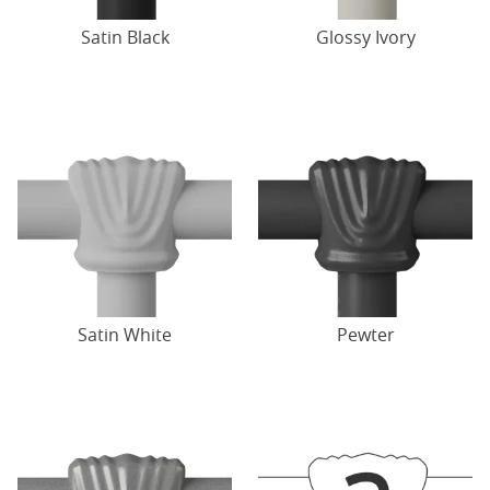
Satin Black
Glossy Ivory
Satin White
Pewter