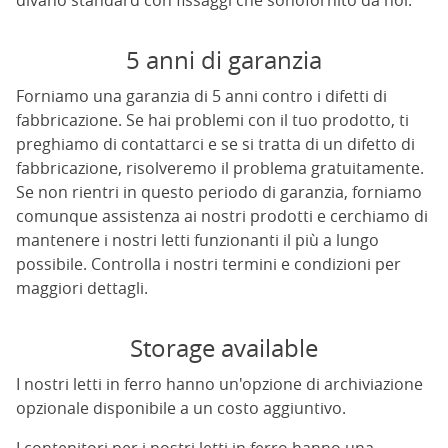
divano standard con fissaggi che sonofornito da noi.
5 anni di garanzia
Forniamo una garanzia di 5 anni contro i difetti di
fabbricazione. Se hai problemi con il tuo prodotto, ti
preghiamo di contattarci e se si tratta di un difetto di
fabbricazione, risolveremo il problema gratuitamente.
Se non rientri in questo periodo di garanzia, forniamo
comunque assistenza ai nostri prodotti e cerchiamo di
mantenere i nostri letti funzionanti il più a lungo
possibile. Controlla i nostri termini e condizioni per
maggiori dettagli.
Storage available
I nostri letti in ferro hanno un'opzione di archiviazione
opzionale disponibile a un costo aggiuntivo.