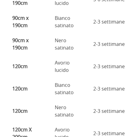
190cm
lucido
90cm x
Bianco
2-3 settimane
190cm
satinato
90cm x
Nero
2-3 settimane
190cm
satinato
Avorio
120cm
2-3 settimane
lucido
Bianco
120cm
2-3 settimane
satinato
Nero
120cm
2-3 settimane
satinato
120cm X
Avorio
2-3 settimane