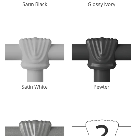
Satin Black
Glossy Ivory
Satin White
Pewter