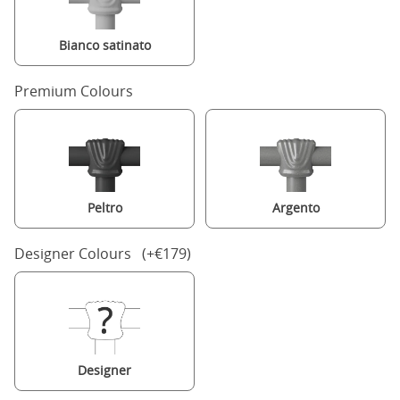
Bianco satinato
Premium Colours
Peltro
Argento
Designer Colours (+€179)
Designer