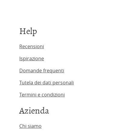
Help
Recensioni
Ispirazione
Domande frequenti
Tutela dei dati personali
Termini e condizioni
Azienda
Chi siamo