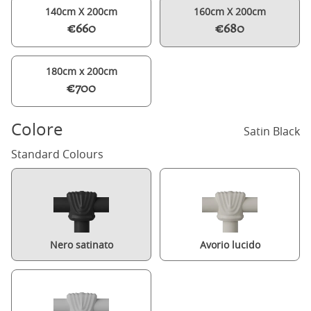
140cm X 200cm
160cm X 200cm
€660
€680
180cm x 200cm
€700
Colore
Satin Black
Standard Colours
Nero satinato
Avorio lucido