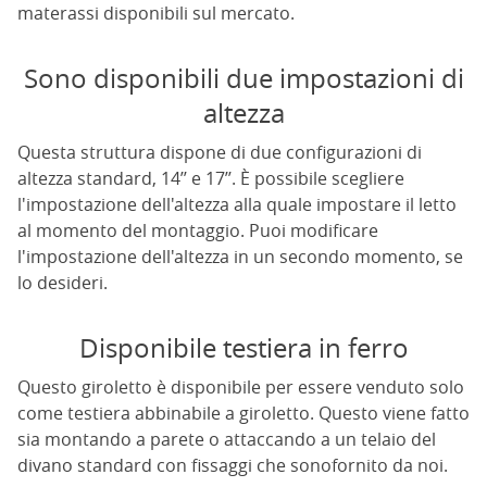
materassi disponibili sul mercato.
Sono disponibili due impostazioni di
altezza
Questa struttura dispone di due configurazioni di
altezza standard, 14’’ e 17’’. È possibile scegliere
l'impostazione dell'altezza alla quale impostare il letto
al momento del montaggio. Puoi modificare
l'impostazione dell'altezza in un secondo momento, se
lo desideri.
Disponibile testiera in ferro
Questo giroletto è disponibile per essere venduto solo
come testiera abbinabile a giroletto. Questo viene fatto
sia montando a parete o attaccando a un telaio del
divano standard con fissaggi che sonofornito da noi.