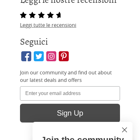
Leggi tutte le recensioni
Seguici
Join our community and find out about
our latest deals and offers
Sign Up
Join the community