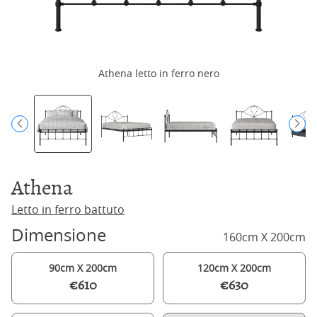
Athena letto in ferro nero
Athena
Letto in ferro battuto
Dimensione
160cm X 200cm
90cm X 200cm
120cm X 200cm
€610
€630