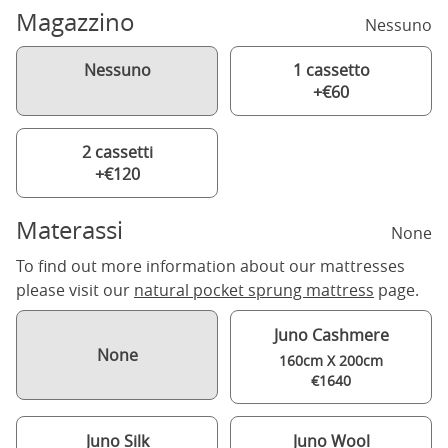
Magazzino
Nessuno
Nessuno
1 cassetto
+€60
2 cassetti
+€120
Materassi
None
To find out more information about our mattresses
please visit our
natural pocket sprung mattress
page.
Juno Cashmere
None
160cm X 200cm
€1640
Juno Silk
Juno Wool