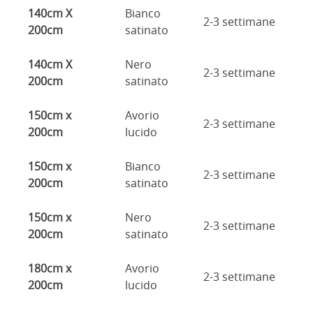
140cm X
Bianco
2-3 settimane
200cm
satinato
140cm X
Nero
2-3 settimane
200cm
satinato
150cm x
Avorio
2-3 settimane
200cm
lucido
150cm x
Bianco
2-3 settimane
200cm
satinato
150cm x
Nero
2-3 settimane
200cm
satinato
180cm x
Avorio
2-3 settimane
200cm
lucido