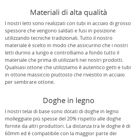
Materiali di alta qualità
I nostri letti sono realizzati con tubi in acciaio di grosso
spessore che vengono saldati e fusi in posizione
utilizzando tecniche tradizionali. Tutto il nostro
materiale è scelto in modo che assicurino che i nostri
letti durino a lungo e controlliamo a fondo tutto il
materiale che prima di utilizzarli nei nostri prodotti.
Qualsiasi ottone che utilizziamo è autentico getti e tubi
in ottone massiccio piuttosto che rivestito in acciaio
per sembrare ottone.
Doghe in legno
I nostri telai di base sono dotati di doghe in legno
molleggiate più spesse del 20% rispetto alle doghe
fornite da altri produttori. La distanza tra le doghe è di
60mm ed è compatibile con la maggior parte dei