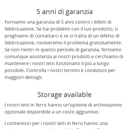
5 anni di garanzia
Forniamo una garanzia di 5 anni contro i difetti di
fabbricazione. Se hai problemi con il tuo prodotto, ti
preghiamo di contattarci e se si tratta di un difetto di
fabbricazione, risolveremo il problema gratuitamente.
Se non rientri in questo periodo di garanzia, forniamo
comunque assistenza ai nostri prodotti e cerchiamo di
mantenere i nostri letti funzionanti il più a lungo
possibile. Controlla i nostri termini e condizioni per
maggiori dettagli.
Storage available
I nostri letti in ferro hanno un'opzione di archiviazione
opzionale disponibile a un costo aggiuntivo.
I contenitori per i nostri letti in ferro hanno una