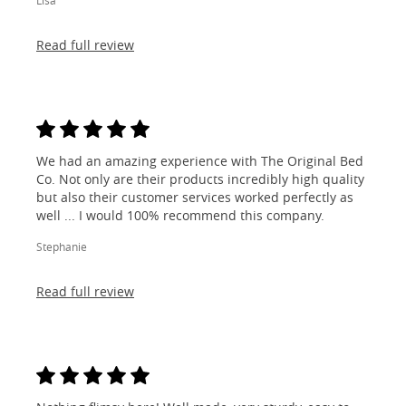
Lisa
Read full review
We had an amazing experience with The Original Bed
Co. Not only are their products incredibly high quality
but also their customer services worked perfectly as
well ... I would 100% recommend this company.
Stephanie
Read full review