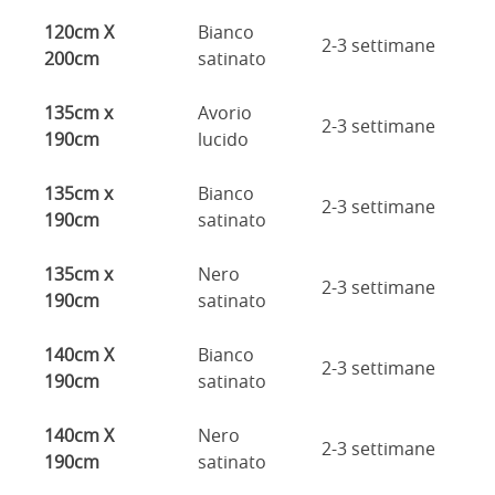
120cm X
Bianco
2-3 settimane
200cm
satinato
135cm x
Avorio
2-3 settimane
190cm
lucido
135cm x
Bianco
2-3 settimane
190cm
satinato
135cm x
Nero
2-3 settimane
190cm
satinato
140cm X
Bianco
2-3 settimane
190cm
satinato
140cm X
Nero
2-3 settimane
190cm
satinato