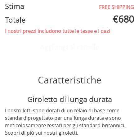
Stima
FREE SHIPPING
€
680
Totale
I nostri prezzi includono tutte le tasse e i dazi
Aggiungi al carrello
Caratteristiche
Giroletto di lunga durata
I nostri letti sono dotati di un telaio di base come
standard progettato per una lunga durata e sono
meticolosamente testati per gli standard britannici.
Scopri di più sui nostri giroletti.