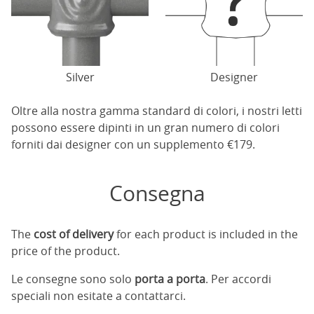
Silver
Designer
Oltre alla nostra gamma standard di colori, i nostri letti
possono essere dipinti in un gran numero di colori
forniti dai designer con un supplemento €179.
Consegna
The
cost of delivery
for each product is included in the
price of the product.
Le consegne sono solo
porta a porta
. Per accordi
speciali non esitate a contattarci.