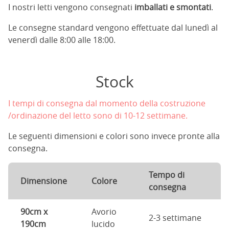
I nostri letti vengono consegnati
imballati e smontati
.
Le consegne standard vengono effettuate dal lunedì al
venerdì dalle 8:00 alle 18:00.
Stock
I tempi di consegna dal momento della costruzione
/ordinazione del letto sono di 10-12 settimane.
Le seguenti dimensioni e colori sono invece pronte alla
consegna.
Tempo di
Dimensione
Colore
consegna
90cm x
Avorio
2-3 settimane
190cm
lucido