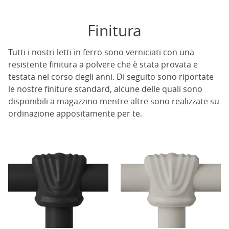
Finitura
Tutti i nostri letti in ferro sono verniciati con una
resistente finitura a polvere che è stata provata e
testata nel corso degli anni. Di seguito sono riportate
le nostre finiture standard, alcune delle quali sono
disponibili a magazzino mentre altre sono realizzate su
ordinazione appositamente per te.