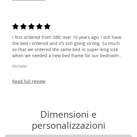
I first ordered from OBC over 10 years ago, I still have
the bed I ordered and it’s still going strong. So much
so that we ordered the same bed in super-king size
when we needed a new bed frame for our bedroom...
Michelle
Read full review
Dimensioni e
personalizzazioni