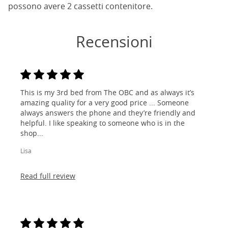
possono avere 2 cassetti contenitore.
Recensioni
This is my 3rd bed from The OBC and as always it’s
amazing quality for a very good price ... Someone
always answers the phone and they’re friendly and
helpful. I like speaking to someone who is in the
shop...
Lisa
Read full review