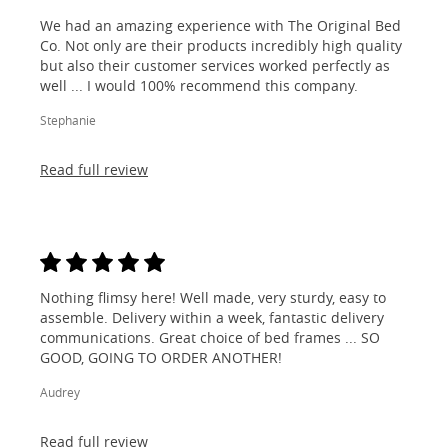
We had an amazing experience with The Original Bed
Co. Not only are their products incredibly high quality
but also their customer services worked perfectly as
well ... I would 100% recommend this company.
Stephanie
Read full review
Nothing flimsy here! Well made, very sturdy, easy to
assemble. Delivery within a week, fantastic delivery
communications. Great choice of bed frames ... SO
GOOD, GOING TO ORDER ANOTHER!
Audrey
Read full review