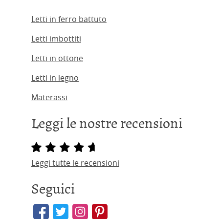
Letti in ferro battuto
Letti imbottiti
Letti in ottone
Letti in legno
Materassi
Leggi le nostre recensioni
Leggi tutte le recensioni
Seguici