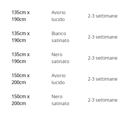
135cm x
Avorio
2-3 settimane
190cm
lucido
135cm x
Bianco
2-3 settimane
190cm
satinato
135cm x
Nero
2-3 settimane
190cm
satinato
150cm x
Avorio
2-3 settimane
200cm
lucido
150cm x
Nero
2-3 settimane
200cm
satinato