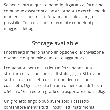
Se non rientri in questo periodo di garanzia, forniamo
comunque assistenza ai nostri prodotti e cerchiamo di
mantenere i nostri letti funzionanti il più a lungo
possibile. Controlla i nostri termini e condizioni per
maggiori dettagli.
Storage available
I nostri letti in ferro hanno un'opzione di archiviazione
opzionale disponibile a un costo aggiuntivo.
I contenitori per i nostri letti in ferro hanno una
struttura nera e una borsa di stoffa grigia. Si trovano
sotto il telaio del letto e scorrono dentro e fuori su
cuscinetti. Ogni cassetto ha una dimensione di 120cm
x 54cm x 16cm ed è in grado di trasportare fino a 30kg.
Un giroletto singolo può avere solo 1 cassetto
contenitore mentre tutti i nostri letti matrimoniali