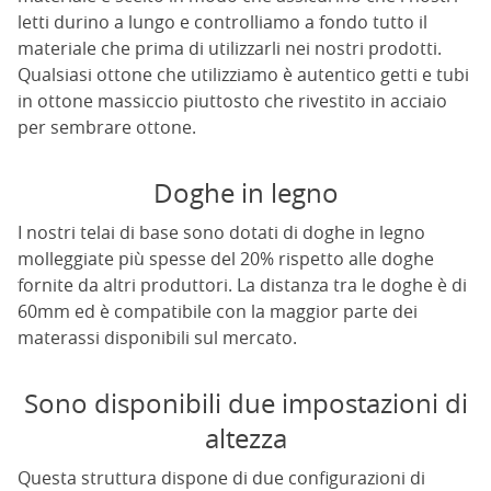
letti durino a lungo e controlliamo a fondo tutto il
materiale che prima di utilizzarli nei nostri prodotti.
Qualsiasi ottone che utilizziamo è autentico getti e tubi
in ottone massiccio piuttosto che rivestito in acciaio
per sembrare ottone.
Doghe in legno
I nostri telai di base sono dotati di doghe in legno
molleggiate più spesse del 20% rispetto alle doghe
fornite da altri produttori. La distanza tra le doghe è di
60mm ed è compatibile con la maggior parte dei
materassi disponibili sul mercato.
Sono disponibili due impostazioni di
altezza
Questa struttura dispone di due configurazioni di