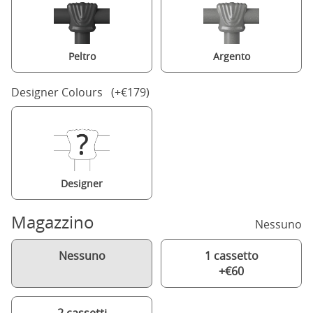
Peltro
Argento
Designer Colours (+€179)
Designer
Magazzino
Nessuno
Nessuno
1 cassetto
+€60