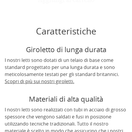
Caratteristiche
Giroletto di lunga durata
I nostri letti sono dotati di un telaio di base come
standard progettato per una lunga durata e sono
meticolosamente testati per gli standard britannici.
Scopri di più sui nostri giroletti.
Materiali di alta qualità
I nostri letti sono realizzati con tubi in acciaio di grosso
spessore che vengono saldati e fusi in posizione
utilizzando tecniche tradizionali. Tutto il nostro
materiale è scelto in modo che assicurino che i nostri