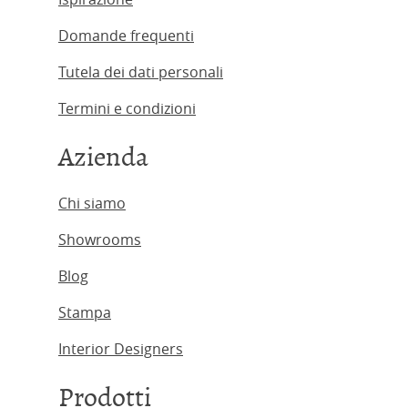
Domande frequenti
Tutela dei dati personali
Termini e condizioni
Azienda
Chi siamo
Showrooms
Blog
Stampa
Interior Designers
Prodotti