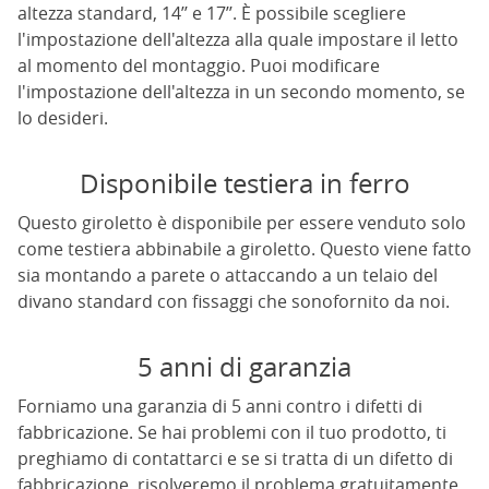
altezza standard, 14’’ e 17’’. È possibile scegliere
l'impostazione dell'altezza alla quale impostare il letto
al momento del montaggio. Puoi modificare
l'impostazione dell'altezza in un secondo momento, se
lo desideri.
Disponibile testiera in ferro
Questo giroletto è disponibile per essere venduto solo
come testiera abbinabile a giroletto. Questo viene fatto
sia montando a parete o attaccando a un telaio del
divano standard con fissaggi che sonofornito da noi.
5 anni di garanzia
Forniamo una garanzia di 5 anni contro i difetti di
fabbricazione. Se hai problemi con il tuo prodotto, ti
preghiamo di contattarci e se si tratta di un difetto di
fabbricazione, risolveremo il problema gratuitamente.