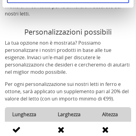
mettersi in contatto per le dimensioni accurate dei
nostri letti.
Personalizzazioni possibili
La tua opzione non è mostrata? Possiamo
personalizzare i nostri prodotti in base alle tue
esigenze. Inviaci un'e-mail per discutere le
personalizzazioni che desideri e cercheremo di aiutarti
nel miglior modo possibile.
Per ogni personalizzazione sui nostri letti in ferro e
ottone, sarà applicato un supplemento pari al 20% del
valore del letto (con un importo minimo di €99).
Lunghezza
Larghezza
Altezza