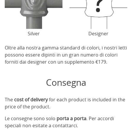
Silver
Designer
Oltre alla nostra gamma standard di colori, i nostri letti
possono essere dipinti in un gran numero di colori
forniti dai designer con un supplemento €179.
Consegna
The
cost of delivery
for each product is included in the
price of the product.
Le consegne sono solo
porta a porta
. Per accordi
speciali non esitate a contattarci.