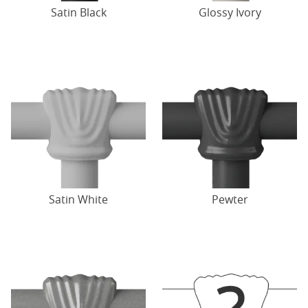
Satin Black
Glossy Ivory
Satin White
Pewter