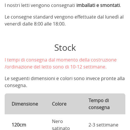
I nostri letti vengono consegnati
imballati e smontati
.
Le consegne standard vengono effettuate dal lunedì al
venerdì dalle 8:00 alle 18:00.
Stock
I tempi di consegna dal momento della costruzione
/ordinazione del letto sono di 10-12 settimane.
Le seguenti dimensioni e colori sono invece pronte alla
consegna.
Tempo di
Dimensione
Colore
consegna
Nero
120cm
2-3 settimane
satinato