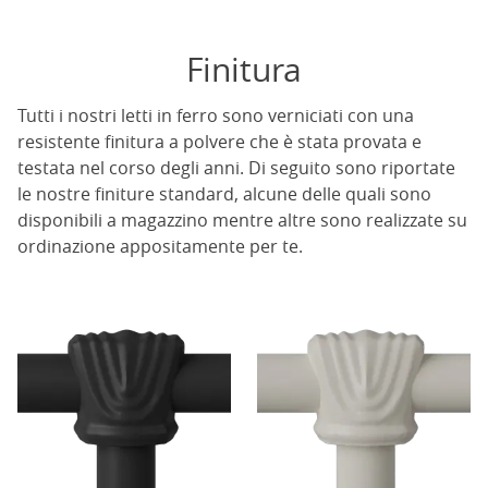
Finitura
Tutti i nostri letti in ferro sono verniciati con una
resistente finitura a polvere che è stata provata e
testata nel corso degli anni. Di seguito sono riportate
le nostre finiture standard, alcune delle quali sono
disponibili a magazzino mentre altre sono realizzate su
ordinazione appositamente per te.