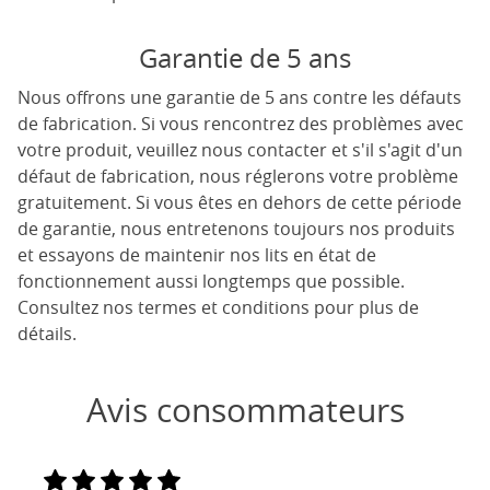
Garantie de 5 ans
Nous offrons une garantie de 5 ans contre les défauts
de fabrication. Si vous rencontrez des problèmes avec
votre produit, veuillez nous contacter et s'il s'agit d'un
défaut de fabrication, nous réglerons votre problème
gratuitement. Si vous êtes en dehors de cette période
de garantie, nous entretenons toujours nos produits
et essayons de maintenir nos lits en état de
fonctionnement aussi longtemps que possible.
Consultez nos termes et conditions pour plus de
détails.
Avis consommateurs