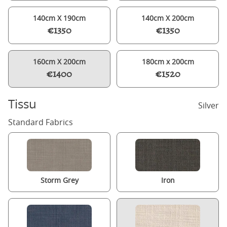
140cm X 190cm
140cm X 200cm
€1350
€1350
160cm X 200cm
180cm x 200cm
€1400
€1520
Tissu
Silver
Standard Fabrics
Storm Grey
Iron