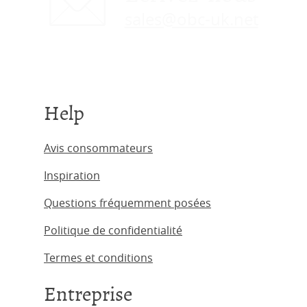
sales@obc-uk.net
Help
Avis consommateurs
Inspiration
Questions fréquemment posées
Politique de confidentialité
Termes et conditions
Entreprise