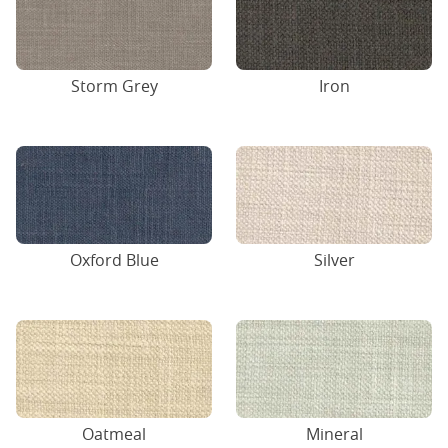
Storm Grey
Iron
Oxford Blue
Silver
Oatmeal
Mineral