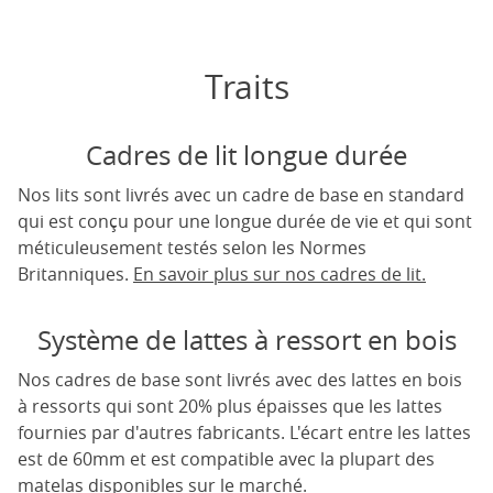
Traits
Cadres de lit longue durée
Nos lits sont livrés avec un cadre de base en standard
qui est conçu pour une longue durée de vie et qui sont
méticuleusement testés selon les Normes
Britanniques.
En savoir plus sur nos cadres de lit.
Système de lattes à ressort en bois
Nos cadres de base sont livrés avec des lattes en bois
à ressorts qui sont 20% plus épaisses que les lattes
fournies par d'autres fabricants. L'écart entre les lattes
est de 60mm et est compatible avec la plupart des
matelas disponibles sur le marché.