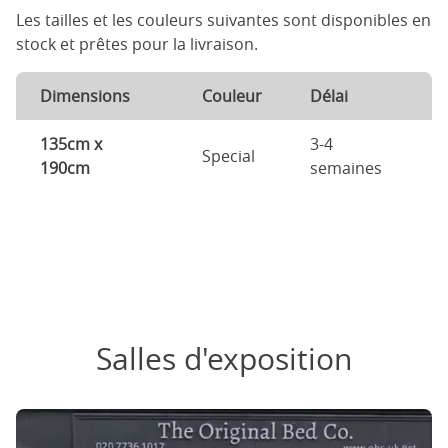
Les tailles et les couleurs suivantes sont disponibles en
stock et prêtes pour la livraison.
Dimensions
Couleur
Délai
135cm x
3-4
Special
190cm
semaines
Salles d'exposition