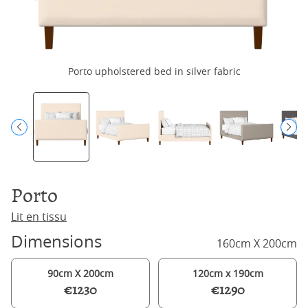
Porto upholstered bed in silver fabric
Porto
Lit en tissu
Dimensions
160cm X 200cm
90cm X 200cm
120cm x 190cm
€1230
€1290