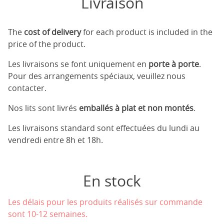
Livraison
The
cost of delivery
for each product is included in the
price of the product.
Les livraisons se font uniquement en
porte à porte
.
Pour des arrangements spéciaux, veuillez nous
contacter.
Nos lits sont livrés
emballés à plat et non montés
.
Les livraisons standard sont effectuées du lundi au
vendredi entre 8h et 18h.
En stock
Les délais pour les produits réalisés sur commande
sont 10-12 semaines.