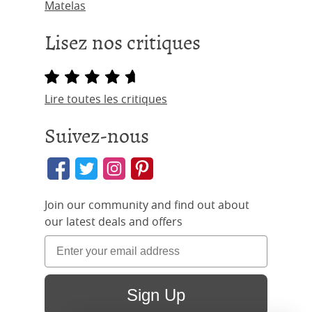
Matelas
Lisez nos critiques
Lire toutes les critiques
Suivez-nous
Join our community and find out about
our latest deals and offers
Sign Up