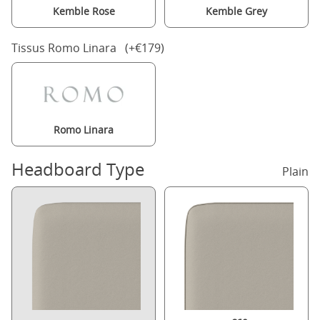
Kemble Rose
Kemble Grey
Tissus Romo Linara (+€179)
Romo Linara
Headboard Type
Plain