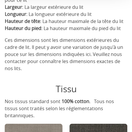
pour ce lit
Largeur
: La largeur extérieure du lit
Longueur
: La longueur extérieure du lit
Hauteur de tête
: La hauteur maximale de la tête du lit
Hauteur du pied
: La hauteur maximale du pied du lit
Ces dimensions sont les dimensions extérieures du
cadre de lit. Il peut y avoir une variation de jusqu'à un
pouce sur les dimensions indiquées ici. Veuillez nous
contacter pour connaître les dimensions exactes de
nos lits.
Tissu
Nos tissus standard sont
100% cotton
. Tous nos
tissus sont traités selon les réglementations
britanniques.