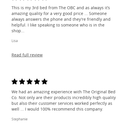
This is my 3rd bed from The OBC and as always it’s
amazing quality for a very good price ... Someone
always answers the phone and they’re friendly and
helpful. I like speaking to someone who is in the
shop...
Lisa
Read full review
We had an amazing experience with The Original Bed
Co. Not only are their products incredibly high quality
but also their customer services worked perfectly as
well ... I would 100% recommend this company.
Stephanie