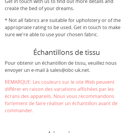
Get in touch with us to find out more details and
create the bed of your dreams.
* Not all fabrics are suitable for upholstery or of the
appropriate rating to be used. Get in touch to make
sure we're able to use your chosen fabric.
Échantillons de tissu
Pour obtenir un échantillon de tissu, veuillez nous
envoyer un e-mail à
sales@obc-uk.net
.
REMARQUE: Les couleurs sur le site Web peuvent
différer en raison des variations affichées par les
écrans des appareils. Nous vous recommandons
fortement de faire réaliser un échantillon avant de
commander.