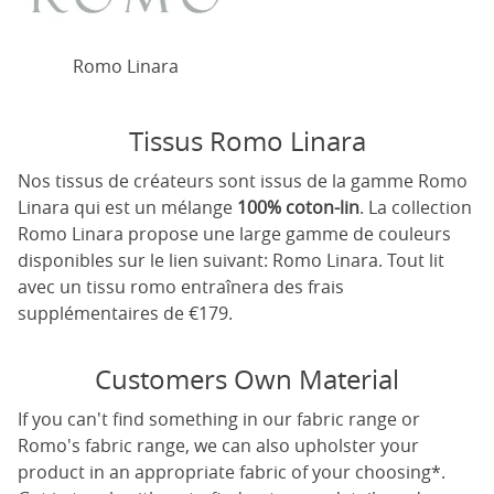
Romo Linara
Tissus Romo Linara
Nos tissus de créateurs sont issus de la gamme Romo
Linara qui est un mélange
100% coton-lin
. La collection
Romo Linara propose une large gamme de couleurs
disponibles sur le lien suivant:
Romo Linara
. Tout lit
avec un tissu romo entraînera des frais
supplémentaires de €179.
Customers Own Material
If you can't find something in our fabric range or
Romo's fabric range, we can also upholster your
product in an appropriate fabric of your choosing*.