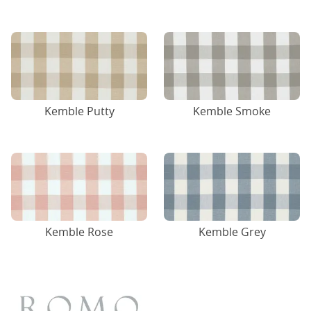
Kemble Putty
Kemble Smoke
Kemble Rose
Kemble Grey