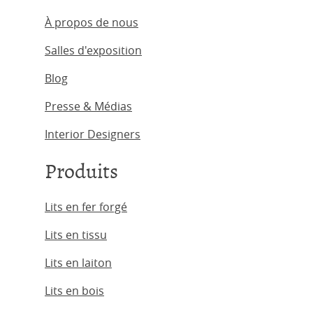
À propos de nous
Salles d'exposition
Blog
Presse & Médias
Interior Designers
Produits
Lits en fer forgé
Lits en tissu
Lits en laiton
Lits en bois