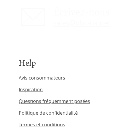
Écrivez-nous
sales@obc-uk.net
Help
Avis consommateurs
Inspiration
Questions fréquemment posées
Politique de confidentialité
Termes et conditions