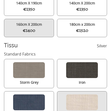
140cm X 190cm
140cm X 200cm
€1350
€1350
160cm X 200cm
180cm x 200cm
€1400
€1520
Tissu
Silver
Standard Fabrics
Storm Grey
Iron