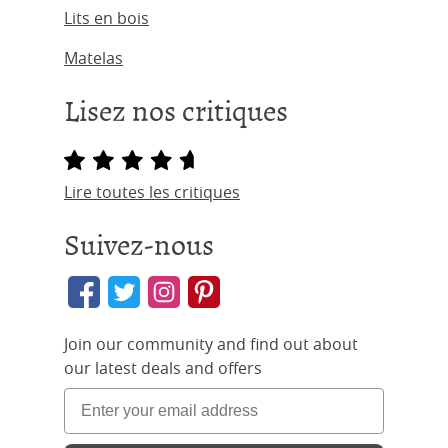
Lits en bois
Matelas
Lisez nos critiques
Lire toutes les critiques
Suivez-nous
Join our community and find out about
our latest deals and offers