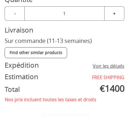
-
+
Livraison
Sur commande (11-13 semaines)
Find other similar products
Expédition
Voir les détails
Estimation
FREE SHIPPING
€
1400
Total
Nos prix incluent toutes les taxes et droits
Ajouter au panier