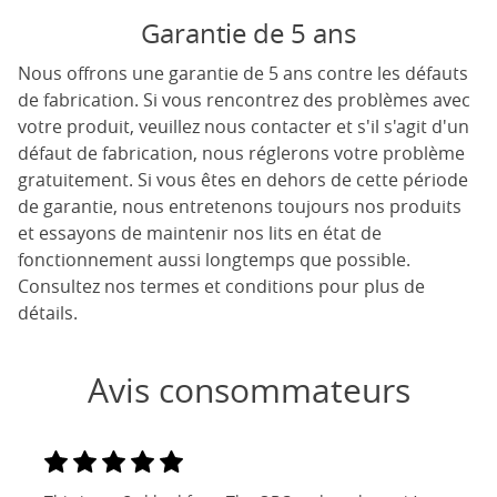
Garantie de 5 ans
Nous offrons une garantie de 5 ans contre les défauts
de fabrication. Si vous rencontrez des problèmes avec
votre produit, veuillez nous contacter et s'il s'agit d'un
défaut de fabrication, nous réglerons votre problème
gratuitement. Si vous êtes en dehors de cette période
de garantie, nous entretenons toujours nos produits
et essayons de maintenir nos lits en état de
fonctionnement aussi longtemps que possible.
Consultez nos termes et conditions pour plus de
détails.
Avis consommateurs