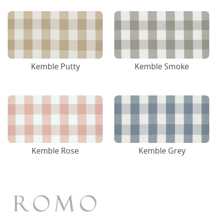
Kemble Putty
Kemble Smoke
Kemble Rose
Kemble Grey