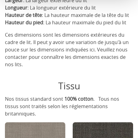
Largeur
: La largeur extérieure du lit
Longueur
: La longueur extérieure du lit
Hauteur de tête
: La hauteur maximale de la tête du lit
Hauteur du pied
: La hauteur maximale du pied du lit
Ces dimensions sont les dimensions extérieures du
cadre de lit. Il peut y avoir une variation de jusqu'à un
pouce sur les dimensions indiquées ici. Veuillez nous
contacter pour connaître les dimensions exactes de
nos lits.
Tissu
Nos tissus standard sont
100% cotton
. Tous nos
tissus sont traités selon les réglementations
britanniques.