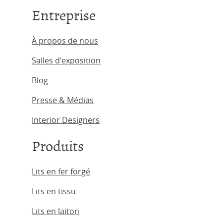
Entreprise
À propos de nous
Salles d'exposition
Blog
Presse & Médias
Interior Designers
Produits
Lits en fer forgé
Lits en tissu
Lits en laiton