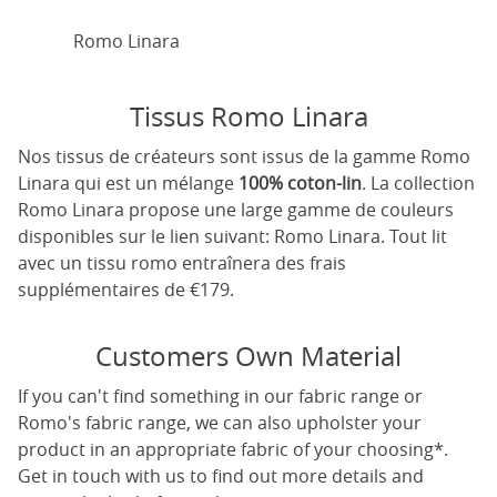
Romo Linara
Tissus Romo Linara
Nos tissus de créateurs sont issus de la gamme Romo
Linara qui est un mélange
100% coton-lin
. La collection
Romo Linara propose une large gamme de couleurs
disponibles sur le lien suivant:
Romo Linara
. Tout lit
avec un tissu romo entraînera des frais
supplémentaires de €179.
Customers Own Material
If you can't find something in our fabric range or
Romo's fabric range, we can also upholster your
product in an appropriate fabric of your choosing*.
Get in touch with us to find out more details and