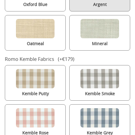
Oxford Blue
Argent
Oatmeal
Mineral
Romo Kemble Fabrics (+€179)
Kemble Putty
Kemble Smoke
Kemble Rose
Kemble Grey