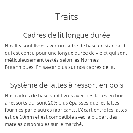
Traits
Cadres de lit longue durée
Nos lits sont livrés avec un cadre de base en standard
qui est conçu pour une longue durée de vie et qui sont
méticuleusement testés selon les Normes
Britanniques.
En savoir plus sur nos cadres de lit.
Système de lattes à ressort en bois
Nos cadres de base sont livrés avec des lattes en bois
à ressorts qui sont 20% plus épaisses que les lattes
fournies par d'autres fabricants. L'écart entre les lattes
est de 60mm et est compatible avec la plupart des
matelas disponibles sur le marché.