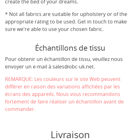
create the bed of your dreams.
* Not all fabrics are suitable for upholstery or of the
appropriate rating to be used. Get in touch to make
sure we're able to use your chosen fabric.
Échantillons de tissu
Pour obtenir un échantillon de tissu, veuillez nous
envoyer un e-mail à
sales@obc-uk.net
.
REMARQUE: Les couleurs sur le site Web peuvent
différer en raison des variations affichées par les
écrans des appareils. Nous vous recommandons
fortement de faire réaliser un échantillon avant de
commander.
Livraison