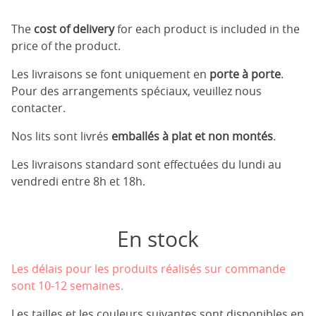
The
cost of delivery
for each product is included in the
price of the product.
Les livraisons se font uniquement en
porte à porte
.
Pour des arrangements spéciaux, veuillez nous
contacter.
Nos lits sont livrés
emballés à plat et non montés
.
Les livraisons standard sont effectuées du lundi au
vendredi entre 8h et 18h.
En stock
Les délais pour les produits réalisés sur commande
sont 10-12 semaines.
Les tailles et les couleurs suivantes sont disponibles en