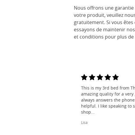
Nous offrons une garantie 
votre produit, veuillez nou
gratuitement. Si vous êtes
essayons de maintenir nos
et conditions pour plus de 
This is my 3rd bed from Th
amazing quality for a very
always answers the phone 
helpful. I like speaking to
shop...
Lisa