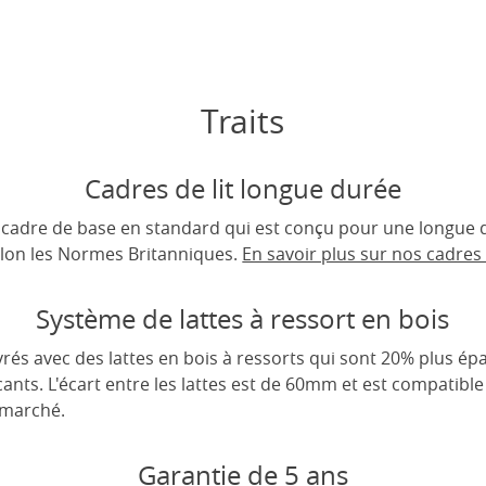
Traits
Cadres de lit longue durée
un cadre de base en standard qui est conçu pour une longue d
lon les Normes Britanniques.
En savoir plus sur nos cadres d
Système de lattes à ressort en bois
rés avec des lattes en bois à ressorts qui sont 20% plus épa
cants. L'écart entre les lattes est de 60mm et est compatible
 marché.
Garantie de 5 ans