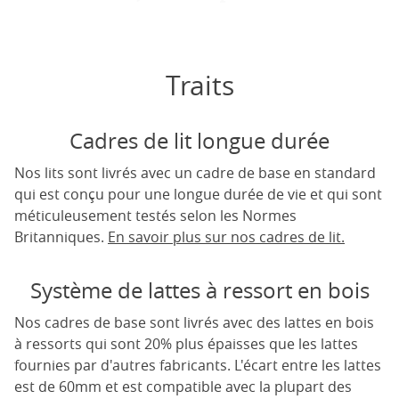
Traits
Cadres de lit longue durée
Nos lits sont livrés avec un cadre de base en standard
qui est conçu pour une longue durée de vie et qui sont
méticuleusement testés selon les Normes
Britanniques.
En savoir plus sur nos cadres de lit.
Système de lattes à ressort en bois
Nos cadres de base sont livrés avec des lattes en bois
à ressorts qui sont 20% plus épaisses que les lattes
fournies par d'autres fabricants. L'écart entre les lattes
est de 60mm et est compatible avec la plupart des