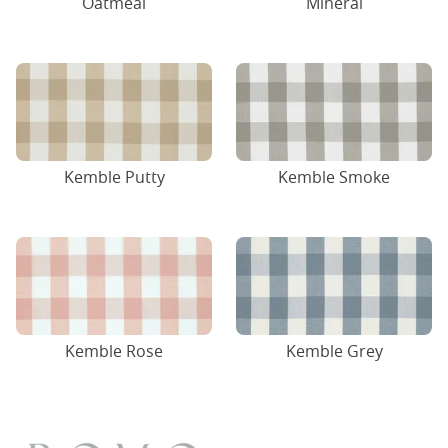
Oatmeal
Mineral
Kemble Putty
Kemble Smoke
Kemble Rose
Kemble Grey