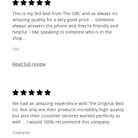
This is my 3rd bed from The OBC and as always it’s
amazing quality for a very good price ... Someone
always answers the phone and they’re friendly and
helpful. I like speaking to someone who is in the
shop...
Lisa
Read full review
We had an amazing experience with The Original Bed
Co. Not only are their products incredibly high quality
but also their customer services worked perfectly as
well ... I would 100% recommend this company.
Stephanie