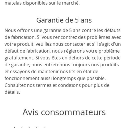
matelas disponibles sur le marché.
Garantie de 5 ans
Nous offrons une garantie de 5 ans contre les défauts
de fabrication. Si vous rencontrez des problèmes avec
votre produit, veuillez nous contacter et s'il s'agit d'un
défaut de fabrication, nous réglerons votre problème
gratuitement. Si vous êtes en dehors de cette période
de garantie, nous entretenons toujours nos produits
et essayons de maintenir nos lits en état de
fonctionnement aussi longtemps que possible.
Consultez nos termes et conditions pour plus de
détails.
Avis consommateurs