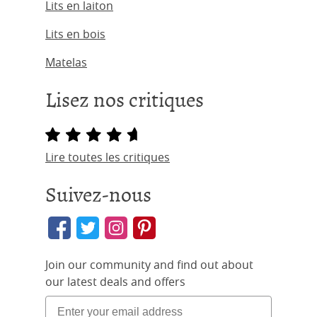
Lits en laiton
Lits en bois
Matelas
Lisez nos critiques
Lire toutes les critiques
Suivez-nous
Join our community and find out about
our latest deals and offers