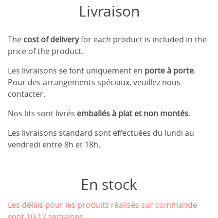
Livraison
The
cost of delivery
for each product is included in the
price of the product.
Les livraisons se font uniquement en
porte à porte
.
Pour des arrangements spéciaux, veuillez nous
contacter.
Nos lits sont livrés
emballés à plat et non montés
.
Les livraisons standard sont effectuées du lundi au
vendredi entre 8h et 18h.
En stock
Les délais pour les produits réalisés sur commande
sont 10-12 semaines.