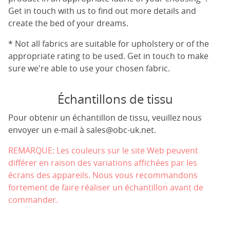
Get in touch with us to find out more details and
create the bed of your dreams.
* Not all fabrics are suitable for upholstery or of the
appropriate rating to be used. Get in touch to make
sure we're able to use your chosen fabric.
Échantillons de tissu
Pour obtenir un échantillon de tissu, veuillez nous
envoyer un e-mail à
sales@obc-uk.net
.
REMARQUE: Les couleurs sur le site Web peuvent
différer en raison des variations affichées par les
écrans des appareils. Nous vous recommandons
fortement de faire réaliser un échantillon avant de
commander.