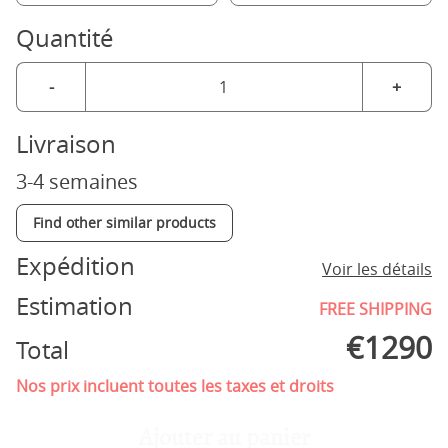
Quantité
-
+
Livraison
3-4 semaines
Find other similar products
Expédition
Voir les détails
Estimation
FREE SHIPPING
€
1290
Total
Nos prix incluent toutes les taxes et droits
Ajouter au panier