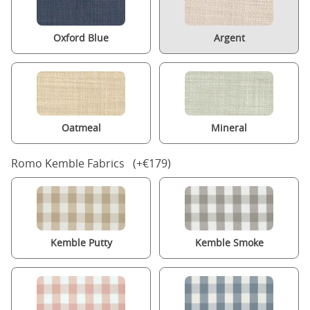
Oxford Blue
Argent
Oatmeal
Mineral
Romo Kemble Fabrics (+€179)
Kemble Putty
Kemble Smoke