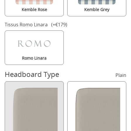
Kemble Rose
Kemble Grey
Tissus Romo Linara (+€179)
Romo Linara
Headboard Type
Plain