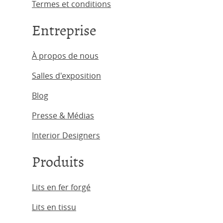
Termes et conditions
Entreprise
À propos de nous
Salles d'exposition
Blog
Presse & Médias
Interior Designers
Produits
Lits en fer forgé
Lits en tissu