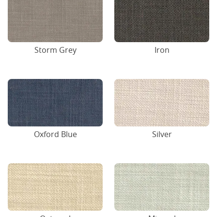
Storm Grey
Iron
Oxford Blue
Silver