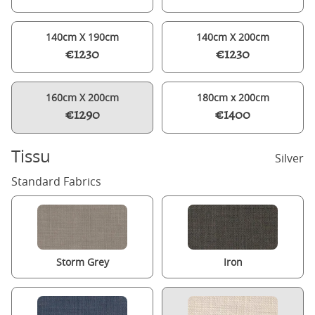
140cm X 190cm
140cm X 200cm
€1230
€1230
160cm X 200cm
180cm x 200cm
€1290
€1400
Tissu
Silver
Standard Fabrics
Storm Grey
Iron