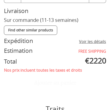
Livraison
Sur commande (11-13 semaines)
Find other similar products
Expédition
Voir les détails
Estimation
FREE SHIPPING
€
2220
Total
Nos prix incluent toutes les taxes et droits
Ajouter au panier
Traits