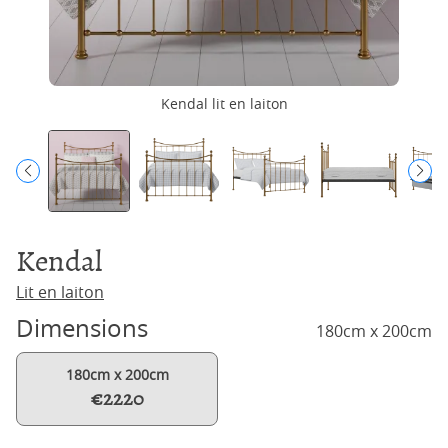
Kendal lit en laiton
Kendal
Lit en laiton
Dimensions
180cm x 200cm
180cm x 200cm
€2220