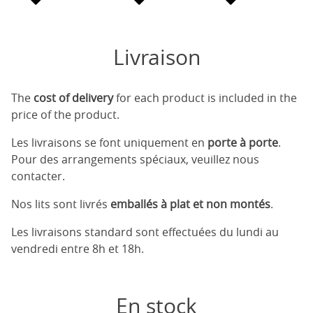
Livraison
The
cost of delivery
for each product is included in the
price of the product.
Les livraisons se font uniquement en
porte à porte
.
Pour des arrangements spéciaux, veuillez nous
contacter.
Nos lits sont livrés
emballés à plat et non montés
.
Les livraisons standard sont effectuées du lundi au
vendredi entre 8h et 18h.
En stock