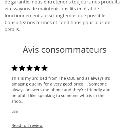
de garantie, nous entretenons toujours nos produits
et essayons de maintenir nos lits en état de
fonctionnement aussi longtemps que possible.
Consultez nos termes et conditions pour plus de
détails.
Avis consommateurs
This is my 3rd bed from The OBC and as always it’s
amazing quality for a very good price ... Someone
always answers the phone and they’re friendly and
helpful. I like speaking to someone who is in the
shop...
Lisa
Read full review