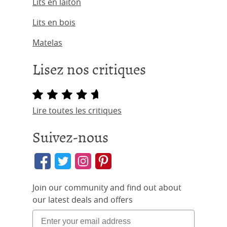
Lits en laiton
Lits en bois
Matelas
Lisez nos critiques
Lire toutes les critiques
Suivez-nous
Join our community and find out about
our latest deals and offers