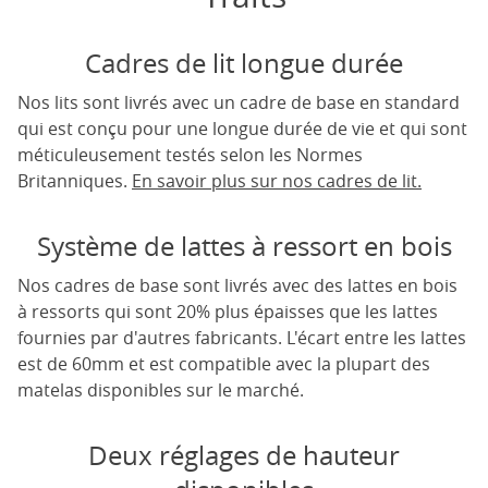
Cadres de lit longue durée
Nos lits sont livrés avec un cadre de base en standard
qui est conçu pour une longue durée de vie et qui sont
méticuleusement testés selon les Normes
Britanniques.
En savoir plus sur nos cadres de lit.
Système de lattes à ressort en bois
Nos cadres de base sont livrés avec des lattes en bois
à ressorts qui sont 20% plus épaisses que les lattes
fournies par d'autres fabricants. L'écart entre les lattes
est de 60mm et est compatible avec la plupart des
matelas disponibles sur le marché.
Deux réglages de hauteur