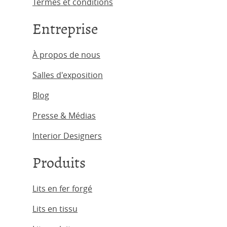
Termes et conditions
Entreprise
À propos de nous
Salles d'exposition
Blog
Presse & Médias
Interior Designers
Produits
Lits en fer forgé
Lits en tissu