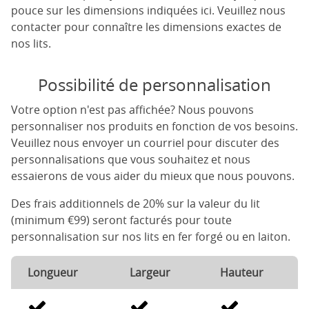
pouce sur les dimensions indiquées ici. Veuillez nous
contacter pour connaître les dimensions exactes de
nos lits.
Possibilité de personnalisation
Votre option n'est pas affichée? Nous pouvons
personnaliser nos produits en fonction de vos besoins.
Veuillez nous envoyer un courriel pour discuter des
personnalisations que vous souhaitez et nous
essaierons de vous aider du mieux que nous pouvons.
Des frais additionnels de 20% sur la valeur du lit
(minimum €99) seront facturés pour toute
personnalisation sur nos lits en fer forgé ou en laiton.
Longueur
Largeur
Hauteur