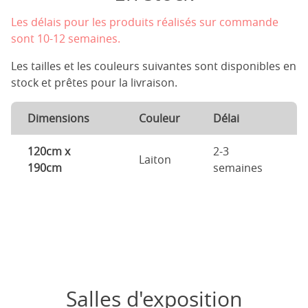
Les délais pour les produits réalisés sur commande
sont 10-12 semaines.
Les tailles et les couleurs suivantes sont disponibles en
stock et prêtes pour la livraison.
Dimensions
Couleur
Délai
120cm x
2-3
Laiton
190cm
semaines
Salles d'exposition