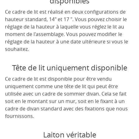
disponibles
Ce cadre de lit est réalisé en deux configurations de
hauteur standard, 14" et 17 ". Vous pouvez choisir le
réglage de la hauteur à laquelle vous réglez le lit au
moment de l'assemblage. Vous pouvez modifier le
réglage de la hauteur à une date ultérieure si vous le
souhaitez.
Tête de lit uniquement disponible
Ce cadre de lit est disponible pour être vendu
uniquement comme une tête de lit qui peut être
utilisée avec un cadre de sommier divan. Cela se fait
soit en le montant sur un mur, soit en le fixant à un
cadre de divan standard avec des fixations que nous
fournissons.
Laiton véritable