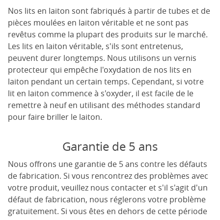
Nos lits en laiton sont fabriqués à partir de tubes et de
pièces moulées en laiton véritable et ne sont pas
revêtus comme la plupart des produits sur le marché.
Les lits en laiton véritable, s'ils sont entretenus,
peuvent durer longtemps. Nous utilisons un vernis
protecteur qui empêche l'oxydation de nos lits en
laiton pendant un certain temps. Cependant, si votre
lit en laiton commence à s'oxyder, il est facile de le
remettre à neuf en utilisant des méthodes standard
pour faire briller le laiton.
Garantie de 5 ans
Nous offrons une garantie de 5 ans contre les défauts
de fabrication. Si vous rencontrez des problèmes avec
votre produit, veuillez nous contacter et s'il s'agit d'un
défaut de fabrication, nous réglerons votre problème
gratuitement. Si vous êtes en dehors de cette période