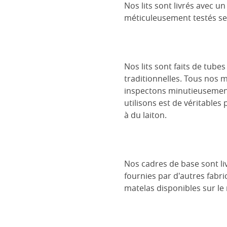
Nos lits sont livrés avec 
méticuleusement testés se
Nos lits sont faits de tube
traditionnelles. Tous nos 
inspectons minutieusement 
utilisons est de véritables
à du laiton.
Nos cadres de base sont liv
fournies par d'autres fabri
matelas disponibles sur le