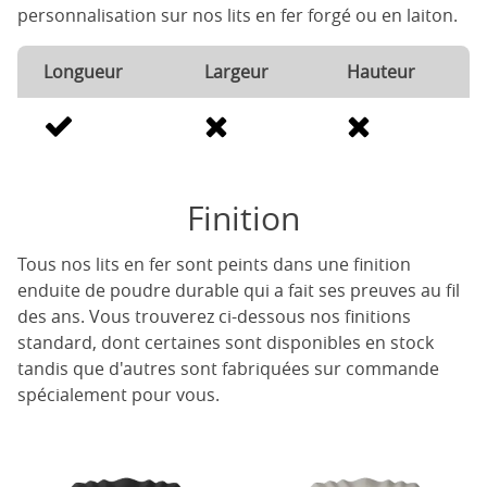
personnalisation sur nos lits en fer forgé ou en laiton.
Longueur
Largeur
Hauteur
Finition
Tous nos lits en fer sont peints dans une finition
enduite de poudre durable qui a fait ses preuves au fil
des ans. Vous trouverez ci-dessous nos finitions
standard, dont certaines sont disponibles en stock
tandis que d'autres sont fabriquées sur commande
spécialement pour vous.