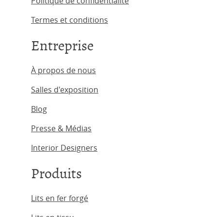
Politique de confidentialité
Termes et conditions
Entreprise
À propos de nous
Salles d'exposition
Blog
Presse & Médias
Interior Designers
Produits
Lits en fer forgé