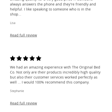
always answers the phone and they’re friendly and
helpful. I like speaking to someone who is in the
shop...
Lisa
Read full review
We had an amazing experience with The Original Bed
Co. Not only are their products incredibly high quality
but also their customer services worked perfectly as
well ... I would 100% recommend this company.
Stephanie
Read full review