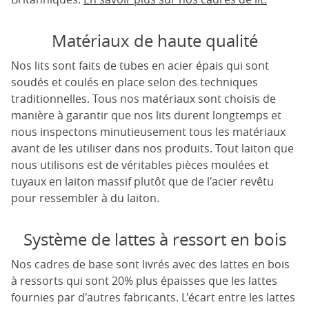
Matériaux de haute qualité
Nos lits sont faits de tubes en acier épais qui sont
soudés et coulés en place selon des techniques
traditionnelles. Tous nos matériaux sont choisis de
manière à garantir que nos lits durent longtemps et
nous inspectons minutieusement tous les matériaux
avant de les utiliser dans nos produits. Tout laiton que
nous utilisons est de véritables pièces moulées et
tuyaux en laiton massif plutôt que de l'acier revêtu
pour ressembler à du laiton.
Système de lattes à ressort en bois
Nos cadres de base sont livrés avec des lattes en bois
à ressorts qui sont 20% plus épaisses que les lattes
fournies par d'autres fabricants. L'écart entre les lattes