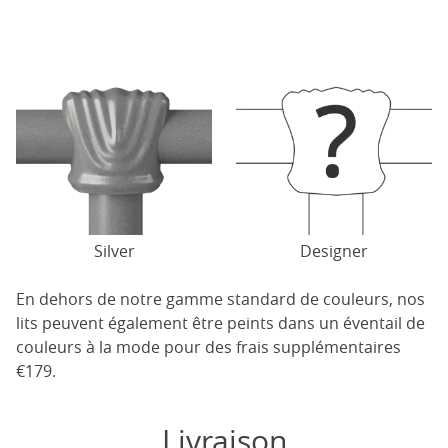
Silver
Designer
En dehors de notre gamme standard de couleurs, nos
lits peuvent également être peints dans un éventail de
couleurs à la mode pour des frais supplémentaires
€179.
Livraison