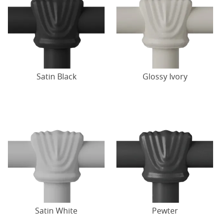
Satin Black
Glossy Ivory
Satin White
Pewter