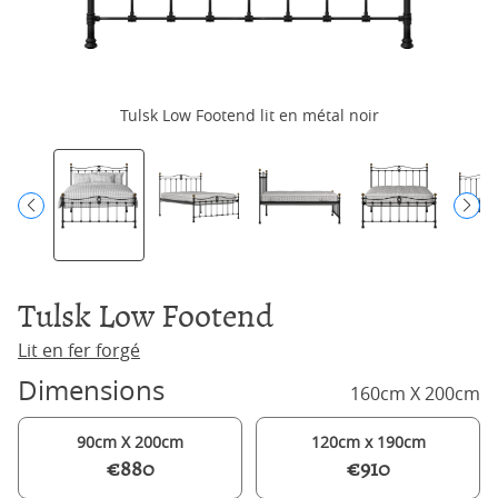
Tulsk Low Footend lit en métal noir
Tulsk Low Footend
Lit en fer forgé
Dimensions
160cm X 200cm
90cm X 200cm
120cm x 190cm
€880
€910