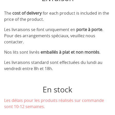
The
cost of delivery
for each product is included in the
price of the product.
Les livraisons se font uniquement en
porte à porte
.
Pour des arrangements spéciaux, veuillez nous
contacter.
Nos lits sont livrés
emballés à plat et non montés
.
Les livraisons standard sont effectuées du lundi au
vendredi entre 8h et 18h.
En stock
Les délais pour les produits réalisés sur commande
sont 10-12 semaines.