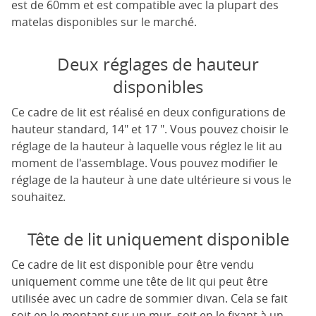
est de 60mm et est compatible avec la plupart des
matelas disponibles sur le marché.
Deux réglages de hauteur
disponibles
Ce cadre de lit est réalisé en deux configurations de
hauteur standard, 14" et 17 ". Vous pouvez choisir le
réglage de la hauteur à laquelle vous réglez le lit au
moment de l'assemblage. Vous pouvez modifier le
réglage de la hauteur à une date ultérieure si vous le
souhaitez.
Tête de lit uniquement disponible
Ce cadre de lit est disponible pour être vendu
uniquement comme une tête de lit qui peut être
utilisée avec un cadre de sommier divan. Cela se fait
soit en le montant sur un mur, soit en le fixant à un