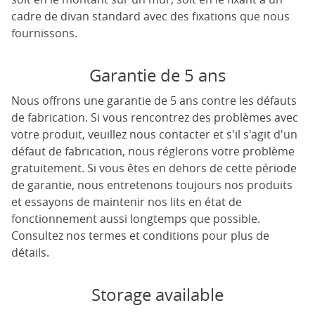
cadre de divan standard avec des fixations que nous
fournissons.
Garantie de 5 ans
Nous offrons une garantie de 5 ans contre les défauts
de fabrication. Si vous rencontrez des problèmes avec
votre produit, veuillez nous contacter et s'il s'agit d'un
défaut de fabrication, nous réglerons votre problème
gratuitement. Si vous êtes en dehors de cette période
de garantie, nous entretenons toujours nos produits
et essayons de maintenir nos lits en état de
fonctionnement aussi longtemps que possible.
Consultez nos termes et conditions pour plus de
détails.
Storage available