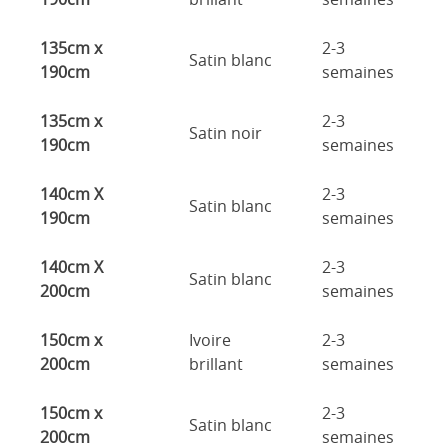
135cm x
2-3
Satin blanc
190cm
semaines
135cm x
2-3
Satin noir
190cm
semaines
140cm X
2-3
Satin blanc
190cm
semaines
140cm X
2-3
Satin blanc
200cm
semaines
150cm x
Ivoire
2-3
200cm
brillant
semaines
150cm x
2-3
Satin blanc
200cm
semaines