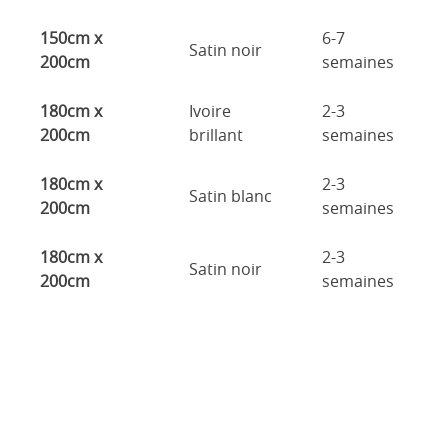
150cm x
6-7
Satin noir
200cm
semaines
180cm x
Ivoire
2-3
200cm
brillant
semaines
180cm x
2-3
Satin blanc
200cm
semaines
180cm x
2-3
Satin noir
200cm
semaines