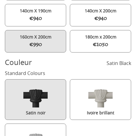
140cm X 190cm
140cm X 200cm
€940
€940
160cm X 200cm
180cm x 200cm
€990
€1050
Couleur
Satin Black
Standard Colours
Satin noir
Ivoire brillant