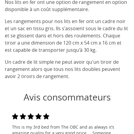
Nos lits en fer ont une option de rangement en option
disponible à un coût supplémentaire.
Les rangements pour nos lits en fer ont un cadre noir
et un sac en tissu gris. Ils s'assoient sous le cadre du lit
et se glissent dans et hors des roulements. Chaque
tiroir a une dimension de 120 cm x 54 cm x 16 cm et
est capable de transporter jusqu'à 30 kg.
Un cadre de lit simple ne peut avoir qu'un tiroir de
rangement alors que tous nos lits doubles peuvent
avoir 2 tiroirs de rangement.
Avis consommateurs
This is my 3rd bed from The OBC and as always it’s
amazing quality for a very good price ... Someone