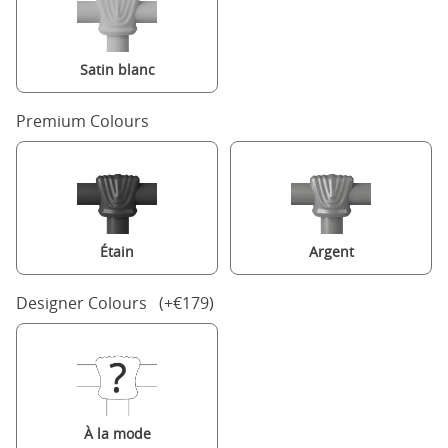
Satin blanc
Premium Colours
Étain
Argent
Designer Colours (+€179)
À la mode