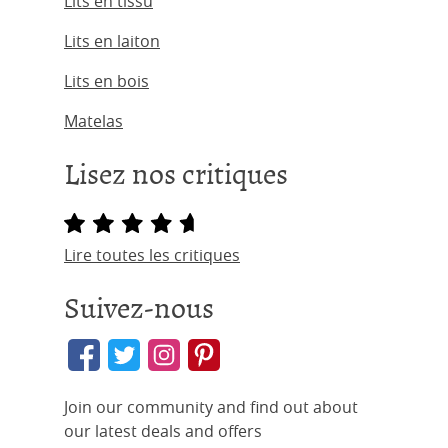
Lits en tissu
Lits en laiton
Lits en bois
Matelas
Lisez nos critiques
Lire toutes les critiques
Suivez-nous
Join our community and find out about
our latest deals and offers