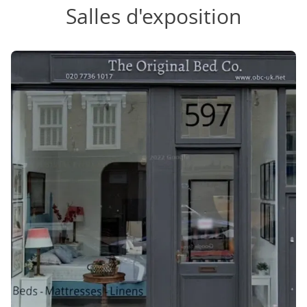
Salles d'exposition